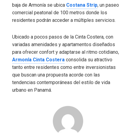
baja de Armonía se ubica
Costana Strip
, un paseo
comercial peatonal de 100 metros donde los
residentes podrán acceder a múltiples servicios.
Ubicado a pocos pasos de la Cinta Costera, con
variadas amenidades y apartamentos diseñados
para ofrecer confort y adaptarse al ritmo cotidiano,
Armonía Cinta Costera
consolida su atractivo
tanto entre residentes como entre inversionistas
que buscan una propuesta acorde con las
tendencias contemporáneas del estilo de vida
urbano en Panamá.