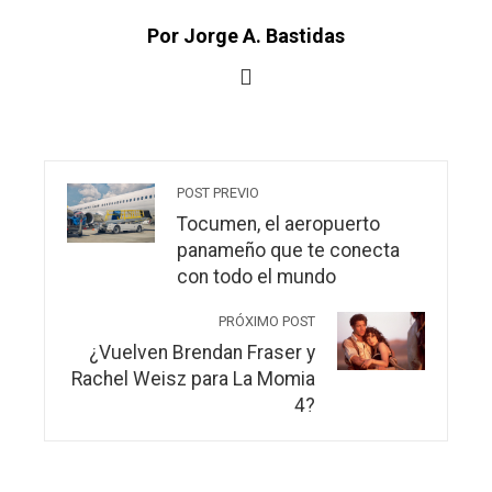
Por Jorge A. Bastidas
POST PREVIO
Tocumen, el aeropuerto
panameño que te conecta
con todo el mundo
PRÓXIMO POST
¿Vuelven Brendan Fraser y
Rachel Weisz para La Momia
4?