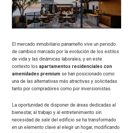
El mercado inmobiliario panameño vive un periodo
de cambios marcado por la evolución de los estilos
de vida y las dinámicas laborales, y en este
contexto los
apartamentos residenciales con
amenidades premium
se han posicionado como
una de las alternativas más atractivas y solicitadas
tanto por compradores como por inversionistas.
La oportunidad de disponer de áreas dedicadas al
bienestar, al trabajo y al entretenimiento sin
necesidad de salir del edificio se ha transformado
en un elemento clave al elegir un hogar, modificando