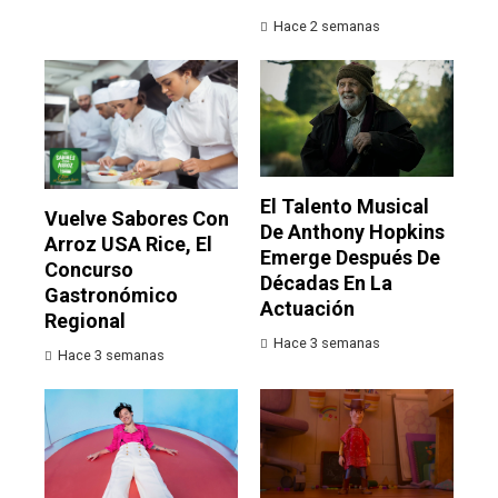
Hace 2 semanas
El Talento Musical
Vuelve Sabores Con
De Anthony Hopkins
Arroz USA Rice, El
Emerge Después De
Concurso
Décadas En La
Gastronómico
Actuación
Regional
Hace 3 semanas
Hace 3 semanas