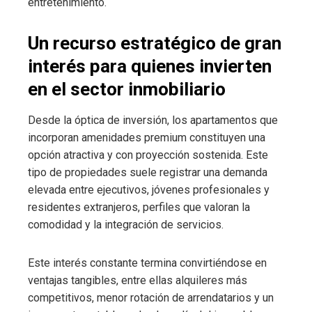
entretenimiento.
Un recurso estratégico de gran
interés para quienes invierten
en el sector inmobiliario
Desde la óptica de inversión, los apartamentos que
incorporan amenidades premium constituyen una
opción atractiva y con proyección sostenida. Este
tipo de propiedades suele registrar una demanda
elevada entre ejecutivos, jóvenes profesionales y
residentes extranjeros, perfiles que valoran la
comodidad y la integración de servicios.
Este interés constante termina convirtiéndose en
ventajas tangibles, entre ellas alquileres más
competitivos, menor rotación de arrendatarios y un