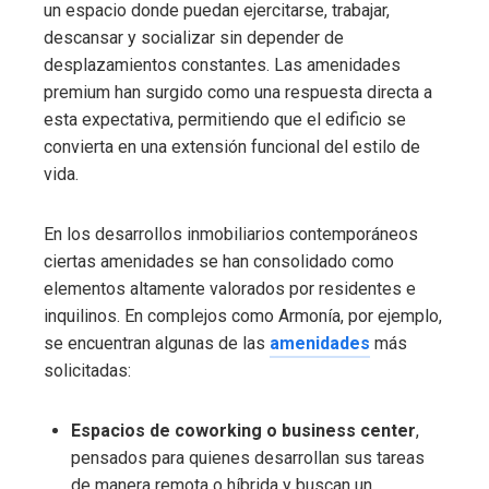
un espacio donde puedan ejercitarse, trabajar,
descansar y socializar sin depender de
desplazamientos constantes. Las amenidades
premium han surgido como una respuesta directa a
esta expectativa, permitiendo que el edificio se
convierta en una extensión funcional del estilo de
vida.
En los desarrollos inmobiliarios contemporáneos
ciertas amenidades se han consolidado como
elementos altamente valorados por residentes e
inquilinos. En complejos como Armonía, por ejemplo,
se encuentran algunas de las
amenidades
más
solicitadas:
Espacios de coworking o business center
,
pensados para quienes desarrollan sus tareas
de manera remota o híbrida y buscan un