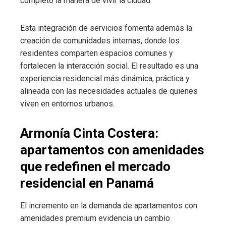
completo la manera de vivir la ciudad.
Esta integración de servicios fomenta además la
creación de comunidades internas, donde los
residentes comparten espacios comunes y
fortalecen la interacción social. El resultado es una
experiencia residencial más dinámica, práctica y
alineada con las necesidades actuales de quienes
viven en entornos urbanos.
Armonía Cinta Costera:
apartamentos con amenidades
que redefinen el mercado
residencial en Panamá
El incremento en la demanda de apartamentos con
amenidades premium evidencia un cambio