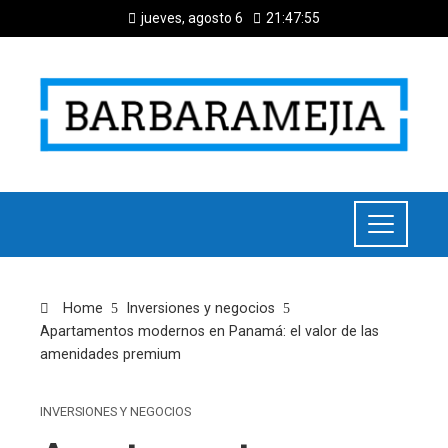
jueves, agosto 6
21:47:55
Home
Inversiones y negocios
Apartamentos modernos en Panamá: el valor de las
amenidades premium
INVERSIONES Y NEGOCIOS