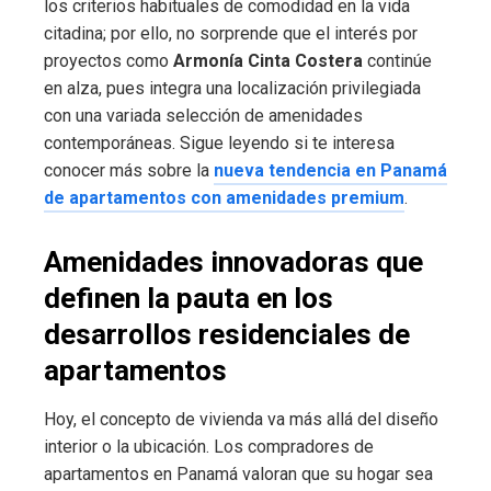
los criterios habituales de comodidad en la vida
citadina; por ello, no sorprende que el interés por
proyectos como
Armonía Cinta Costera
continúe
en alza, pues integra una localización privilegiada
con una variada selección de amenidades
contemporáneas. Sigue leyendo si te interesa
conocer más sobre la
nueva tendencia en Panamá
de apartamentos con amenidades premium
.
Amenidades innovadoras que
definen la pauta en los
desarrollos residenciales de
apartamentos
Hoy, el concepto de vivienda va más allá del diseño
interior o la ubicación. Los compradores de
apartamentos en Panamá valoran que su hogar sea