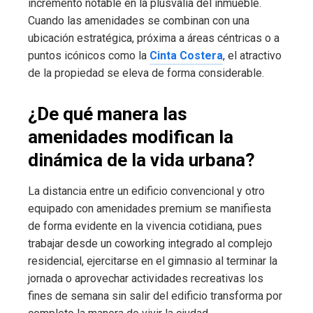
incremento notable en la plusvalía del inmueble.
Cuando las amenidades se combinan con una
ubicación estratégica, próxima a áreas céntricas o a
puntos icónicos como la
Cinta Costera
, el atractivo
de la propiedad se eleva de forma considerable.
¿De qué manera las
amenidades modifican la
dinámica de la vida urbana?
La distancia entre un edificio convencional y otro
equipado con amenidades premium se manifiesta
de forma evidente en la vivencia cotidiana, pues
trabajar desde un coworking integrado al complejo
residencial, ejercitarse en el gimnasio al terminar la
jornada o aprovechar actividades recreativas los
fines de semana sin salir del edificio transforma por