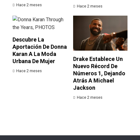
Hace 2 meses
Hace 2 meses
Descubre La
Aportación De Donna
Karan A La Moda
Drake Establece Un
Urbana De Mujer
Nuevo Récord De
Hace 2 meses
Números 1, Dejando
Atrás A Michael
Jackson
Hace 2 meses