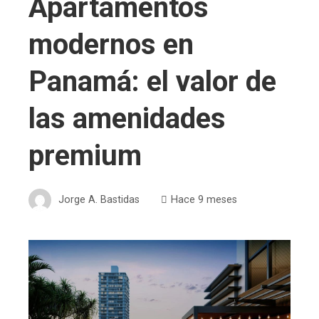
Apartamentos
modernos en
Panamá: el valor de
las amenidades
premium
Jorge A. Bastidas
Hace 9 meses