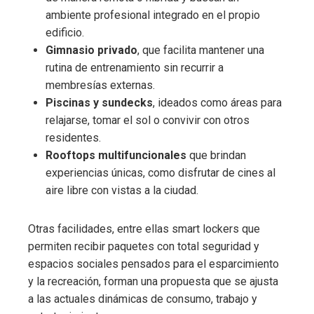
ambiente profesional integrado en el propio
edificio.
Gimnasio privado
, que facilita mantener una
rutina de entrenamiento sin recurrir a
membresías externas.
Piscinas y sundecks
, ideados como áreas para
relajarse, tomar el sol o convivir con otros
residentes.
Rooftops multifuncionales
que brindan
experiencias únicas, como disfrutar de cines al
aire libre con vistas a la ciudad.
Otras facilidades, entre ellas smart lockers que
permiten recibir paquetes con total seguridad y
espacios sociales pensados para el esparcimiento
y la recreación, forman una propuesta que se ajusta
a las actuales dinámicas de consumo, trabajo y