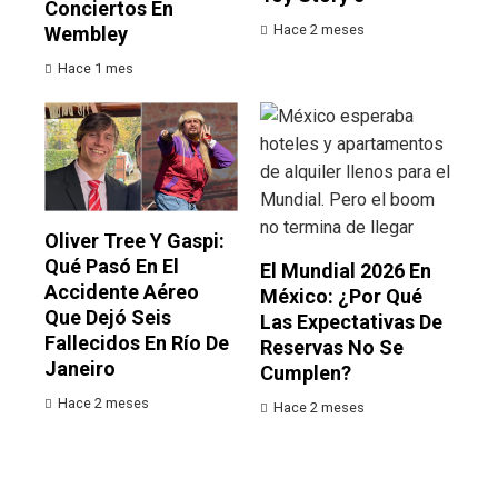
Conciertos En
Hace 2 meses
Wembley
Hace 1 mes
Oliver Tree Y Gaspi:
Qué Pasó En El
El Mundial 2026 En
Accidente Aéreo
México: ¿por Qué
Que Dejó Seis
Las Expectativas De
Fallecidos En Río De
Reservas No Se
Janeiro
Cumplen?
Hace 2 meses
Hace 2 meses