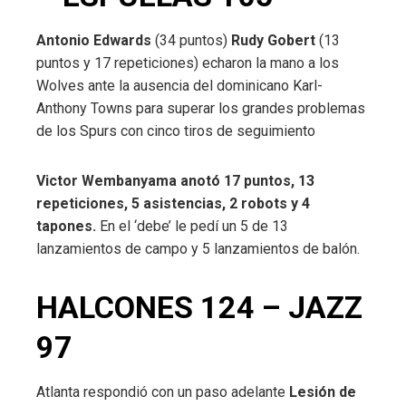
Antonio Edwards
(34 puntos)
Rudy Gobert
(13
puntos y 17 repeticiones) echaron la mano a los
Wolves ante la ausencia del dominicano Karl-
Anthony Towns para superar los grandes problemas
de los Spurs con cinco tiros de seguimiento
Victor Wembanyama anotó 17 puntos, 13
repeticiones, 5 asistencias, 2 robots y 4
tapones.
En el ‘debe’ le pedí un 5 de 13
lanzamientos de campo y 5 lanzamientos de balón.
HALCONES 124 – JAZZ
97
Atlanta respondió con un paso adelante
Lesión de