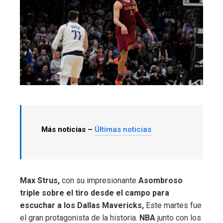
Más noticias –
Últimas noticias
Max Strus,
con su impresionante
Asombroso
triple sobre el tiro desde el campo para
escuchar a los Dallas Mavericks,
Este martes fue
el gran protagonista de la historia.
NBA
junto con los