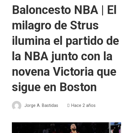
Baloncesto NBA | El
milagro de Strus
ilumina el partido de
la NBA junto con la
novena Victoria que
sigue en Boston
Jorge A. Bastidas
Hace 2 años