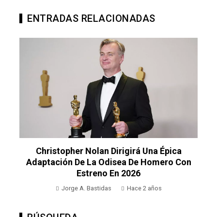
ENTRADAS RELACIONADAS
Christopher Nolan Dirigirá Una Épica
Adaptación De La Odisea De Homero Con
Estreno En 2026
Jorge A. Bastidas
Hace 2 años