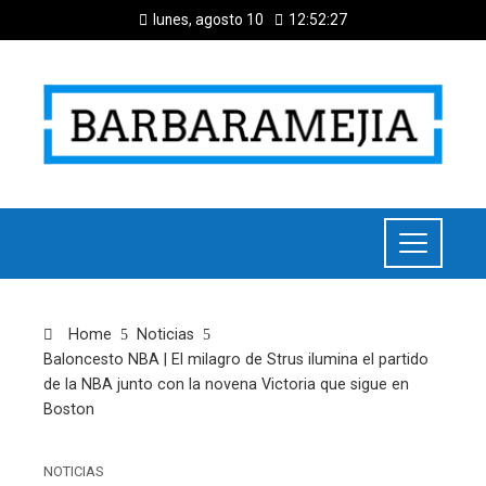
lunes, agosto 10
12:52:28
Home
Noticias
Baloncesto NBA | El milagro de Strus ilumina el partido
de la NBA junto con la novena Victoria que sigue en
Boston
NOTICIAS