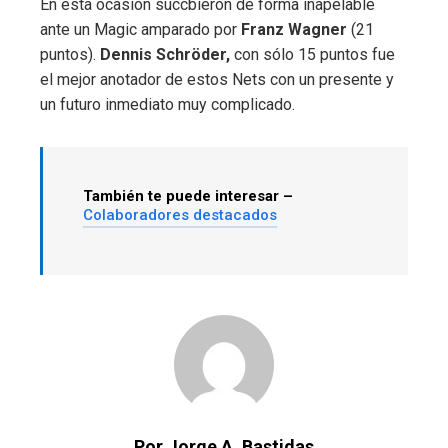
En esta ocasión succbieron de forma inapelable
ante un Magic amparado por
Franz Wagner
(21
puntos).
Dennis Schröder,
con sólo 15 puntos fue
el mejor anotador de estos Nets con un presente y
un futuro inmediato muy complicado.
También te puede interesar –
Colaboradores destacados
Por Jorge A. Bastidas