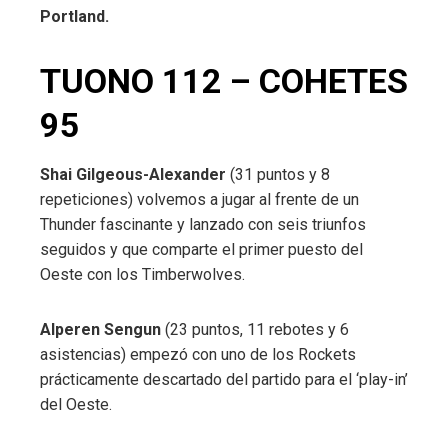
Portland.
TUONO 112 – COHETES
95
Shai Gilgeous-Alexander
(31 puntos y 8
repeticiones) volvemos a jugar al frente de un
Thunder fascinante y lanzado con seis triunfos
seguidos y que comparte el primer puesto del
Oeste con los Timberwolves.
Alperen Sengun
(23 puntos, 11 rebotes y 6
asistencias) empezó con uno de los Rockets
prácticamente descartado del partido para el ‘play-in’
del Oeste.