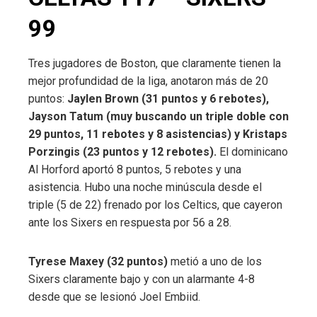
99
Tres jugadores de Boston, que claramente tienen la
mejor profundidad de la liga, anotaron más de 20
puntos:
Jaylen Brown (31 puntos y 6 rebotes),
Jayson Tatum (muy buscando un triple doble con
29 puntos, 11 rebotes y 8 asistencias) y Kristaps
Porzingis (23 puntos y 12 rebotes).
El dominicano
Al Horford aportó 8 puntos, 5 rebotes y una
asistencia. Hubo una noche minúscula desde el
triple (5 de 22) frenado por los Celtics, que cayeron
ante los Sixers en respuesta por 56 a 28.
Tyrese Maxey (32 puntos)
metió a uno de los
Sixers claramente bajo y con un alarmante 4-8
desde que se lesionó Joel Embiid.