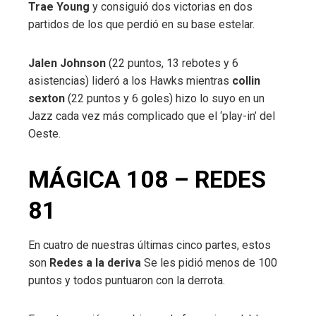
Trae Young
y consiguió dos victorias en dos
partidos de los que perdió en su base estelar.
Jalen Johnson
(22 puntos, 13 rebotes y 6
asistencias) lideró a los Hawks mientras
collin
sexton
(22 puntos y 6 goles) hizo lo suyo en un
Jazz cada vez más complicado que el ‘play-in’ del
Oeste.
MÁGICA 108 – REDES
81
En cuatro de nuestras últimas cinco partes, estos
son
Redes a la deriva
Se les pidió menos de 100
puntos y todos puntuaron con la derrota.