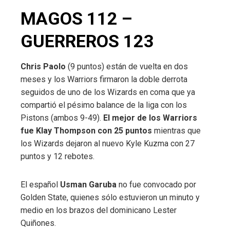
MAGOS 112 –
GUERREROS 123
Chris Paolo
(9 puntos) están de vuelta en dos
meses y los Warriors firmaron la doble derrota
seguidos de uno de los Wizards en coma que ya
compartió el pésimo balance de la liga con los
Pistons (ambos 9-49).
El mejor de los Warriors
fue Klay Thompson con 25 puntos
mientras que
los Wizards dejaron al nuevo Kyle Kuzma con 27
puntos y 12 rebotes.
El español
Usman Garuba
no fue convocado por
Golden State, quienes sólo estuvieron un minuto y
medio en los brazos del dominicano Lester
Quiñones.