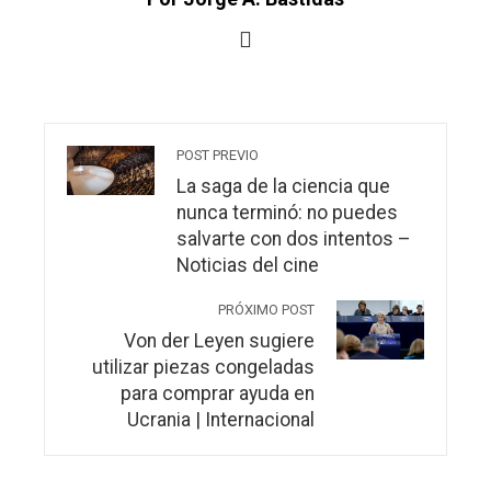
POST PREVIO
La saga de la ciencia que
nunca terminó: no puedes
salvarte con dos intentos –
Noticias del cine
PRÓXIMO POST
Von der Leyen sugiere
utilizar piezas congeladas
para comprar ayuda en
Ucrania | Internacional