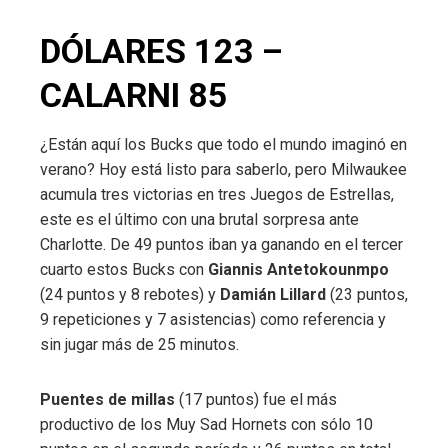
DÓLARES 123 –
CALARNI 85
¿Están aquí los Bucks que todo el mundo imaginó en
verano? Hoy está listo para saberlo, pero Milwaukee
acumula tres victorias en tres Juegos de Estrellas,
este es el último con una brutal sorpresa ante
Charlotte. De 49 puntos iban ya ganando en el tercer
cuarto estos Bucks con
Giannis Antetokounmpo
(24 puntos y 8 rebotes) y
Damián Lillard
(23 puntos,
9 repeticiones y 7 asistencias) como referencia y
sin jugar más de 25 minutos.
Puentes de millas
(17 puntos) fue el más
productivo de los Muy Sad Hornets con sólo 10