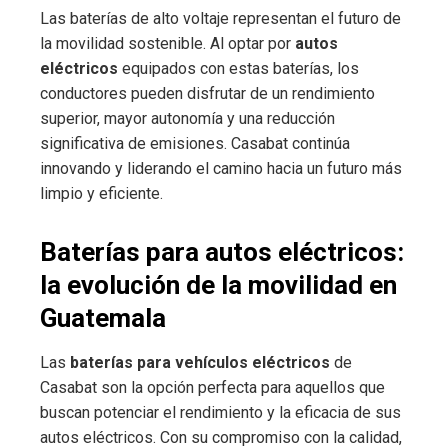
Las baterías de alto voltaje representan el futuro de
la movilidad sostenible. Al optar por
autos
eléctricos
equipados con estas baterías, los
conductores pueden disfrutar de un rendimiento
superior, mayor autonomía y una reducción
significativa de emisiones. Casabat continúa
innovando y liderando el camino hacia un futuro más
limpio y eficiente.
Baterías para autos eléctricos:
la evolución de la movilidad en
Guatemala
Las
baterías para vehículos eléctricos
de
Casabat son la opción perfecta para aquellos que
buscan potenciar el rendimiento y la eficacia de sus
autos eléctricos. Con su compromiso con la calidad,