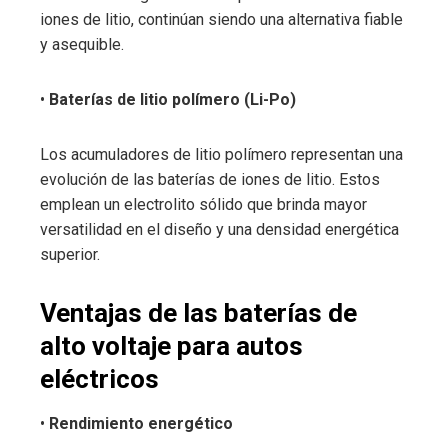
iones de litio, continúan siendo una alternativa fiable
y asequible.
•
Baterías de litio polímero (Li-Po)
Los acumuladores de litio polímero representan una
evolución de las baterías de iones de litio. Estos
emplean un electrolito sólido que brinda mayor
versatilidad en el diseño y una densidad energética
superior.
Ventajas de las baterías de
alto voltaje para autos
eléctricos
•
Rendimiento energético