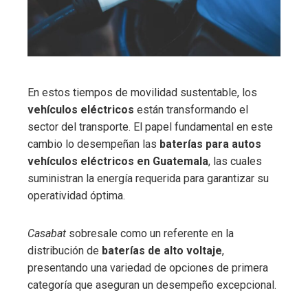
En estos tiempos de movilidad sustentable, los
vehículos eléctricos
están transformando el
sector del transporte. El papel fundamental en este
cambio lo desempeñan las
baterías para autos
vehículos eléctricos en Guatemala
, las cuales
suministran la energía requerida para garantizar su
operatividad óptima.
Casabat
sobresale como un referente en la
distribución de
baterías de alto voltaje
,
presentando una variedad de opciones de primera
categoría que aseguran un desempeño excepcional.