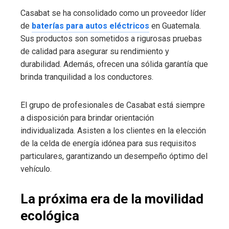
Casabat se ha consolidado como un proveedor líder
de
baterías para autos eléctricos
en Guatemala.
Sus productos son sometidos a rigurosas pruebas
de calidad para asegurar su rendimiento y
durabilidad. Además, ofrecen una sólida garantía que
brinda tranquilidad a los conductores.
El grupo de profesionales de Casabat está siempre
a disposición para brindar orientación
individualizada. Asisten a los clientes en la elección
de la celda de energía idónea para sus requisitos
particulares, garantizando un desempeño óptimo del
vehículo.
La próxima era de la movilidad
ecológica