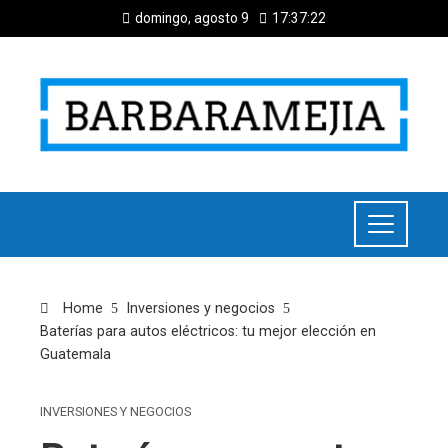
domingo, agosto 9
17:37:22
Home
Inversiones y negocios
Baterías para autos eléctricos: tu mejor elección en
Guatemala
INVERSIONES Y NEGOCIOS