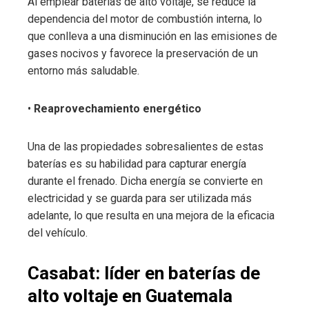
Al emplear baterías de alto voltaje, se reduce la
dependencia del motor de combustión interna, lo
que conlleva a una disminución en las emisiones de
gases nocivos y favorece la preservación de un
entorno más saludable.
•
Reaprovechamiento energético
Una de las propiedades sobresalientes de estas
baterías es su habilidad para capturar energía
durante el frenado. Dicha energía se convierte en
electricidad y se guarda para ser utilizada más
adelante, lo que resulta en una mejora de la eficacia
del vehículo.
Casabat: líder en baterías de
alto voltaje en Guatemala