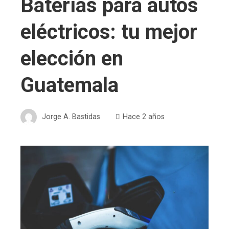
Baterías para autos
eléctricos: tu mejor
elección en
Guatemala
Jorge A. Bastidas
Hace 2 años