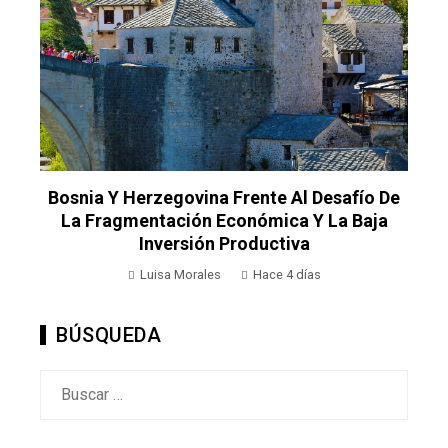
Bosnia Y Herzegovina Frente Al Desafío De
l
La Fragmentación Económica Y La Baja
Inversión Productiva
Luisa Morales
Hace 4 días
BÚSQUEDA
Buscar: