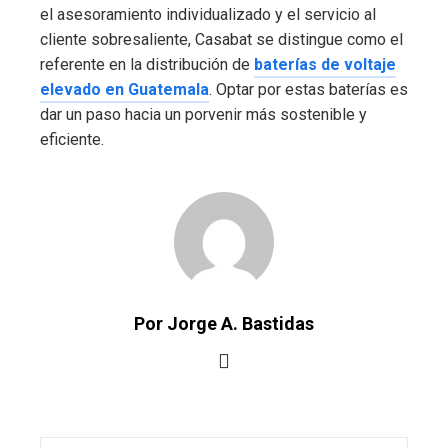
el asesoramiento individualizado y el servicio al
cliente sobresaliente, Casabat se distingue como el
referente en la distribución de
baterías de voltaje
elevado en Guatemala
. Optar por estas baterías es
dar un paso hacia un porvenir más sostenible y
eficiente.
Por Jorge A. Bastidas