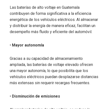
Las baterías de alto voltaje en Guatemala
contribuyen de forma significativa a la eficiencia
energética de los vehículos eléctricos. Al almacenar
y distribuir la energía de manera eficaz, facilitan un
desempeño más fluido y eficiente del automóvil.
•
Mayor autonomía
Gracias a su capacidad de almacenamiento
ampliada, las baterías de voltaje elevado ofrecen
una mayor autonomía, lo que posibilita que los
vehículos eléctricos puedan desplazarse distancias
más extensas sin requerir recargas frecuentes.
•
Disminución de emisiones