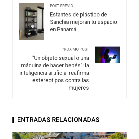
POST PREVIO
Estantes de plástico de
Sanchia mejoran tu espacio
en Panamá
PRÓXIMO POST
“Un objeto sexual o una
máquina de hacer bebés”: la
inteligencia artificial reafirma
estereotipos contra las
mujeres
ENTRADAS RELACIONADAS