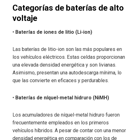
Categorías de baterías de alto
voltaje
•
Baterías de iones de litio (Li-ion)
Las baterías de litio-ion son las más populares en
los vehículos eléctricos. Estas celdas proporcionan
una elevada densidad energética y son livianas.
Asimismo, presentan una autodescarga mínima, lo
que las convierte en eficaces y perdurables.
•
Baterías de níquel-metal hidruro (NiMH)
Los acumuladores de níquel-metal hidruro fueron
frecuentemente empleados en los primeros
vehículos híbridos. A pesar de contar con una menor
densidad energética en comparación con los de