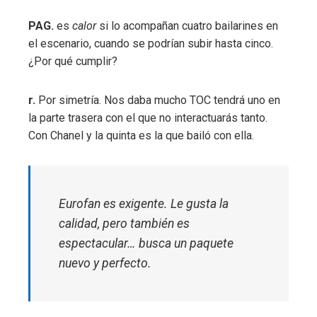
PAG.
es
calor
si lo acompañan cuatro bailarines en
el escenario, cuando se podrían subir hasta cinco.
¿Por qué cumplir?
r.
Por simetría. Nos daba mucho TOC tendrá uno en
la parte trasera con el que no interactuarás tanto.
Con Chanel y la quinta es la que bailó con ella.
Eurofan es exigente. Le gusta la
calidad, pero también es
espectacular… busca un paquete
nuevo y perfecto.