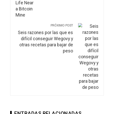
PRÓXIMO POST
Seis razones por las que es
difícil conseguir Wegovy y
otras recetas para bajar de
peso
ENTRADAS RELACIONADAS