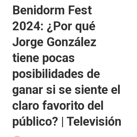
Benidorm Fest
2024: ¿Por qué
Jorge González
tiene pocas
posibilidades de
ganar si se siente el
claro favorito del
público? | Televisión