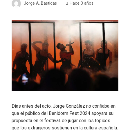
Jorge A. Bastidas
Hace 3 años
Días antes del acto, Jorge González no confiaba en
que el público del Benidorm Fest 2024 apoyara su
propuesta en el festival, de jugar con los tópicos
que los extranjeros sostienen en la cultura española.