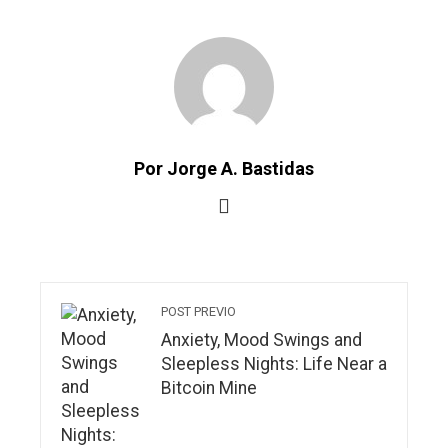
Por Jorge A. Bastidas
POST PREVIO
Anxiety, Mood Swings and
Sleepless Nights: Life Near a
Bitcoin Mine