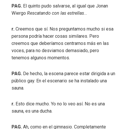
PAG.
El quinto pudo salvarse, al igual que Jonan
Wiergo
Rescatando con las estrellas
…
r.
Creemos que sí. Nos preguntamos mucho si esa
persona podría hacer cosas similares. Pero
creemos que deberíamos centrarnos más en las
voces, para no desviarnos demasiado, pero
tenemos algunos momentos.
PAG.
De hecho, la escena parece estar dirigida a un
público gay. En el escenario se ha instalado una
sauna.
r.
Esto dice mucho. Yo no lo veo así. No es una
sauna, es una ducha.
PAG.
Ah, como en el gimnasio. Completamente