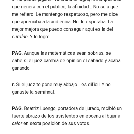
que genera con el público, la afinidad… No sé a qué
me refiero. Le mantengo respetuoso, pero me dice
que apreciaba a la audiencia. No, lo esperaba. La
mejor mejora que puedo conseguir aquí es la del
eurofan
. Y lo logré.
PAG.
Aunque las matemáticas sean sobrias, se
sabe si el juez cambia de opinión el sábado y acaba
ganando.
r.
Si el juez te pone muy abbajo… es difícil. Y no
ganaste la semifinal.
PAG.
Beatriz Luengo, portadora del jurado, recibió un
fuerte abrazo de los asistentes en escena al bajar a
calor
en sexta posición de sus votos.