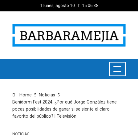
lunes, agosto 10
15:06:39
Home
Noticias
Benidorm Fest 2024: ¿Por qué Jorge González tiene
pocas posibilidades de ganar si se siente el claro
favorito del público? | Televisión
NOTICIAS