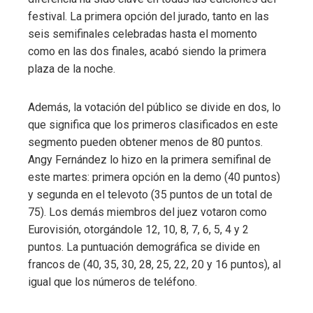
festival. La primera opción del jurado, tanto en las
seis semifinales celebradas hasta el momento
como en las dos finales, acabó siendo la primera
plaza de la noche.
Además, la votación del público se divide en dos, lo
que significa que los primeros clasificados en este
segmento pueden obtener menos de 80 puntos.
Angy Fernández lo hizo en la primera semifinal de
este martes: primera opción en la demo (40 puntos)
y segunda en el televoto (35 puntos de un total de
75). Los demás miembros del juez votaron como
Eurovisión, otorgándole 12, 10, 8, 7, 6, 5, 4 y 2
puntos. La puntuación demográfica se divide en
francos de (40, 35, 30, 28, 25, 22, 20 y 16 puntos), al
igual que los números de teléfono.