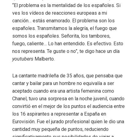
“El problema es la mentalidad de los españoles. Si
ves los vídeos de reacciones europeas a mi
canción… estás enamorado. El problema son los
españoles. Transmitamos la alegría, el fuego que
somos los españoles. Señorita, los tambores,
fuego, caliente… Lo han entendido. Es efectivo. Esto
nos representa. Te guste o no”, te digo hace un día
youtubers
Malberto.
La cantante madrileña de 35 años, que pensaba que
cantar y bailar para un hombre no equivalía a ser
aceptado cuando era una artista femenina como
Chanel, tuvo una sorpresa en la noche juvenil, cuando
convirtió en el mejor de los puntos el audiencia entre
los 16 aspirantes a representar a España en
Eurovisión. Fue el jurado profesional quien le dio una
cantidad muy pequeña de puntos, reduciendo
significativamente sus posibilidades de viajar a