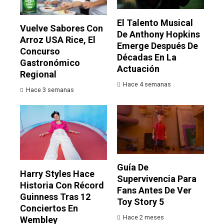
El Talento Musical
Vuelve Sabores Con
De Anthony Hopkins
Arroz USA Rice, El
Emerge Después De
Concurso
Décadas En La
Gastronómico
Actuación
Regional
Hace 4 semanas
Hace 3 semanas
Guía De
Harry Styles Hace
Supervivencia Para
Historia Con Récord
Fans Antes De Ver
Guinness Tras 12
Toy Story 5
Conciertos En
Hace 2 meses
Wembley