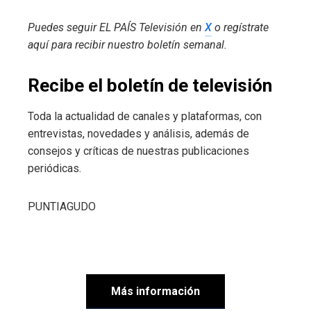
Puedes seguir EL PAÍS Televisión en
X
o regístrate
aquí para recibir
nuestro boletín semanal
.
Recibe el boletín de televisión
Toda la actualidad de canales y plataformas, con
entrevistas, novedades y análisis, además de
consejos y críticas de nuestras publicaciones
periódicas.
PUNTIAGUDO
Más información