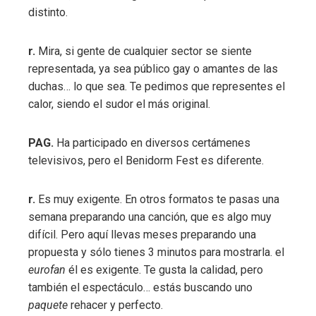
distinto.
r.
Mira, si gente de cualquier sector se siente
representada, ya sea público gay o amantes de las
duchas… lo que sea. Te pedimos que representes el
calor, siendo el sudor el más original.
PAG.
Ha participado en diversos certámenes
televisivos, pero el Benidorm Fest es diferente.
r.
Es muy exigente. En otros formatos te pasas una
semana preparando una canción, que es algo muy
difícil. Pero aquí llevas meses preparando una
propuesta y sólo tienes 3 minutos para mostrarla. el
eurofan
él es exigente. Te gusta la calidad, pero
también el espectáculo… estás buscando uno
paquete
rehacer y perfecto.