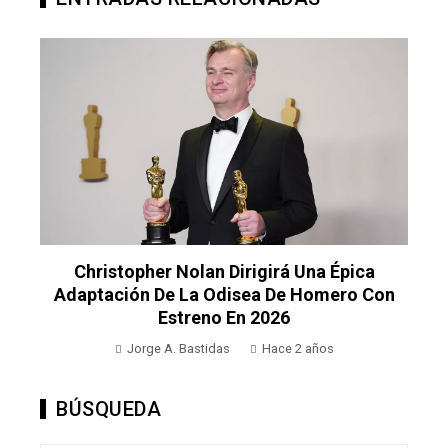
Christopher Nolan Dirigirá Una Épica
Adaptación De La Odisea De Homero Con
Estreno En 2026
Jorge A. Bastidas
Hace 2 años
BÚSQUEDA