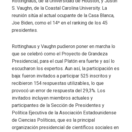
Rottinghaus, de la Universidad de Houston, y Justin
S. Vaughn, de la Coastal Carolina University. La
reunión sitúa al actual ocupante de la Casa Blanca,
Joe Biden, como el 14º en el ranking de los 45
presidentes.
Rottinghaus y Vaughn pudieron poner en marcha lo
que se celebró como el Proyecto de Grandeza
Presidencial, para el cual Platón era fuerte y así lo
escucharon los expertos. Aun así, la participación es
baja: fueron invitados a participar 525 inscritos y
recibieron 154 respuestas utilizables, lo que
provocó un error de respuesta del 29,3%. Los
invitados incluyen miembros actuales y
participantes de la Sección de Presidentes y
Política Ejecutiva de la Asociación Estadounidense
de Ciencias Políticas, que es la principal
organización presidencial de científicos sociales en