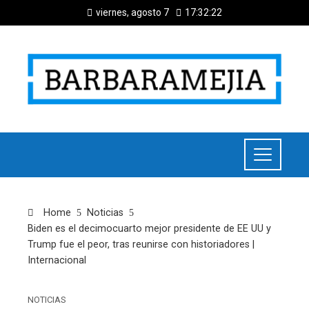
viernes, agosto 7
17:32:22
Home
Noticias
Biden es el decimocuarto mejor presidente de EE UU y
Trump fue el peor, tras reunirse con historiadores |
Internacional
NOTICIAS