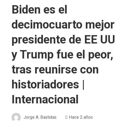
Biden es el
decimocuarto mejor
presidente de EE UU
y Trump fue el peor,
tras reunirse con
historiadores |
Internacional
Jorge A. Bastidas
Hace 2 años