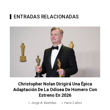
ENTRADAS RELACIONADAS
Christopher Nolan Dirigirá Una Épica
Adaptación De La Odisea De Homero Con
Estreno En 2026
Jorge A. Bastidas
Hace 2 años