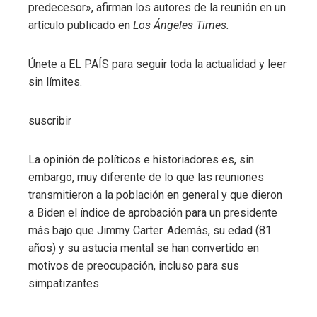
predecesor», afirman los autores de la reunión en un
artículo publicado en
Los Ángeles Times.
Únete a EL PAÍS para seguir toda la actualidad y leer
sin límites.
suscribir
La opinión de políticos e historiadores es, sin
embargo, muy diferente de lo que las reuniones
transmitieron a la población en general y que dieron
a Biden el índice de aprobación para un presidente
más bajo que Jimmy Carter. Además, su edad (81
años) y su astucia mental se han convertido en
motivos de preocupación, incluso para sus
simpatizantes.