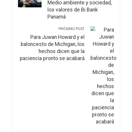
Medio ambiente y sociedad,
los valores de Bi Bank
Panamá
PRÓXIMO POST
Para Juwan Howard y el
baloncesto de Michigan, los
hechos dicen que la
paciencia pronto se acabará