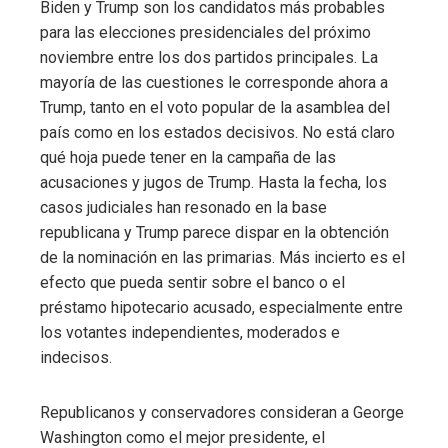
Biden y Trump son los candidatos más probables
para las elecciones presidenciales del próximo
noviembre entre los dos partidos principales. La
mayoría de las cuestiones le corresponde ahora a
Trump, tanto en el voto popular de la asamblea del
país como en los estados decisivos. No está claro
qué hoja puede tener en la campaña de las
acusaciones y jugos de Trump. Hasta la fecha, los
casos judiciales han resonado en la base
republicana y Trump parece dispar en la obtención
de la nominación en las primarias. Más incierto es el
efecto que pueda sentir sobre el banco o el
préstamo hipotecario acusado, especialmente entre
los votantes independientes, moderados e
indecisos.
Republicanos y conservadores consideran a George
Washington como el mejor presidente, el