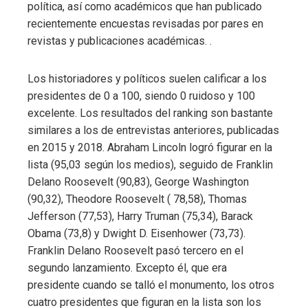
política, así como académicos que han publicado
recientemente encuestas revisadas por pares en
revistas y publicaciones académicas. .
Los historiadores y políticos suelen calificar a los
presidentes de 0 a 100, siendo 0 ruidoso y 100
excelente. Los resultados del ranking son bastante
similares a los de entrevistas anteriores, publicadas
en 2015 y 2018. Abraham Lincoln logró figurar en la
lista (95,03 según los medios), seguido de Franklin
Delano Roosevelt (90,83), George Washington
(90,32), Theodore Roosevelt ( 78,58), Thomas
Jefferson (77,53), Harry Truman (75,34), Barack
Obama (73,8) y Dwight D. Eisenhower (73,73).
Franklin Delano Roosevelt pasó tercero en el
segundo lanzamiento. Excepto él, que era
presidente cuando se talló el monumento, los otros
cuatro presidentes que figuran en la lista son los