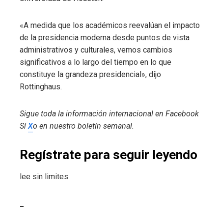
«A medida que los académicos reevalúan el impacto
de la presidencia moderna desde puntos de vista
administrativos y culturales, vemos cambios
significativos a lo largo del tiempo en lo que
constituye la grandeza presidencial», dijo
Rottinghaus.
Sigue toda la información internacional en
Facebook
Sí
X
o en
nuestro boletín semanal
.
Regístrate para seguir leyendo
lee sin limites
_