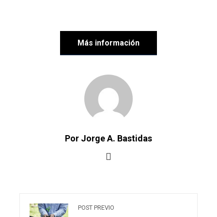
Más información
Por Jorge A. Bastidas
POST PREVIO