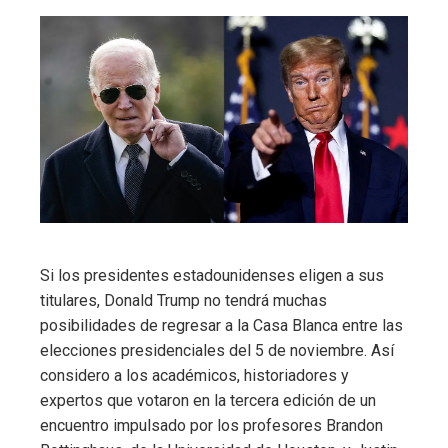
Si los presidentes estadounidenses eligen a sus
titulares, Donald Trump no tendrá muchas
posibilidades de regresar a la Casa Blanca entre las
elecciones presidenciales del 5 de noviembre. Así
considero a los académicos, historiadores y
expertos que votaron en la tercera edición de un
encuentro impulsado por los profesores Brandon