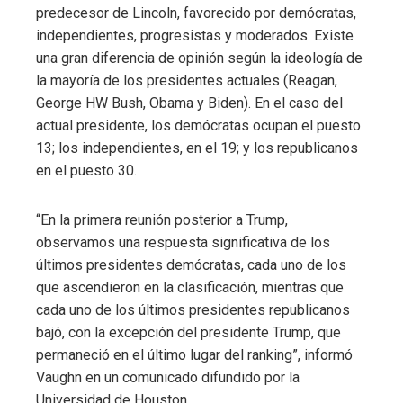
predecesor de Lincoln, favorecido por demócratas,
independientes, progresistas y moderados. Existe
una gran diferencia de opinión según la ideología de
la mayoría de los presidentes actuales (Reagan,
George HW Bush, Obama y Biden). En el caso del
actual presidente, los demócratas ocupan el puesto
13; los independientes, en el 19; y los republicanos
en el puesto 30.
“En la primera reunión posterior a Trump,
observamos una respuesta significativa de los
últimos presidentes demócratas, cada uno de los
que ascendieron en la clasificación, mientras que
cada uno de los últimos presidentes republicanos
bajó, con la excepción del presidente Trump, que
permaneció en el último lugar del ranking”, informó
Vaughn en un comunicado difundido por la
Universidad de Houston.