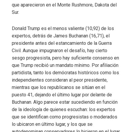
que aparecieron en el Monte Rushmore, Dakota del
Sur.
Donald Trump es el menos valiente (10,92) de los
expertos, detrás de James Buchanan (16,71), el
presidente antes del estancamiento de la Guerra
Civil. Aunque impugnaron el desafío, hay cierto
sesgo progresista, pero hay suficiente consenso en
que Trump recibió un mandato mínimo. Por afiliación
partidista, tanto los demócratas históricos como los
independientes consideran al peor presidente,
mientras que los republicanos se sitúan en el
puesto 41, dejando el último lugar por delante de
Buchanan. Algo parece estar sucediendo en función
de la ideología de quienes escuchan: los expertos
que se identifican como progresistas o moderados
lo ubicaron en último lugar, y los que se
autodenominan conservadores lo hicieron en el lugar