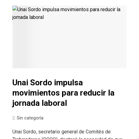
Unai Sordo impulsa
movimientos para reducir la
jornada laboral
Sin categoría
Unai Sordo, secretario general de Comités de