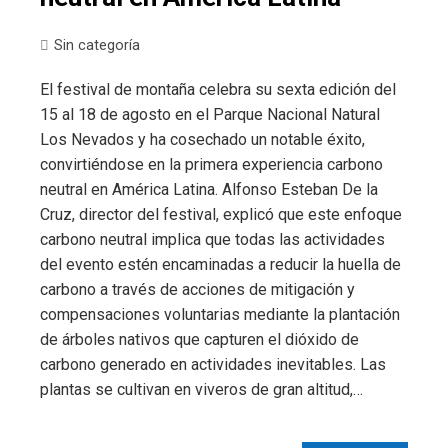
Sin categoría
El festival de montaña celebra su sexta edición del
15 al 18 de agosto en el Parque Nacional Natural
Los Nevados y ha cosechado un notable éxito,
convirtiéndose en la primera experiencia carbono
neutral en América Latina. Alfonso Esteban De la
Cruz, director del festival, explicó que este enfoque
carbono neutral implica que todas las actividades
del evento estén encaminadas a reducir la huella de
carbono a través de acciones de mitigación y
compensaciones voluntarias mediante la plantación
de árboles nativos que capturen el dióxido de
carbono generado en actividades inevitables. Las
plantas se cultivan en viveros de gran altitud,…