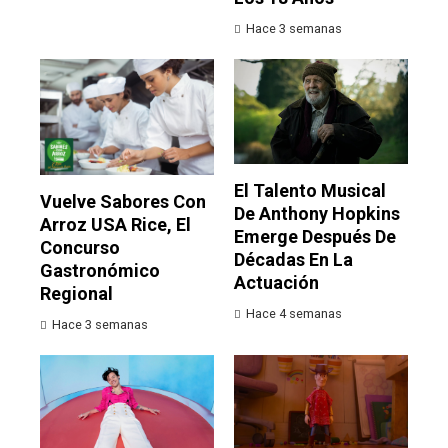
Hace 3 semanas
El Talento Musical
Vuelve Sabores Con
De Anthony Hopkins
Arroz USA Rice, El
Emerge Después De
Concurso
Décadas En La
Gastronómico
Actuación
Regional
Hace 4 semanas
Hace 3 semanas