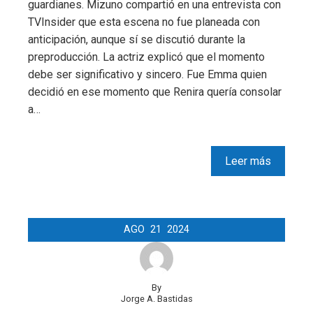
guardianes. Mizuno compartió en una entrevista con
TVInsider que esta escena no fue planeada con
anticipación, aunque sí se discutió durante la
preproducción. La actriz explicó que el momento
debe ser significativo y sincero. Fue Emma quien
decidió en ese momento que Renira quería consolar
a…
Leer más
AGO
21
2024
By
Jorge A. Bastidas