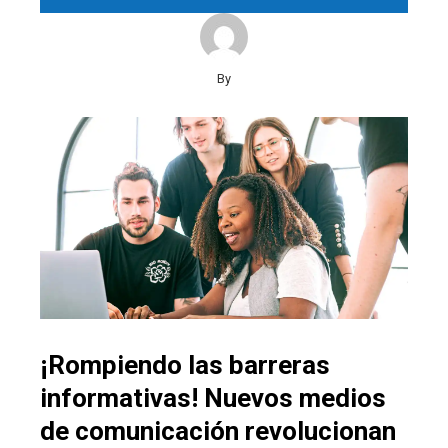
By
¡Rompiendo las barreras
informativas! Nuevos medios
de comunicación revolucionan