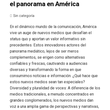
el panorama en América
Sin categoría
En el dinámico mundo de la comunicación, América
vive un auge de nuevos medios que desafían el
status quo y aportan un valor informativo sin
precedentes. Estos innovadores actores del
panorama mediático, lejos de ser meros
complementos, se erigen como alternativas
confiables y frescas, cautivando a audiencias
diversas y transformando la forma en que
consumimos noticias e información. ¿Qué hace que
estos nuevos medios sean tan especiales?
Diversidad y pluralidad de voces: A diferencia de los
medios tradicionales, a menudo concentrados en
grandes conglomerados, los nuevos medios dan
voz a una amplia gama de perspectivas y narrativas,