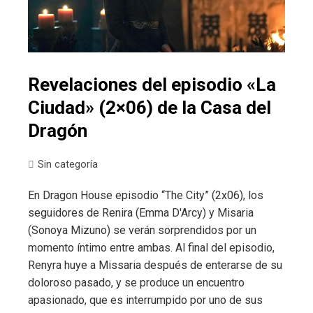
Revelaciones del episodio «La
Ciudad» (2×06) de la Casa del
Dragón
Sin categoría
En Dragon House episodio “The City” (2x06), los
seguidores de Renira (Emma D'Arcy) y Misaria
(Sonoya Mizuno) se verán sorprendidos por un
momento íntimo entre ambas. Al final del episodio,
Renyra huye a Missaria después de enterarse de su
doloroso pasado, y se produce un encuentro
apasionado, que es interrumpido por uno de sus