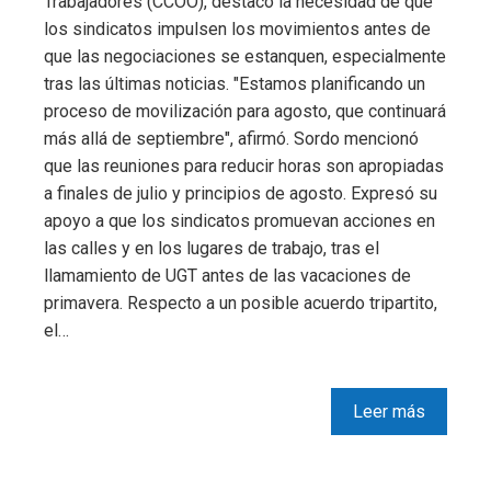
Trabajadores (CCOO), destacó la necesidad de que
los sindicatos impulsen los movimientos antes de
que las negociaciones se estanquen, especialmente
tras las últimas noticias. "Estamos planificando un
proceso de movilización para agosto, que continuará
más allá de septiembre", afirmó. Sordo mencionó
que las reuniones para reducir horas son apropiadas
a finales de julio y principios de agosto. Expresó su
apoyo a que los sindicatos promuevan acciones en
las calles y en los lugares de trabajo, tras el
llamamiento de UGT antes de las vacaciones de
primavera. Respecto a un posible acuerdo tripartito,
el…
Leer más