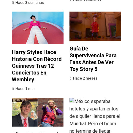
Hace 3 semanas
Guía De
Harry Styles Hace
Supervivencia Para
Historia Con Récord
Fans Antes De Ver
Guinness Tras 12
Toy Story 5
Conciertos En
Hace 2 meses
Wembley
Hace 1 mes