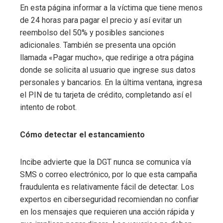
En esta página informar a la víctima que tiene menos
de 24 horas para pagar el precio y así evitar un
reembolso del 50% y posibles sanciones
adicionales. También se presenta una opción
llamada «Pagar mucho», que redirige a otra página
donde se solicita al usuario que ingrese sus datos
personales y bancarios. En la última ventana, ingresa
el PIN de tu tarjeta de crédito, completando así el
intento de robot.
Cómo detectar el estancamiento
Incibe advierte que la DGT nunca se comunica vía
SMS o correo electrónico, por lo que esta campaña
fraudulenta es relativamente fácil de detectar. Los
expertos en ciberseguridad recomiendan no confiar
en los mensajes que requieren una acción rápida y