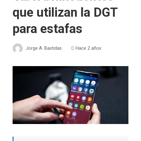
que utilizan la DGT
para estafas
Jorge A. Bastidas
Hace 2 años