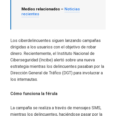
Medios relacionados –
Noticias
recientes
Los ciberdelincuentes siguen lanzando campañas
dirigidas a los usuarios con el objetivo de robar
dinero. Recientemente, el Instituto Nacional de
Ciberseguridad (Incibe) alertó sobre una nueva
estrategia mientras los delincuentes pasaban por la
Dirección General de Tráfico (DGT) para involucrar a
los internautas.
Cómo funciona la férula
La campaña se realiza a través de mensajes SMS,
mientras los delincuentes, haciéndose pasar por la