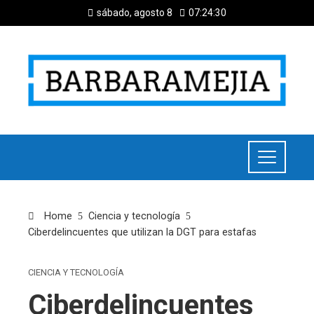
sábado, agosto 8
07:24:31
Home
Ciencia y tecnología
Ciberdelincuentes que utilizan la DGT para estafas
CIENCIA Y TECNOLOGÍA
Ciberdelincuentes