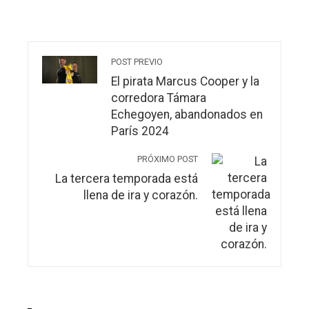
POST PREVIO
El pirata Marcus Cooper y la
corredora Támara
Echegoyen, abandonados en
París 2024
PRÓXIMO POST
La tercera temporada está
llena de ira y corazón.