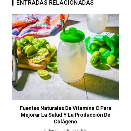
ENTRADAS RELACIONADAS
n
Fuentes Naturales De Vitamina C Para
Mejorar La Salud Y La Producción De
Colágeno
demo
Hace 4 días