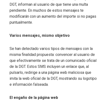
DGT, informan al usuario de que tiene una multa
pendiente. En muchos de estos mensajes te
modificarán con un aumento del importe si no pagas
puntualmente.
Varios mensajes, mismo objetivo
Se han detectado varios tipos de mensajes con la
misma finalidad propuesta: convencer al usuario de
que efectivamente se trata de un comunicado oficial
de la DGT. Estos SMS incluyen un enlace que, al
pulsarlo, redirige a una página web maliciosa que
imita la web oficial de la DGT, mostrando su logotipo
e información falseada.
El engaño de la página web