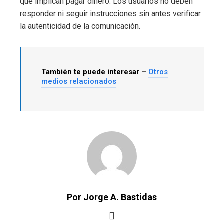
que implican pagar dinero. Los usuarios no deben
responder ni seguir instrucciones sin antes verificar
la autenticidad de la comunicación.
También te puede interesar –
Otros
medios relacionados
Por Jorge A. Bastidas