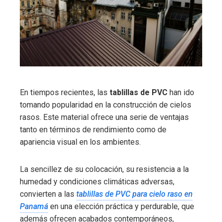
En tiempos recientes, las
tablillas de PVC
han ido
tomando popularidad en la construcción de cielos
rasos. Este material ofrece una serie de ventajas
tanto en términos de rendimiento como de
apariencia visual en los ambientes.
La sencillez de su colocación, su resistencia a la
humedad y condiciones climáticas adversas,
convierten a las
tablillas de PVC para cielo raso en
Panamá
en una elección práctica y perdurable, que
además ofrecen acabados contemporáneos,