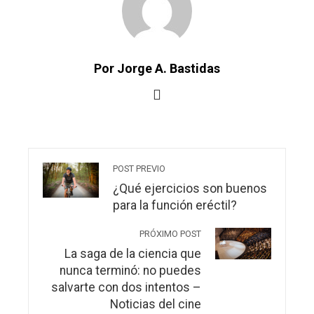
Por Jorge A. Bastidas
POST PREVIO
¿Qué ejercicios son buenos
para la función eréctil?
PRÓXIMO POST
La saga de la ciencia que
nunca terminó: no puedes
salvarte con dos intentos –
Noticias del cine