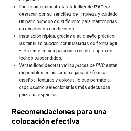
Fácil mantenimiento: las
tablillas de PVC
se
destacan por su sencillez de limpieza y cuidado.
Un paño húmedo es suficiente para mantenerlas
en excelentes condiciones.
Instalación rápida: gracias a su diseño práctico,
las tablillas pueden ser instaladas de forma ágil
y eficiente en comparación con otros tipos de
techos suspendidos.
Versatilidad decorativa: las
placas de PVC
están
disponibles en una amplia gama de formas,
diseños, texturas y colores, lo que permite a
cada usuario seleccionar las más adecuadas
para sus espacios.
Recomendaciones para una
colocación efectiva