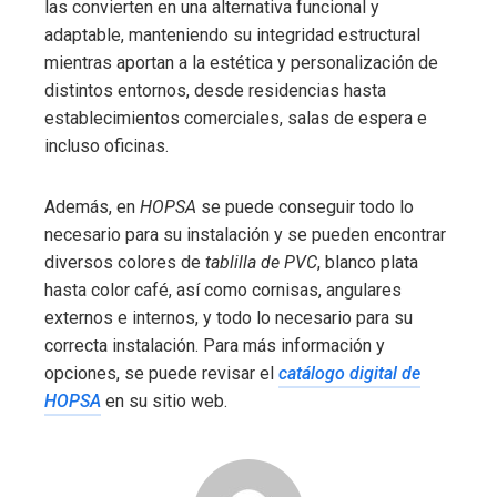
las convierten en una alternativa funcional y
adaptable, manteniendo su integridad estructural
mientras aportan a la estética y personalización de
distintos entornos, desde residencias hasta
establecimientos comerciales, salas de espera e
incluso oficinas.
Además, en
HOPSA
se puede conseguir todo lo
necesario para su instalación y se pueden encontrar
diversos colores de
tablilla de PVC
, blanco plata
hasta color café, así como cornisas, angulares
externos e internos, y todo lo necesario para su
correcta instalación. Para más información y
opciones, se puede revisar el
catálogo digital de
HOPSA
en su sitio web.