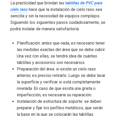
La practicidad que brindan las
tablillas de PVC para
cielo raso
hace que la instalación de cielo raso sea
sencilla y sin la necesidad de equipos complejos.
Siguiendo los siguientes pasos cuidadosamente, se
podrá instalar de manera satisfactoria:
Planificación: antes que nada, es necesario tener
las medidas exactas del área que se debe cubrir.
Una vez con ellas, se tendrá idea de cuántas
tablillas y accesorios son necesarios.
Preparación del área: si existe un cielo raso
anterior, es preciso retirarlo. Luego se debe lavar
la superficie y verificar si está completamente
nivelada. En caso de que exista una grieta o
imperfección, es necesaria su reparación.
Instalación de estructura de soporte: se deben
preparar y fijar los perfiles metálicos, que serán
la base en la que se colocarán las tablillas.