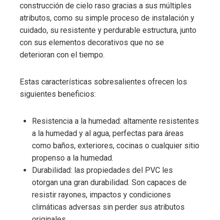
construcción de cielo raso gracias a sus múltiples
atributos, como su simple proceso de instalación y
cuidado, su resistente y perdurable estructura, junto
con sus elementos decorativos que no se
deterioran con el tiempo.
Estas características sobresalientes ofrecen los
siguientes beneficios:
Resistencia a la humedad: altamente resistentes
a la humedad y al agua, perfectas para áreas
como baños, exteriores, cocinas o cualquier sitio
propenso a la humedad.
Durabilidad: las propiedades del PVC les
otorgan una gran durabilidad. Son capaces de
resistir rayones, impactos y condiciones
climáticas adversas sin perder sus atributos
originales.