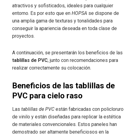
atractivos y sofisticados, ideales para cualquier
entorno. Es por esto que en
HOPSA
se dispone de
una amplia gama de texturas y tonalidades para
conseguir la apariencia deseada en toda clase de
proyectos.
A continuación, se presentarán los beneficios de las
tablillas de PVC
, junto con recomendaciones para
realizar correctamente su colocación.
Beneficios de las tablillas de
PVC para cielo raso
Las
tablillas de PVC
están fabricadas con policloruro
de vinilo y están diseñadas para replicar la estética
de materiales convencionales. Estos paneles han
demostrado ser altamente beneficiosos en la