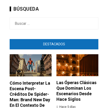
BÚSQUEDA
Buscar:
DESTACADOS
Las Óperas Clásicas
Cómo Interpretar La
Que Dominan Los
Escena Post-
Escenarios Desde
Créditos De Spider-
Hace Siglos
Man: Brand New Day
En El Contexto De
Hace 5 días