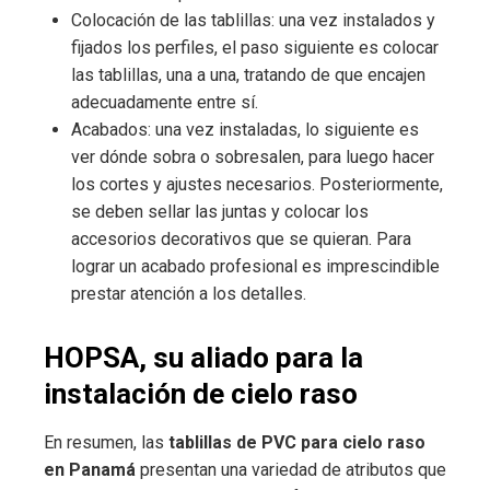
Colocación de las tablillas: una vez instalados y
fijados los perfiles, el paso siguiente es colocar
las tablillas, una a una, tratando de que encajen
adecuadamente entre sí.
Acabados: una vez instaladas, lo siguiente es
ver dónde sobra o sobresalen, para luego hacer
los cortes y ajustes necesarios. Posteriormente,
se deben sellar las juntas y colocar los
accesorios decorativos que se quieran. Para
lograr un acabado profesional es imprescindible
prestar atención a los detalles.
HOPSA, su aliado para la
instalación de cielo raso
En resumen, las
tablillas de PVC para cielo raso
en Panamá
presentan una variedad de atributos que