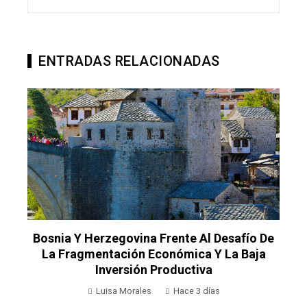
ENTRADAS RELACIONADAS
Bosnia Y Herzegovina Frente Al Desafío De
l
La Fragmentación Económica Y La Baja
Inversión Productiva
Luisa Morales
Hace 3 días