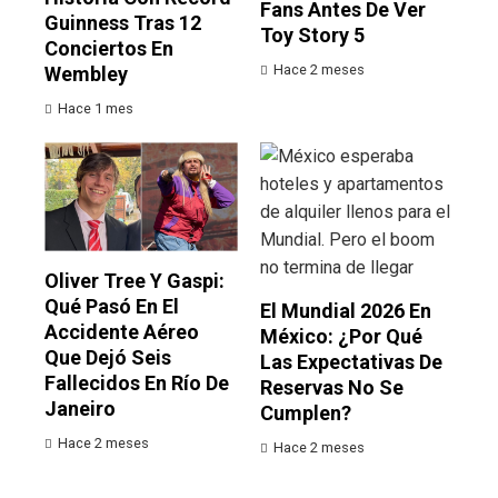
Fans Antes De Ver
Guinness Tras 12
Toy Story 5
Conciertos En
Hace 2 meses
Wembley
Hace 1 mes
Oliver Tree Y Gaspi:
Qué Pasó En El
El Mundial 2026 En
Accidente Aéreo
México: ¿por Qué
Que Dejó Seis
Las Expectativas De
Fallecidos En Río De
Reservas No Se
Janeiro
Cumplen?
Hace 2 meses
Hace 2 meses