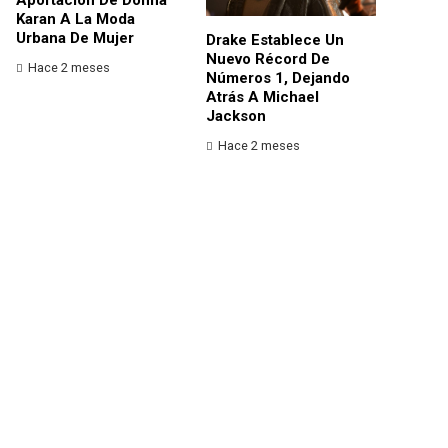
Karan A La Moda
Urbana De Mujer
Drake Establece Un
Nuevo Récord De
Hace 2 meses
Números 1, Dejando
Atrás A Michael
Jackson
Hace 2 meses