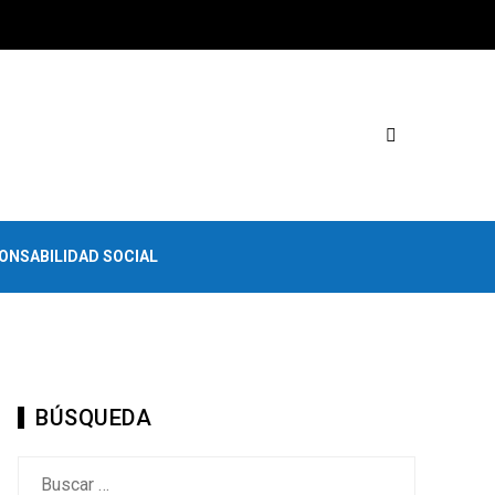
ONSABILIDAD SOCIAL
BÚSQUEDA
Buscar: