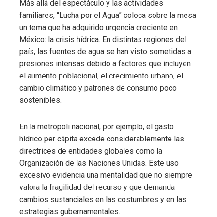
Más allá del espectáculo y las actividades
familiares, “Lucha por el Agua” coloca sobre la mesa
un tema que ha adquirido urgencia creciente en
México: la crisis hídrica. En distintas regiones del
país, las fuentes de agua se han visto sometidas a
presiones intensas debido a factores que incluyen
el aumento poblacional, el crecimiento urbano, el
cambio climático y patrones de consumo poco
sostenibles.
En la metrópoli nacional, por ejemplo, el gasto
hídrico per cápita excede considerablemente las
directrices de entidades globales como la
Organización de las Naciones Unidas. Este uso
excesivo evidencia una mentalidad que no siempre
valora la fragilidad del recurso y que demanda
cambios sustanciales en las costumbres y en las
estrategias gubernamentales.