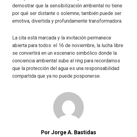
demostrar que la sensibilización ambiental no tiene
por qué ser distante o solemne; también puede ser
emotiva, divertida y profundamente transformadora.
La cita está marcada y la invitación permanece
abierta para todos: el 16 de noviembre, la lucha libre
se convertirá en un escenario simbólico donde la
conciencia ambiental sube al ring para recordarnos
que la protección del agua es una responsabilidad
compartida que ya no puede posponerse.
Por Jorge A. Bastidas