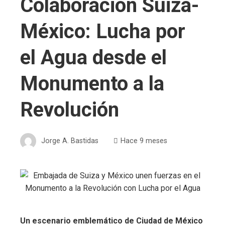
Colaboración Suiza-
México: Lucha por
el Agua desde el
Monumento a la
Revolución
Jorge A. Bastidas
Hace 9 meses
Un escenario emblemático de Ciudad de México