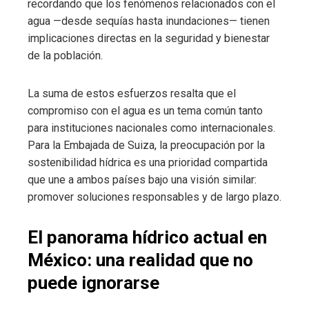
recordando que los fenómenos relacionados con el
agua —desde sequías hasta inundaciones— tienen
implicaciones directas en la seguridad y bienestar
de la población.
La suma de estos esfuerzos resalta que el
compromiso con el agua es un tema común tanto
para instituciones nacionales como internacionales.
Para la Embajada de Suiza, la preocupación por la
sostenibilidad hídrica es una prioridad compartida
que une a ambos países bajo una visión similar:
promover soluciones responsables y de largo plazo.
El panorama hídrico actual en
México: una realidad que no
puede ignorarse