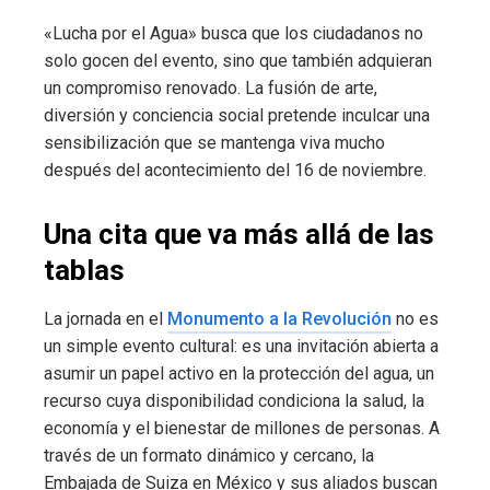
«Lucha por el Agua» busca que los ciudadanos no
solo gocen del evento, sino que también adquieran
un compromiso renovado. La fusión de arte,
diversión y conciencia social pretende inculcar una
sensibilización que se mantenga viva mucho
después del acontecimiento del 16 de noviembre.
Una cita que va más allá de las
tablas
La jornada en el
Monumento a la Revolución
no es
un simple evento cultural: es una invitación abierta a
asumir un papel activo en la protección del agua, un
recurso cuya disponibilidad condiciona la salud, la
economía y el bienestar de millones de personas. A
través de un formato dinámico y cercano, la
Embajada de Suiza en México y sus aliados buscan