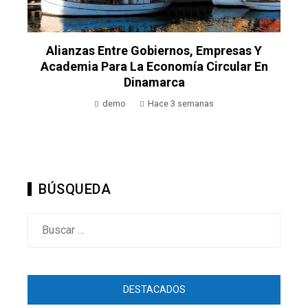
Alianzas Entre Gobiernos, Empresas Y
Academia Para La Economía Circular En
Dinamarca
demo
Hace 3 semanas
BÚSQUEDA
Buscar:
DESTACADOS