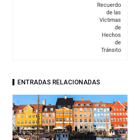
ENTRADAS RELACIONADAS