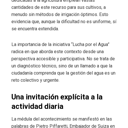
dedicadas a la agricultura emplean vastas
cantidades de este recurso para sus cultivos, a
menudo sin métodos de irrigación óptimos. Esto
evidencia que, aunque la dificultad no es uniforme, sí
se encuentra extendida.
La importancia de la iniciativa “Lucha por el Agua”
radica en que aborda este contexto desde una
perspectiva accesible y participativa. No se trata de
un diagnóstico técnico, sino de un llamado a que la
ciudadanía comprenda que la gestión del agua es un
reto colectivo y urgente.
Una invitación explícita a la
actividad diaria
La médula del acontecimiento se manifestó en las
palabras de Pietro Piffaretti, Embajador de Suiza en