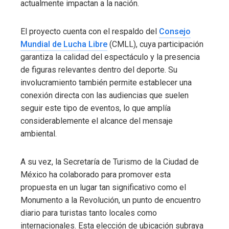
actualmente impactan a la nación.
El proyecto cuenta con el respaldo del
Consejo
Mundial de Lucha Libre
(CMLL), cuya participación
garantiza la calidad del espectáculo y la presencia
de figuras relevantes dentro del deporte. Su
involucramiento también permite establecer una
conexión directa con las audiencias que suelen
seguir este tipo de eventos, lo que amplía
considerablemente el alcance del mensaje
ambiental.
A su vez, la Secretaría de Turismo de la Ciudad de
México ha colaborado para promover esta
propuesta en un lugar tan significativo como el
Monumento a la Revolución, un punto de encuentro
diario para turistas tanto locales como
internacionales. Esta elección de ubicación subraya