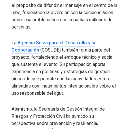
el propósito de difundir el mensaje en el centro de la
urbe, fusionando la diversión con la concienciación
sobre una problemática que impacta a millones de
personas.
La
Agencia Suiza para el Desarrollo y la
Cooperación
(COSUDE) también forma parte del
proyecto, fortaleciendo el enfoque técnico y social
que sustenta el evento. Su participación aporta
experiencia en políticas y estrategias de gestión
hídrica, lo que permite que las actividades estén
alineadas con lineamientos internacionales sobre el
uso responsable del agua.
Asimismo, la Secretaría de Gestión Integral de
Riesgos y Protección Civil ha sumado su
perspectiva sobre prevención y resiliencia,