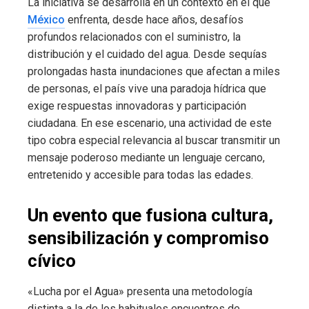
La iniciativa se desarrolla en un contexto en el que
México
enfrenta, desde hace años, desafíos
profundos relacionados con el suministro, la
distribución y el cuidado del agua. Desde sequías
prolongadas hasta inundaciones que afectan a miles
de personas, el país vive una paradoja hídrica que
exige respuestas innovadoras y participación
ciudadana. En ese escenario, una actividad de este
tipo cobra especial relevancia al buscar transmitir un
mensaje poderoso mediante un lenguaje cercano,
entretenido y accesible para todas las edades.
Un evento que fusiona cultura,
sensibilización y compromiso
cívico
«Lucha por el Agua» presenta una metodología
distinta a la de los habituales encuentros de