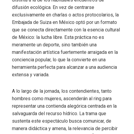
difusión ecológica. En vez de centrarse
exclusivamente en charlas o actos protocolarios, la
Embajada de Suiza en México optó por un formato
que se conecta directamente con la esencia cultural
de México: la lucha libre. Esta práctica no es
meramente un deporte, sino también una
manifestación artística fuertemente arraigada en la
conciencia popular, lo que la convierte en una
herramienta perfecta para alcanzar a una audiencia
extensa y variada.
A lo largo de la jornada, los contendientes, tanto
hombres como mujeres, ascenderán al ring para
representar una contienda alegórica centrada en la
salvaguarda del recurso hídrico. La trama que
sustenta este espectáculo busca comunicar, de
manera didáctica y amena, la relevancia de percibir