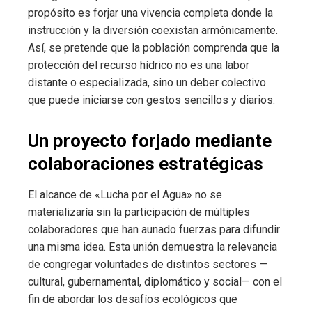
propósito es forjar una vivencia completa donde la
instrucción y la diversión coexistan armónicamente.
Así, se pretende que la población comprenda que la
protección del recurso hídrico no es una labor
distante o especializada, sino un deber colectivo
que puede iniciarse con gestos sencillos y diarios.
Un proyecto forjado mediante
colaboraciones estratégicas
El alcance de «Lucha por el Agua» no se
materializaría sin la participación de múltiples
colaboradores que han aunado fuerzas para difundir
una misma idea. Esta unión demuestra la relevancia
de congregar voluntades de distintos sectores —
cultural, gubernamental, diplomático y social— con el
fin de abordar los desafíos ecológicos que