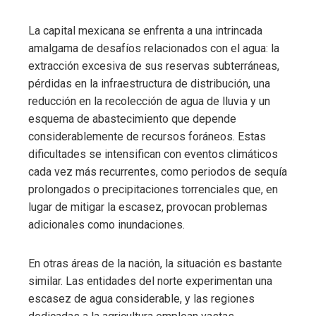
La capital mexicana se enfrenta a una intrincada
amalgama de desafíos relacionados con el agua: la
extracción excesiva de sus reservas subterráneas,
pérdidas en la infraestructura de distribución, una
reducción en la recolección de agua de lluvia y un
esquema de abastecimiento que depende
considerablemente de recursos foráneos. Estas
dificultades se intensifican con eventos climáticos
cada vez más recurrentes, como periodos de sequía
prolongados o precipitaciones torrenciales que, en
lugar de mitigar la escasez, provocan problemas
adicionales como inundaciones.
En otras áreas de la nación, la situación es bastante
similar. Las entidades del norte experimentan una
escasez de agua considerable, y las regiones