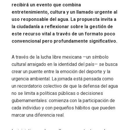
recibirá un evento que combina
entretenimiento, cultura y un llamado urgente al
uso responsable del agua.
La propuesta invita a
la ciudadanía a reflexionar sobre la gestión de
este recurso vital a través de un formato poco
convencional pero profundamente significativo.
A través de la lucha libre mexicana —un símbolo
cultural arraigado en la identidad del país— se busca
crear un puente entre la emoción del deporte y la
urgencia ambiental. La jornada está pensada como
un recordatorio colectivo de que la defensa del agua
no se limita a políticas públicas o decisiones
gubernamentales: comienza con la participación de
cada individuo y con pequeños hábitos que pueden
marcar una diferencia real.