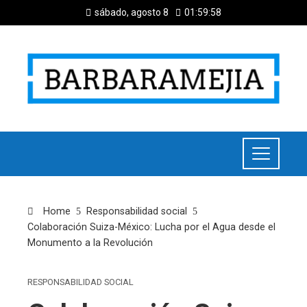
sábado, agosto 8
01:59:59
Home
Responsabilidad social
Colaboración Suiza-México: Lucha por el Agua desde el
Monumento a la Revolución
RESPONSABILIDAD SOCIAL