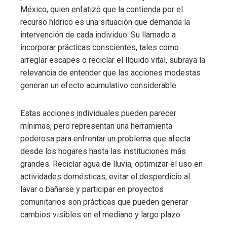
México, quien enfatizó que la contienda por el
recurso hídrico es una situación que demanda la
intervención de cada individuo. Su llamado a
incorporar prácticas conscientes, tales como
arreglar escapes o reciclar el líquido vital, subraya la
relevancia de entender que las acciones modestas
generan un efecto acumulativo considerable.
Estas acciones individuales pueden parecer
mínimas, pero representan una herramienta
poderosa para enfrentar un problema que afecta
desde los hogares hasta las instituciones más
grandes. Reciclar agua de lluvia, optimizar el uso en
actividades domésticas, evitar el desperdicio al
lavar o bañarse y participar en proyectos
comunitarios son prácticas que pueden generar
cambios visibles en el mediano y largo plazo.