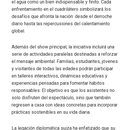
el agua como un bien indispensable y finito. Cada
enfrentamiento en el cuadrilátero simbolizará los
desafíos que afronta la nación: desde el derroche
diario hasta las repercusiones del calentamiento
global.
Además del show principal, la iniciativa incluirá una
serie de actividades paralelas destinadas a reforzar
el mensaje ambiental. Familias, estudiantes, jóvenes
y visitantes de todas las edades podrán participar
en talleres interactivos, dinámicas educativas y
experiencias pensadas para fomentar hábitos
responsables. El objetivo es que los asistentes no
solo disfruten del espectáculo, sino que también
regresen a casa con ideas concretas para incorporar
prácticas sostenibles en su vida diaria.
La legación diplomática suiza ha enfatizado que su