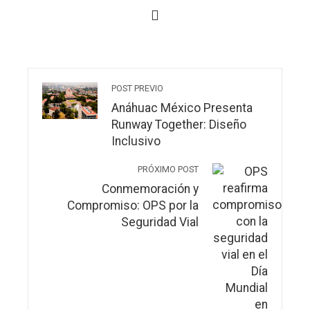
POST PREVIO
Anáhuac México Presenta
Runway Together: Diseño
Inclusivo
PRÓXIMO POST
Conmemoración y
Compromiso: OPS por la
Seguridad Vial