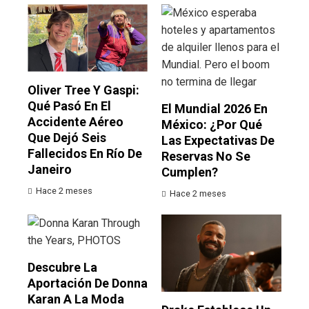
Oliver Tree Y Gaspi:
Qué Pasó En El
El Mundial 2026 En
Accidente Aéreo
México: ¿por Qué
Que Dejó Seis
Las Expectativas De
Fallecidos En Río De
Reservas No Se
Janeiro
Cumplen?
Hace 2 meses
Hace 2 meses
Descubre La
Aportación De Donna
Karan A La Moda