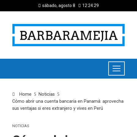
sábado, agosto 8
12:24:30
Home
Noticias
Cómo abrir una cuenta bancaria en Panamá: aprovecha
sus ventajas si eres extranjero y vives en Perú
NOTICIAS