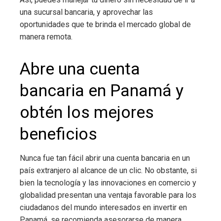
una sucursal bancaria, y aprovechar las
oportunidades que te brinda el mercado global de
manera remota.
Abre una cuenta
bancaria en Panamá y
obtén los mejores
beneficios
Nunca fue tan fácil abrir una cuenta bancaria en un
país extranjero al alcance de un clic. No obstante, si
bien la tecnología y las innovaciones en comercio y
globalidad presentan una ventaja favorable para los
ciudadanos del mundo interesados en invertir en
Panamá, se recomienda asesorarse de manera