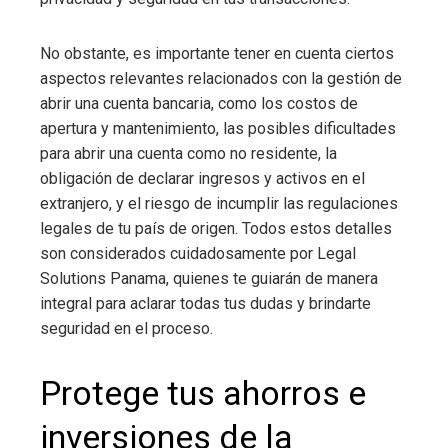
No obstante, es importante tener en cuenta ciertos
aspectos relevantes relacionados con la gestión de
abrir una cuenta bancaria, como los costos de
apertura y mantenimiento, las posibles dificultades
para abrir una cuenta como no residente, la
obligación de declarar ingresos y activos en el
extranjero, y el riesgo de incumplir las regulaciones
legales de tu país de origen. Todos estos detalles
son considerados cuidadosamente por Legal
Solutions Panama, quienes te guiarán de manera
integral para aclarar todas tus dudas y brindarte
seguridad en el proceso.
Protege tus ahorros e
inversiones de la