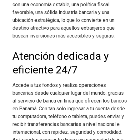
con una economía estable, una política fiscal
favorable, una sólida industria bancaria y una
ubicación estratégica, lo que lo convierte en un
destino atractivo para aquellos extranjeros que
buscan inversiones más accesibles y seguras.
Atención dedicada y
eficiente 24/7
Accede a tus fondos y realiza operaciones
bancarias desde cualquier lugar del mundo, gracias
al servicio de banca en línea que ofrecen los bancos
en Panamá. Con tan solo ingresar a tu cuenta desde
tu computadora, teléfono o tableta, puedes enviar y
recibir transferencias bancarias a nivel nacional e
internacional, con rapidez, seguridad y comodidad.
Así, puedes manejar tu dinero sin necesidad de ir a