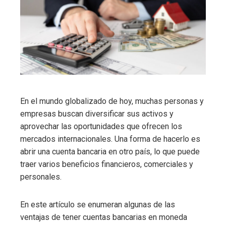
En el mundo globalizado de hoy, muchas personas y
empresas buscan diversificar sus activos y
aprovechar las oportunidades que ofrecen los
mercados internacionales. Una forma de hacerlo es
abrir una cuenta bancaria en otro país, lo que puede
traer varios beneficios financieros, comerciales y
personales.
En este artículo se enumeran algunas de las
ventajas de tener cuentas bancarias en moneda