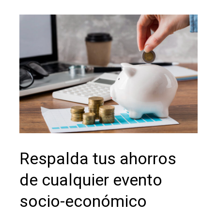
Respalda tus ahorros
de cualquier evento
socio-económico