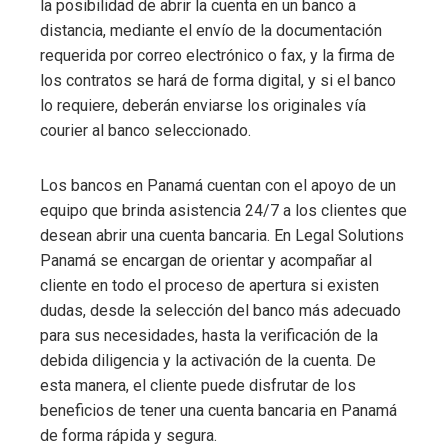
la posibilidad de abrir la cuenta en un banco a
distancia, mediante el envío de la documentación
requerida por correo electrónico o fax, y la firma de
los contratos se hará de forma digital, y si el banco
lo requiere, deberán enviarse los originales vía
courier al banco seleccionado.
Los bancos en Panamá cuentan con el apoyo de un
equipo que brinda asistencia 24/7 a los clientes que
desean abrir una cuenta bancaria. En Legal Solutions
Panamá se encargan de orientar y acompañar al
cliente en todo el proceso de apertura si existen
dudas, desde la selección del banco más adecuado
para sus necesidades, hasta la verificación de la
debida diligencia y la activación de la cuenta. De
esta manera, el cliente puede disfrutar de los
beneficios de tener una cuenta bancaria en Panamá
de forma rápida y segura.