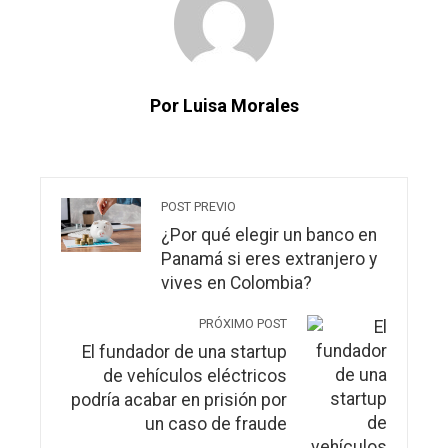
Por Luisa Morales
POST PREVIO
¿Por qué elegir un banco en
Panamá si eres extranjero y
vives en Colombia?
PRÓXIMO POST
El fundador de una startup
de vehículos eléctricos
podría acabar en prisión por
un caso de fraude