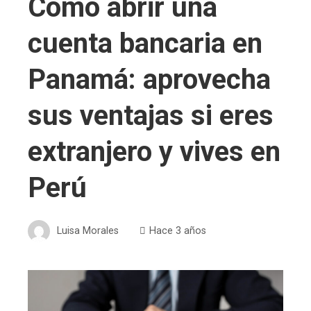
Cómo abrir una
cuenta bancaria en
Panamá: aprovecha
sus ventajas si eres
extranjero y vives en
Perú
Luisa Morales
Hace 3 años