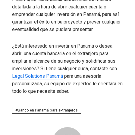
detallada a la hora de abrir cualquier cuenta o
emprender cualquier inversión en Panamá, para así
garantizar el éxito en su proyecto y prever cualquier
eventualidad que se pudiera presentar.
¿Está interesado en invertir en Panamá o desea
abrir una cuenta bancaria en el extranjero para
ampliar el alcance de su negocio y solidificar sus
inversiones? Si tiene cualquier duda, contacte con
Legal Solutions Panamá
para una asesoría
personalizada, su equipo de expertos le orientará en
todo lo que necesita saber.
Banco en Panamá para extranjeros