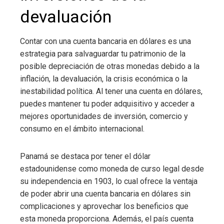
devaluación
Contar con una cuenta bancaria en dólares es una
estrategia para salvaguardar tu patrimonio de la
posible depreciación de otras monedas debido a la
inflación, la devaluación, la crisis económica o la
inestabilidad política. Al tener una cuenta en dólares,
puedes mantener tu poder adquisitivo y acceder a
mejores oportunidades de inversión, comercio y
consumo en el ámbito internacional.
Panamá se destaca por tener el dólar
estadounidense como moneda de curso legal desde
su independencia en 1903, lo cual ofrece la ventaja
de poder abrir una cuenta bancaria en dólares sin
complicaciones y aprovechar los beneficios que
esta moneda proporciona. Además, el país cuenta