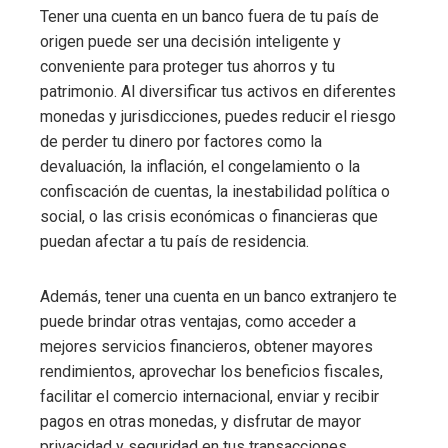
Tener una cuenta en un banco fuera de tu país de
origen puede ser una decisión inteligente y
conveniente para proteger tus ahorros y tu
patrimonio. Al diversificar tus activos en diferentes
monedas y jurisdicciones, puedes reducir el riesgo
de perder tu dinero por factores como la
devaluación, la inflación, el congelamiento o la
confiscación de cuentas, la inestabilidad política o
social, o las crisis económicas o financieras que
puedan afectar a tu país de residencia.
Además, tener una cuenta en un banco extranjero te
puede brindar otras ventajas, como acceder a
mejores servicios financieros, obtener mayores
rendimientos, aprovechar los beneficios fiscales,
facilitar el comercio internacional, enviar y recibir
pagos en otras monedas, y disfrutar de mayor
privacidad y seguridad en tus transacciones.