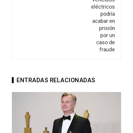
ENTRADAS RELACIONADAS