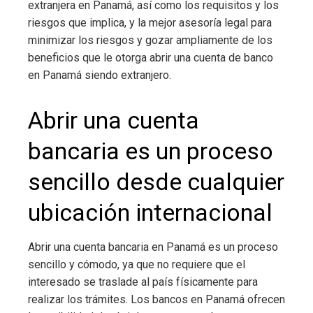
extranjera en Panamá, así como los requisitos y los
riesgos que implica, y la mejor asesoría legal para
minimizar los riesgos y gozar ampliamente de los
beneficios que le otorga abrir una cuenta de banco
en Panamá siendo extranjero.
Abrir una cuenta
bancaria es un proceso
sencillo desde cualquier
ubicación internacional
Abrir una cuenta bancaria en Panamá es un proceso
sencillo y cómodo, ya que no requiere que el
interesado se traslade al país físicamente para
realizar los trámites. Los bancos en Panamá ofrecen