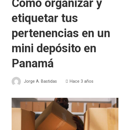
Cómo organizar y
etiquetar tus
pertenencias en un
mini depósito en
Panamá
Jorge A. Bastidas
Hace 3 años