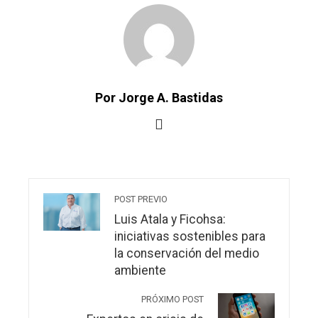
Por Jorge A. Bastidas
POST PREVIO
Luis Atala y Ficohsa:
iniciativas sostenibles para
la conservación del medio
ambiente
PRÓXIMO POST