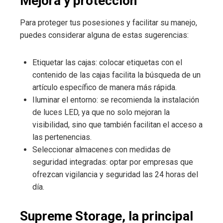
Mejora y protección
Para proteger tus posesiones y facilitar su manejo,
puedes considerar alguna de estas sugerencias:
Etiquetar las cajas: colocar etiquetas con el
contenido de las cajas facilita la búsqueda de un
artículo específico de manera más rápida.
Iluminar el entorno: se recomienda la instalación
de luces LED, ya que no solo mejoran la
visibilidad, sino que también facilitan el acceso a
las pertenencias.
Seleccionar almacenes con medidas de
seguridad integradas: optar por empresas que
ofrezcan vigilancia y seguridad las 24 horas del
día.
Supreme Storage, la principal