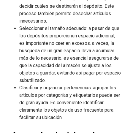
decidir cuáles se destinarán al depósito. Este
proceso también permite desechar artículos
innecesarios.
Seleccionar el tamaño adecuado: a pesar de que
los depósitos proporcionen espacio adicional,
es importante no caer en excesos. a veces, la
búsqueda de un gran espacio lleva a acumular
más de lo necesario. es esencial asegurarse de
que la capacidad del almacén se ajuste a los
objetos a guardar, evitando así pagar por espacio
subutilizado.
Clasificar y organizar pertenencias: agrupar los
artículos por categorías y etiquetarlos puede ser
de gran ayuda. Es conveniente identificar
claramente los objetos de uso frecuente para
facilitar su ubicación.