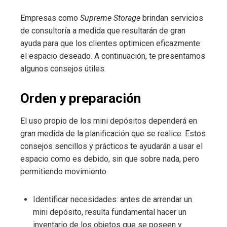
Empresas como
Supreme Storage
brindan servicios
de consultoría a medida que resultarán de gran
ayuda para que los clientes optimicen eficazmente
el espacio deseado. A continuación, te presentamos
algunos consejos útiles.
Orden y preparación
El uso propio de los mini depósitos dependerá en
gran medida de la planificación que se realice. Estos
consejos sencillos y prácticos te ayudarán a usar el
espacio como es debido, sin que sobre nada, pero
permitiendo movimiento.
Identificar necesidades: antes de arrendar un
mini depósito, resulta fundamental hacer un
inventario de los objetos que se poseen y