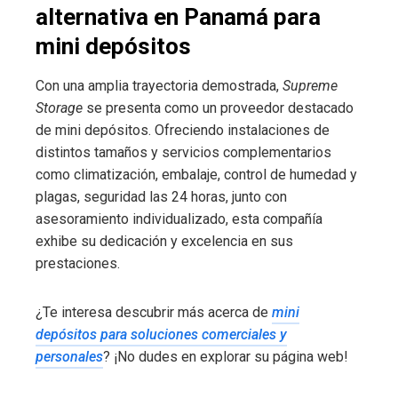
alternativa en Panamá para
mini depósitos
Con una amplia trayectoria demostrada,
Supreme
Storage
se presenta como un proveedor destacado
de mini depósitos. Ofreciendo instalaciones de
distintos tamaños y servicios complementarios
como climatización, embalaje, control de humedad y
plagas, seguridad las 24 horas, junto con
asesoramiento individualizado, esta compañía
exhibe su dedicación y excelencia en sus
prestaciones.
¿Te interesa descubrir más acerca de
mini
depósitos para soluciones comerciales y
personales
? ¡No dudes en explorar su página web!