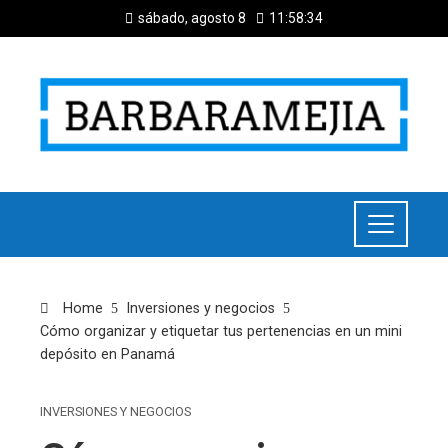
sábado, agosto 8
11:58:35
Home
Inversiones y negocios
Cómo organizar y etiquetar tus pertenencias en un mini
depósito en Panamá
INVERSIONES Y NEGOCIOS