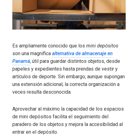
Es ampliamente conocido que los
mini depósitos
son una magnífica
alternativa de almacenaje en
Panamá
, útil para guardar distintos objetos, desde
papeles y expedientes hasta prendas de vestir y
artículos de deporte. Sin embargo, aunque supongan
una extensión adicional, la correcta organización a
veces resulta desconocida.
Aprovechar al máximo la capacidad de los espacios
de mini depósitos facilita el seguimiento del
paradero de los objetos y mejora la accesibilidad al
entrar en el depósito.