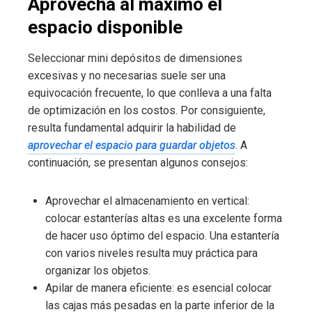
Aprovecha al máximo el
espacio disponible
Seleccionar mini depósitos de dimensiones
excesivas y no necesarias suele ser una
equivocación frecuente, lo que conlleva a una falta
de optimización en los costos. Por consiguiente,
resulta fundamental adquirir la habilidad de
aprovechar el espacio para guardar objetos
. A
continuación, se presentan algunos consejos:
Aprovechar el almacenamiento en vertical:
colocar estanterías altas es una excelente forma
de hacer uso óptimo del espacio. Una estantería
con varios niveles resulta muy práctica para
organizar los objetos.
Apilar de manera eficiente: es esencial colocar
las cajas más pesadas en la parte inferior de la