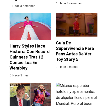
Hace 4 semanas
Hace 3 semanas
Guía De
Harry Styles Hace
Supervivencia Para
Historia Con Récord
Fans Antes De Ver
Guinness Tras 12
Toy Story 5
Conciertos En
Hace 2 meses
Wembley
Hace 1 mes