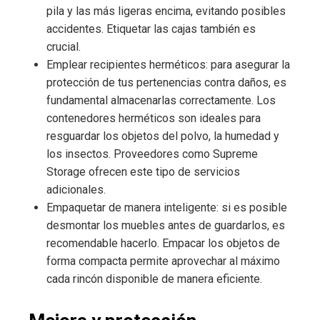
pila y las más ligeras encima, evitando posibles
accidentes. Etiquetar las cajas también es
crucial.
Emplear recipientes herméticos: para asegurar la
protección de tus pertenencias contra daños, es
fundamental almacenarlas correctamente. Los
contenedores herméticos son ideales para
resguardar los objetos del polvo, la humedad y
los insectos. Proveedores como Supreme
Storage ofrecen este tipo de servicios
adicionales.
Empaquetar de manera inteligente: si es posible
desmontar los muebles antes de guardarlos, es
recomendable hacerlo. Empacar los objetos de
forma compacta permite aprovechar al máximo
cada rincón disponible de manera eficiente.