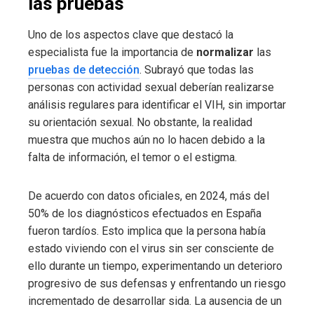
las pruebas
Uno de los aspectos clave que destacó la
especialista fue la importancia de
normalizar
las
pruebas de detección
. Subrayó que todas las
personas con actividad sexual deberían realizarse
análisis regulares para identificar el VIH, sin importar
su orientación sexual. No obstante, la realidad
muestra que muchos aún no lo hacen debido a la
falta de información, el temor o el estigma.
De acuerdo con datos oficiales, en 2024, más del
50% de los diagnósticos efectuados en España
fueron tardíos. Esto implica que la persona había
estado viviendo con el virus sin ser consciente de
ello durante un tiempo, experimentando un deterioro
progresivo de sus defensas y enfrentando un riesgo
incrementado de desarrollar sida. La ausencia de un