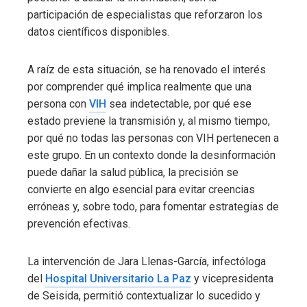
participación de especialistas que reforzaron los
datos científicos disponibles.
A raíz de esta situación, se ha renovado el interés
por comprender qué implica realmente que una
persona con
VIH
sea indetectable, por qué ese
estado previene la transmisión y, al mismo tiempo,
por qué no todas las personas con VIH pertenecen a
este grupo. En un contexto donde la desinformación
puede dañar la salud pública, la precisión se
convierte en algo esencial para evitar creencias
erróneas y, sobre todo, para fomentar estrategias de
prevención efectivas.
La intervención de Jara Llenas-García, infectóloga
del
Hospital Universitario La Paz
y vicepresidenta
de Seisida, permitió contextualizar lo sucedido y