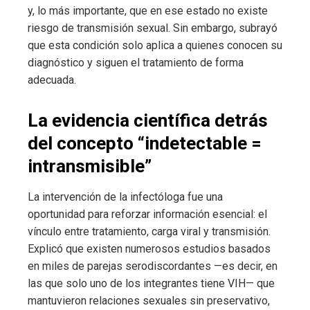
y, lo más importante, que en ese estado no existe
riesgo de transmisión sexual. Sin embargo, subrayó
que esta condición solo aplica a quienes conocen su
diagnóstico y siguen el tratamiento de forma
adecuada.
La evidencia científica detrás
del concepto “indetectable =
intransmisible”
La intervención de la infectóloga fue una
oportunidad para reforzar información esencial: el
vínculo entre tratamiento, carga viral y transmisión.
Explicó que existen numerosos estudios basados
en miles de parejas serodiscordantes —es decir, en
las que solo uno de los integrantes tiene VIH— que
mantuvieron relaciones sexuales sin preservativo,