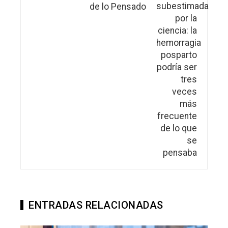
de lo Pensado
ENTRADAS RELACIONADAS