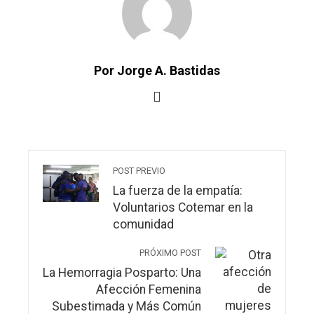
Por Jorge A. Bastidas
POST PREVIO
La fuerza de la empatía:
Voluntarios Cotemar en la
comunidad
PRÓXIMO POST
La Hemorragia Posparto: Una
Afección Femenina
Subestimada y Más Común