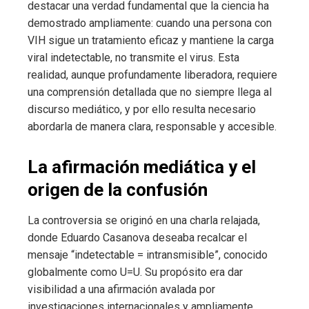
destacar una verdad fundamental que la ciencia ha
demostrado ampliamente: cuando una persona con
VIH sigue un tratamiento eficaz y mantiene la carga
viral indetectable, no transmite el virus. Esta
realidad, aunque profundamente liberadora, requiere
una comprensión detallada que no siempre llega al
discurso mediático, y por ello resulta necesario
abordarla de manera clara, responsable y accesible.
La afirmación mediática y el
origen de la confusión
La controversia se originó en una charla relajada,
donde Eduardo Casanova deseaba recalcar el
mensaje “indetectable = intransmisible”, conocido
globalmente como U=U. Su propósito era dar
visibilidad a una afirmación avalada por
investigaciones internacionales y ampliamente