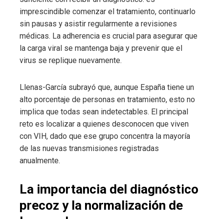
imprescindible comenzar el tratamiento, continuarlo
sin pausas y asistir regularmente a revisiones
médicas. La adherencia es crucial para asegurar que
la carga viral se mantenga baja y prevenir que el
virus se replique nuevamente.
Llenas-García subrayó que, aunque España tiene un
alto porcentaje de personas en tratamiento, esto no
implica que todas sean indetectables. El principal
reto es localizar a quienes desconocen que viven
con VIH, dado que ese grupo concentra la mayoría
de las nuevas transmisiones registradas
anualmente.
La importancia del diagnóstico
precoz y la normalización de