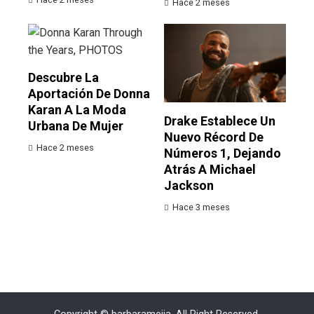
Hace 2 meses
Descubre La
Aportación De Donna
Karan A La Moda
Drake Establece Un
Urbana De Mujer
Nuevo Récord De
Hace 2 meses
Números 1, Dejando
Atrás A Michael
Jackson
Hace 3 meses