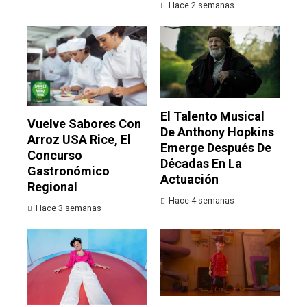
Hace 2 semanas
El Talento Musical
Vuelve Sabores Con
De Anthony Hopkins
Arroz USA Rice, El
Emerge Después De
Concurso
Décadas En La
Gastronómico
Actuación
Regional
Hace 4 semanas
Hace 3 semanas