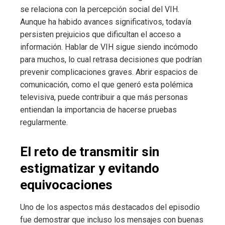
se relaciona con la percepción social del VIH.
Aunque ha habido avances significativos, todavía
persisten prejuicios que dificultan el acceso a
información. Hablar de VIH sigue siendo incómodo
para muchos, lo cual retrasa decisiones que podrían
prevenir complicaciones graves. Abrir espacios de
comunicación, como el que generó esta polémica
televisiva, puede contribuir a que más personas
entiendan la importancia de hacerse pruebas
regularmente.
El reto de transmitir sin
estigmatizar y evitando
equivocaciones
Uno de los aspectos más destacados del episodio
fue demostrar que incluso los mensajes con buenas