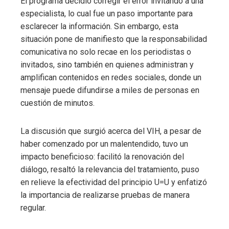
El programa decidió corregir el error invitando a una
especialista, lo cual fue un paso importante para
esclarecer la información. Sin embargo, esta
situación pone de manifiesto que la responsabilidad
comunicativa no solo recae en los periodistas o
invitados, sino también en quienes administran y
amplifican contenidos en redes sociales, donde un
mensaje puede difundirse a miles de personas en
cuestión de minutos.
La discusión que surgió acerca del VIH, a pesar de
haber comenzado por un malentendido, tuvo un
impacto beneficioso: facilitó la renovación del
diálogo, resaltó la relevancia del tratamiento, puso
en relieve la efectividad del principio U=U y enfatizó
la importancia de realizarse pruebas de manera
regular.