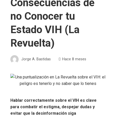
Consecuencias de
no Conocer tu
Estado VIH (La
Revuelta)
Jorge A. Bastidas
Hace 8 meses
Hablar correctamente sobre el VIH es clave
para combatir el estigma, despejar dudas y
evitar que la desinformación siga