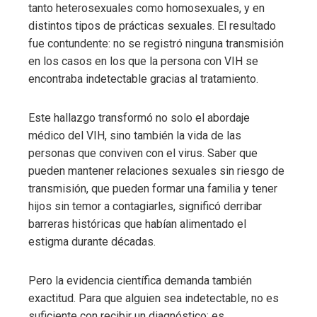
tanto heterosexuales como homosexuales, y en
distintos tipos de prácticas sexuales. El resultado
fue contundente: no se registró ninguna transmisión
en los casos en los que la persona con VIH se
encontraba indetectable gracias al tratamiento.
Este hallazgo transformó no solo el abordaje
médico del VIH, sino también la vida de las
personas que conviven con el virus. Saber que
pueden mantener relaciones sexuales sin riesgo de
transmisión, que pueden formar una familia y tener
hijos sin temor a contagiarles, significó derribar
barreras históricas que habían alimentado el
estigma durante décadas.
Pero la evidencia científica demanda también
exactitud. Para que alguien sea indetectable, no es
suficiente con recibir un diagnóstico: es