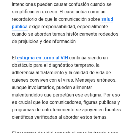
intenciones pueden causar confusión cuando se
simplifican en exceso. El caso actúa como un
recordatorio de que la comunicación sobre
salud
pública
exige responsabilidad, especialmente
cuando se abordan temas históricamente rodeados
de prejuicios y desinformación.
El
estigma en torno al VIH
continúa siendo un
obstáculo para el diagnóstico temprano, la
adherencia al tratamiento y la calidad de vida de
quienes conviven con el virus. Mensajes erróneos,
aunque involuntarios, pueden alimentar
malentendidos que perpetúen ese estigma. Por eso
es crucial que los comunicadores, figuras públicas y
programas de entretenimiento se apoyen en fuentes
científicas verificadas al abordar estos temas.