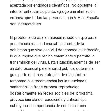
aceptada por entidades científicas. No obstante, al
intentar enfatizar su punto, agregó una afirmación
errónea: que todas las personas con VIH en España
son indetectables.
El problema de esa afirmación reside en que pasa
por alto una realidad crucial: una parte de la
población que vive con VIH desconoce su infección,
lo que impide que reciba tratamiento y permite la
transmisión del virus. Esta situación, además de ser
un dato esencial para la salud pública, determina
gran parte de las estrategias de diagnóstico
temprano que recomiendan las instituciones
sanitarias. La frase errónea, reproducida
posteriormente en redes sociales del programa,
provocó una ola de reacciones y críticas que
subrayaban la importancia de comunicar con