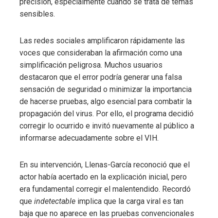
precisión, especialmente cuando se trata de temas
sensibles.
Las redes sociales amplificaron rápidamente las
voces que consideraban la afirmación como una
simplificación peligrosa. Muchos usuarios
destacaron que el error podría generar una falsa
sensación de seguridad o minimizar la importancia
de hacerse pruebas, algo esencial para combatir la
propagación del virus. Por ello, el programa decidió
corregir lo ocurrido e invitó nuevamente al público a
informarse adecuadamente sobre el VIH.
En su intervención, Llenas-García reconoció que el
actor había acertado en la explicación inicial, pero
era fundamental corregir el malentendido. Recordó
que
indetectable
implica que la carga viral es tan
baja que no aparece en las pruebas convencionales