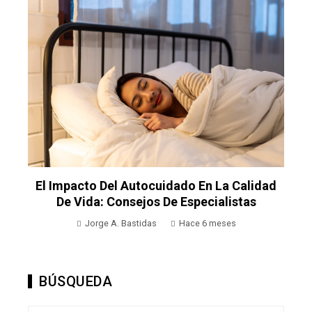
El Impacto Del Autocuidado En La Calidad
ra
De Vida: Consejos De Especialistas
Jorge A. Bastidas
Hace 6 meses
BÚSQUEDA