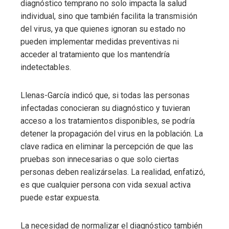
diagnóstico temprano no solo impacta la salud
individual, sino que también facilita la transmisión
del virus, ya que quienes ignoran su estado no
pueden implementar medidas preventivas ni
acceder al tratamiento que los mantendría
indetectables.
Llenas-García indicó que, si todas las personas
infectadas conocieran su diagnóstico y tuvieran
acceso a los tratamientos disponibles, se podría
detener la propagación del virus en la población. La
clave radica en eliminar la percepción de que las
pruebas son innecesarias o que solo ciertas
personas deben realizárselas. La realidad, enfatizó,
es que cualquier persona con vida sexual activa
puede estar expuesta.
La necesidad de normalizar el diagnóstico también