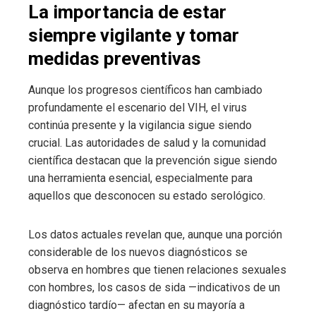
La importancia de estar
siempre vigilante y tomar
medidas preventivas
Aunque los progresos científicos han cambiado
profundamente el escenario del VIH, el virus
continúa presente y la vigilancia sigue siendo
crucial. Las autoridades de salud y la comunidad
científica destacan que la prevención sigue siendo
una herramienta esencial, especialmente para
aquellos que desconocen su estado serológico.
Los datos actuales revelan que, aunque una porción
considerable de los nuevos diagnósticos se
observa en hombres que tienen relaciones sexuales
con hombres, los casos de sida —indicativos de un
diagnóstico tardío— afectan en su mayoría a