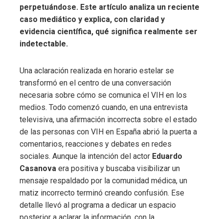
perpetuándose. Este artículo analiza un reciente
caso mediático y explica, con claridad y
evidencia científica, qué significa realmente ser
indetectable.
Una aclaración realizada en horario estelar se
transformó en el centro de una conversación
necesaria sobre cómo se comunica el VIH en los
medios. Todo comenzó cuando, en una entrevista
televisiva, una afirmación incorrecta sobre el estado
de las personas con VIH en España abrió la puerta a
comentarios, reacciones y debates en redes
sociales. Aunque la intención del actor
Eduardo
Casanova
era positiva y buscaba visibilizar un
mensaje respaldado por la comunidad médica, un
matiz incorrecto terminó creando confusión. Ese
detalle llevó al programa a dedicar un espacio
posterior a aclarar la información, con la