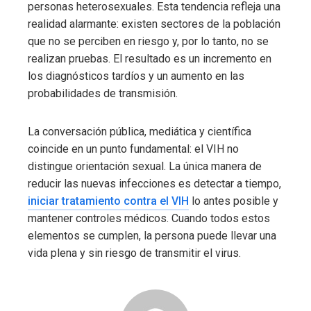
personas heterosexuales. Esta tendencia refleja una
realidad alarmante: existen sectores de la población
que no se perciben en riesgo y, por lo tanto, no se
realizan pruebas. El resultado es un incremento en
los diagnósticos tardíos y un aumento en las
probabilidades de transmisión.
La conversación pública, mediática y científica
coincide en un punto fundamental: el VIH no
distingue orientación sexual. La única manera de
reducir las nuevas infecciones es detectar a tiempo,
iniciar tratamiento contra el VIH
lo antes posible y
mantener controles médicos. Cuando todos estos
elementos se cumplen, la persona puede llevar una
vida plena y sin riesgo de transmitir el virus.