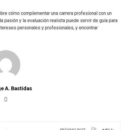
sobre cómo complementar una carrera profesional con un
la pasión y la evaluación realista puede servir de guía para
ntereses personales y profesionales, y encontrar
e A. Bastidas
PRÓXIMO POST