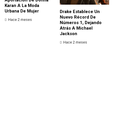
Karan A La Moda
Urbana De Mujer
Drake Establece Un
Nuevo Récord De
Hace 2 meses
Números 1, Dejando
Atrás A Michael
Jackson
Hace 2 meses