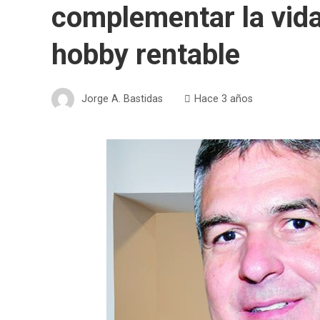
complementar la vida
hobby rentable
Jorge A. Bastidas
Hace 3 años