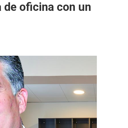
 de oficina con un