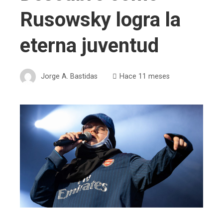
Rusowsky logra la
eterna juventud
Jorge A. Bastidas
Hace 11 meses