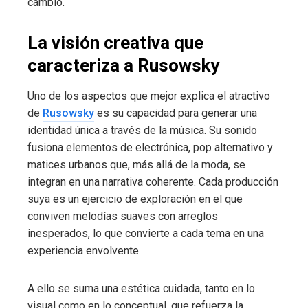
cambio.
La visión creativa que
caracteriza a Rusowsky
Uno de los aspectos que mejor explica el atractivo
de
Rusowsky
es su capacidad para generar una
identidad única a través de la música. Su sonido
fusiona elementos de electrónica, pop alternativo y
matices urbanos que, más allá de la moda, se
integran en una narrativa coherente. Cada producción
suya es un ejercicio de exploración en el que
conviven melodías suaves con arreglos
inesperados, lo que convierte a cada tema en una
experiencia envolvente.
A ello se suma una estética cuidada, tanto en lo
visual como en lo conceptual, que refuerza la