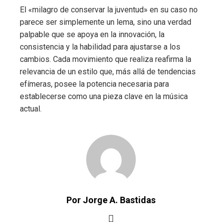
El «milagro de conservar la juventud» en su caso no
parece ser simplemente un lema, sino una verdad
palpable que se apoya en la innovación, la
consistencia y la habilidad para ajustarse a los
cambios. Cada movimiento que realiza reafirma la
relevancia de un estilo que, más allá de tendencias
efímeras, posee la potencia necesaria para
establecerse como una pieza clave en la música
actual.
Por Jorge A. Bastidas