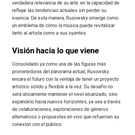
verdadera relevancia de su arte: en la capacidad de
reflejar las tendencias actuales sin perder su
esencia. De esta manera, Rusowsky emerge como
un emblema de cómo la música puede revitalizar
tanto al artista como a sus oyentes.
Visión hacia lo que viene
Consolidado ya como una de las figuras más
prometedoras del panorama actual, Rusowsky
encara el futuro con la ventaja de tener un proyecto
artístico sólido y flexible a la vez. Su desafío no
será únicamente mantener el nivel alcanzado, sino
expandirlo hacia nuevos horizontes, ya sea a través
de colaboraciones, exploraciones de géneros
alternativos o propuestas en vivo que refuercen su
conexión con el público.