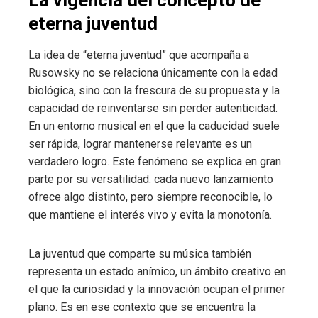
eterna juventud
La idea de “eterna juventud” que acompaña a
Rusowsky no se relaciona únicamente con la edad
biológica, sino con la frescura de su propuesta y la
capacidad de reinventarse sin perder autenticidad.
En un entorno musical en el que la caducidad suele
ser rápida, lograr mantenerse relevante es un
verdadero logro. Este fenómeno se explica en gran
parte por su versatilidad: cada nuevo lanzamiento
ofrece algo distinto, pero siempre reconocible, lo
que mantiene el interés vivo y evita la monotonía.
La juventud que comparte su música también
representa un estado anímico, un ámbito creativo en
el que la curiosidad y la innovación ocupan el primer
plano. Es en ese contexto que se encuentra la