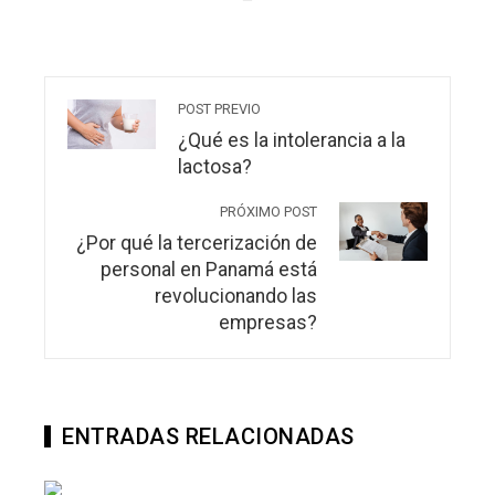
POST PREVIO
¿Qué es la intolerancia a la
lactosa?
PRÓXIMO POST
¿Por qué la tercerización de
personal en Panamá está
revolucionando las
empresas?
ENTRADAS RELACIONADAS