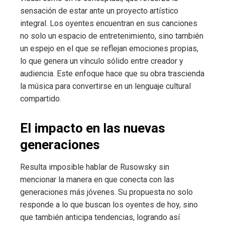
sensación de estar ante un proyecto artístico
integral. Los oyentes encuentran en sus canciones
no solo un espacio de entretenimiento, sino también
un espejo en el que se reflejan emociones propias,
lo que genera un vínculo sólido entre creador y
audiencia. Este enfoque hace que su obra trascienda
la música para convertirse en un lenguaje cultural
compartido.
El impacto en las nuevas
generaciones
Resulta imposible hablar de Rusowsky sin
mencionar la manera en que conecta con las
generaciones más jóvenes. Su propuesta no solo
responde a lo que buscan los oyentes de hoy, sino
que también anticipa tendencias, logrando así