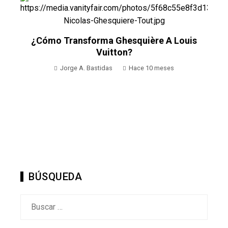
¿Cómo Transforma Ghesquière A Louis
Vuitton?
Jorge A. Bastidas
Hace 10 meses
BÚSQUEDA
Buscar: