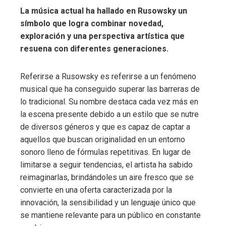
La música actual ha hallado en Rusowsky un
símbolo que logra combinar novedad,
exploración y una perspectiva artística que
resuena con diferentes generaciones.
Referirse a Rusowsky es referirse a un fenómeno
musical que ha conseguido superar las barreras de
lo tradicional. Su nombre destaca cada vez más en
la escena presente debido a un estilo que se nutre
de diversos géneros y que es capaz de captar a
aquellos que buscan originalidad en un entorno
sonoro lleno de fórmulas repetitivas. En lugar de
limitarse a seguir tendencias, el artista ha sabido
reimaginarlas, brindándoles un aire fresco que se
convierte en una oferta caracterizada por la
innovación, la sensibilidad y un lenguaje único que
se mantiene relevante para un público en constante