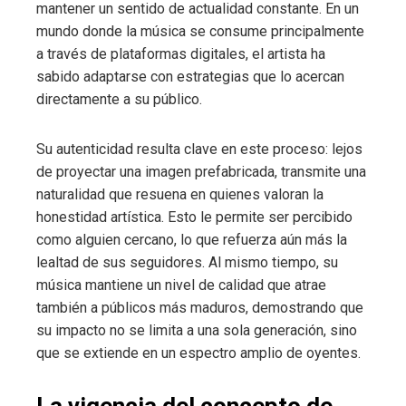
mantener un sentido de actualidad constante. En un
mundo donde la música se consume principalmente
a través de plataformas digitales, el artista ha
sabido adaptarse con estrategias que lo acercan
directamente a su público.
Su autenticidad resulta clave en este proceso: lejos
de proyectar una imagen prefabricada, transmite una
naturalidad que resuena en quienes valoran la
honestidad artística. Esto le permite ser percibido
como alguien cercano, lo que refuerza aún más la
lealtad de sus seguidores. Al mismo tiempo, su
música mantiene un nivel de calidad que atrae
también a públicos más maduros, demostrando que
su impacto no se limita a una sola generación, sino
que se extiende en un espectro amplio de oyentes.
La vigencia del concepto de