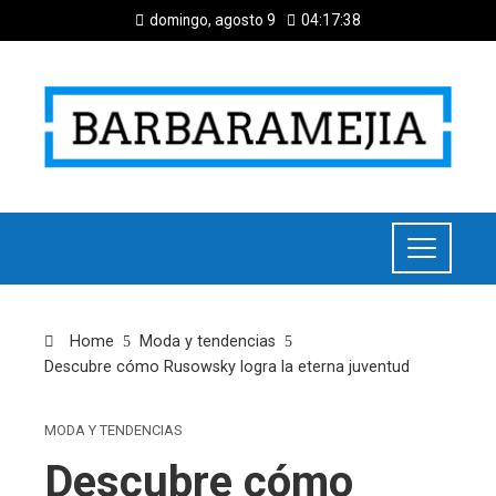
domingo, agosto 9
04:17:39
Home
Moda y tendencias
Descubre cómo Rusowsky logra la eterna juventud
MODA Y TENDENCIAS
Descubre cómo