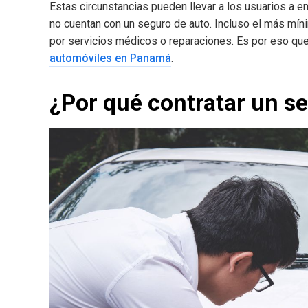
Estas circunstancias pueden llevar a los usuarios a 
no cuentan con un seguro de auto. Incluso el más mí
por servicios médicos o reparaciones. Es por eso q
automóviles en Panamá
.
¿Por qué contratar un s