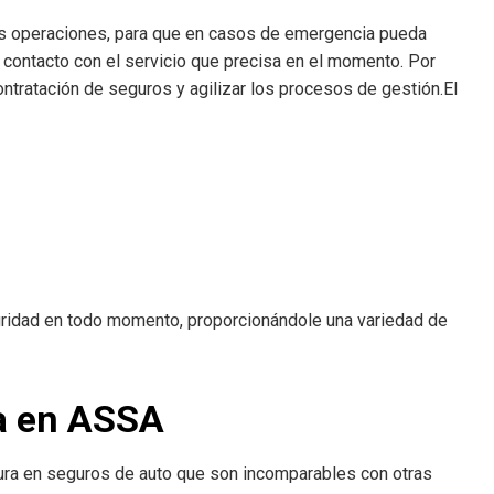
us operaciones, para que en casos de emergencia pueda
 contacto con el servicio que precisa en el momento. Por
 contratación de seguros y agilizar los procesos de gestión.El
egridad en todo momento, proporcionándole una variedad de
a en ASSA
ra en seguros de auto que son incomparables con otras