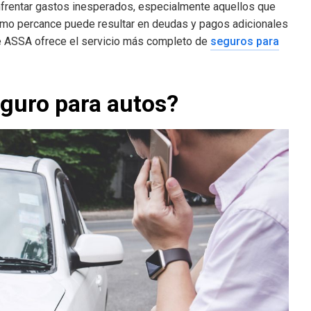
enfrentar gastos inesperados, especialmente aquellos que
nimo percance puede resultar en deudas y pagos adicionales
ue ASSA ofrece el servicio más completo de
seguros para
eguro para autos?