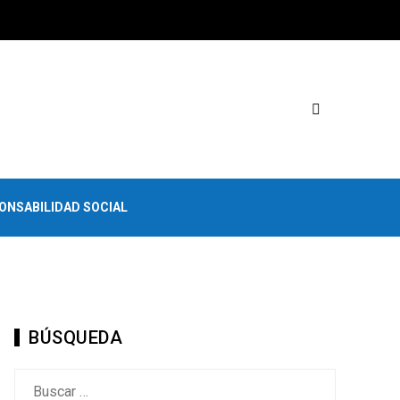
ONSABILIDAD SOCIAL
BÚSQUEDA
Buscar: