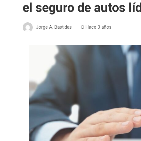
el seguro de autos l
Jorge A. Bastidas
Hace 3 años