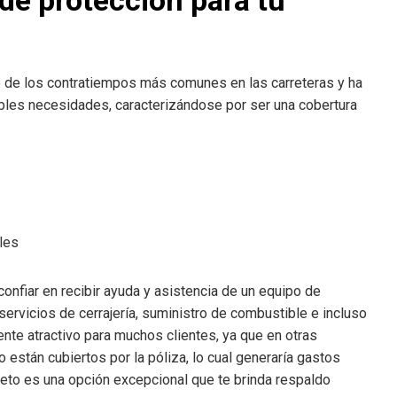
o de los contratiempos más comunes en las carreteras y ha
bles necesidades, caracterizándose por ser una cobertura
les
onfiar en recibir ayuda y asistencia de un equipo de
ervicios de cerrajería, suministro de combustible e incluso
nte atractivo para muchos clientes, ya que en otras
 están cubiertos por la póliza, lo cual generaría gastos
eto es una opción excepcional que te brinda respaldo