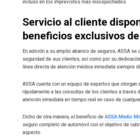
incluso en los imprevistos más insospechados.
Servicio al cliente dispo
beneficios exclusivos d
En adición a su amplio abanico de seguros, ASSA se d
seguridad de sus clientes, así como por su dedicación 
línea directa de atención médica inmediata siempre d
ASSA cuenta con un equipo de expertos que otorgan
rápidamente a las consultas de los clientes a través
atención inmediata en tiempo real en caso de cualqui
Dicho de otra manera, el beneficio de
ASSA Medic Mó
seguro completo de automóvil con el objetivo de cubr
aspecto.