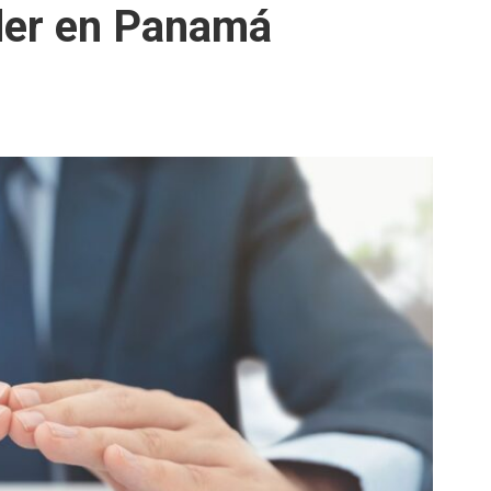
íder en Panamá