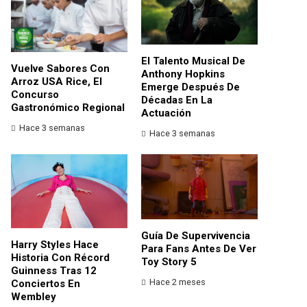
El Talento Musical De
Vuelve Sabores Con
Anthony Hopkins
Arroz USA Rice, El
Emerge Después De
Concurso
Décadas En La
Gastronómico Regional
Actuación
Hace 3 semanas
Hace 3 semanas
Guía De Supervivencia
Harry Styles Hace
Para Fans Antes De Ver
Historia Con Récord
Toy Story 5
Guinness Tras 12
Hace 2 meses
Conciertos En
Wembley