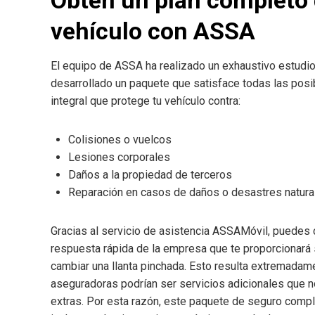
vehículo con ASSA
El equipo de ASSA ha realizado un exhaustivo estudi
desarrollado un paquete que satisface todas las posi
integral que protege tu vehículo contra:
Colisiones o vuelcos
Lesiones corporales
Daños a la propiedad de terceros
Reparación en casos de daños o desastres natura
Gracias al servicio de asistencia ASSAMóvil, puedes c
respuesta rápida de la empresa que te proporcionará s
cambiar una llanta pinchada. Esto resulta extremadame
aseguradoras podrían ser servicios adicionales que no
extras. Por esta razón, este paquete de seguro compl