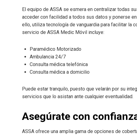
El equipo de ASSA se esmera en centralizar todas s
acceder con facilidad a todos sus datos y ponerse en
ello, utiliza tecnología de vanguardia para facilitar la
servicio de ASSA Medic Móvil incluye:
Paramédico Motorizado
Ambulancia 24/7
Consulta médica telefónica
Consulta médica a domicilio
Puede estar tranquilo, puesto que velarán por su int
servicios que lo asistan ante cualquier eventualidad.
Asegúrate con confianz
ASSA ofrece una amplia gama de opciones de cobertu