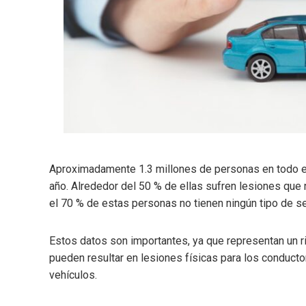
Aproximadamente 1.3 millones de personas en todo el
año. Alrededor del 50 % de ellas sufren lesiones que
el 70 % de estas personas no tienen ningún tipo de s
Estos datos son importantes, ya que representan un ri
pueden resultar en lesiones físicas para los conduct
vehículos.