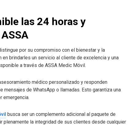
nible las 24 horas y
e ASSA
istingue por su compromiso con el bienestar y la
en brindarles un servicio al cliente de excelencia y una
isponible a través de ASSA Medic Móvil.
 asesoramiento médico personalizado y responden
 de mensajes de WhatsApp o llamadas. Esto garantiza una
er emergencia.
vil
busca ser un complemento adicional al paquete de
ir plenamente la integridad de sus clientes desde cualquier