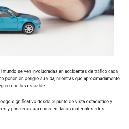
 mundo se ven involucradas en accidentes de tráfico cada
 no ponen en peligro su vida, mientras que aproximadamente
eguro que los respalde.
esgo significativo desde el punto de vista estadístico y
ores y pasajeros, así como en daños materiales a los