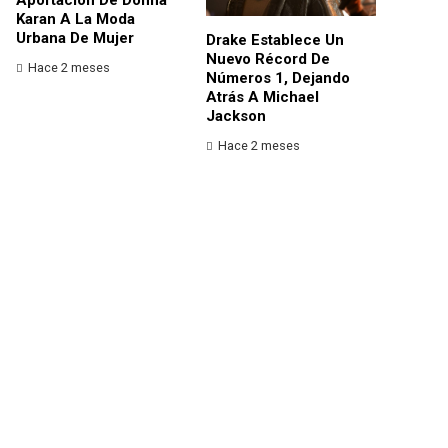
Karan A La Moda
Urbana De Mujer
Drake Establece Un
Nuevo Récord De
Hace 2 meses
Números 1, Dejando
Atrás A Michael
Jackson
Hace 2 meses