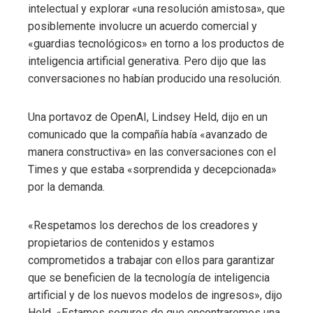
intelectual y explorar «una resolución amistosa», que
posiblemente involucre un acuerdo comercial y
«guardias tecnológicos» en torno a los productos de
inteligencia artificial generativa. Pero dijo que las
conversaciones no habían producido una resolución.
Una portavoz de OpenAI, Lindsey Held, dijo en un
comunicado que la compañía había «avanzado de
manera constructiva» en las conversaciones con el
Times y que estaba «sorprendida y decepcionada»
por la demanda.
«Respetamos los derechos de los creadores y
propietarios de contenidos y estamos
comprometidos a trabajar con ellos para garantizar
que se beneficien de la tecnología de inteligencia
artificial y de los nuevos modelos de ingresos», dijo
Held. «Estamos seguros de que encontraremos una