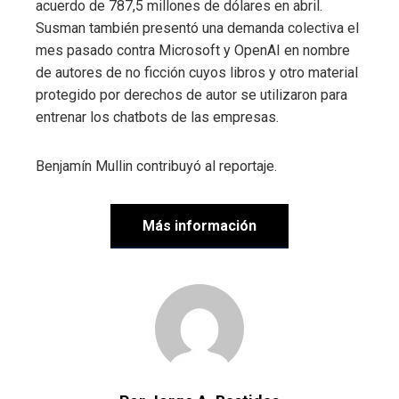
acuerdo de 787,5 millones de dólares en abril.
Susman también presentó una demanda colectiva el
mes pasado contra Microsoft y OpenAI en nombre
de autores de no ficción cuyos libros y otro material
protegido por derechos de autor se utilizaron para
entrenar los chatbots de las empresas.
Benjamín Mullin
contribuyó al reportaje.
Más información