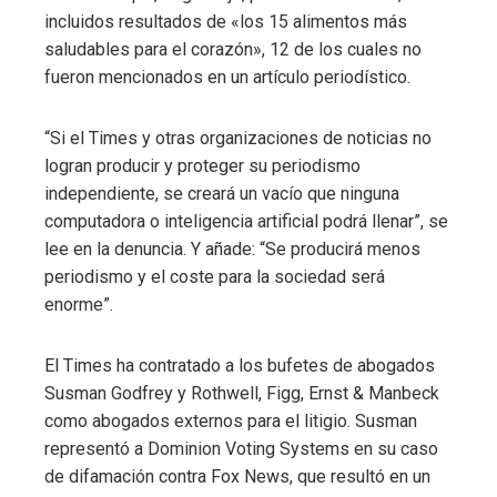
incluidos resultados de «los 15 alimentos más
saludables para el corazón», 12 de los cuales no
fueron mencionados en un artículo periodístico.
“Si el Times y otras organizaciones de noticias no
logran producir y proteger su periodismo
independiente, se creará un vacío que ninguna
computadora o inteligencia artificial podrá llenar”, se
lee en la denuncia. Y añade: “Se producirá menos
periodismo y el coste para la sociedad será
enorme”.
El Times ha contratado a los bufetes de abogados
Susman Godfrey y Rothwell, Figg, Ernst & Manbeck
como abogados externos para el litigio. Susman
representó a Dominion Voting Systems en su caso
de difamación contra Fox News, que resultó en un