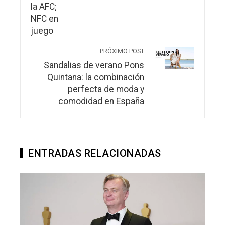
PRÓXIMO POST
Sandalias de verano Pons
Quintana: la combinación
perfecta de moda y
comodidad en España
ENTRADAS RELACIONADAS