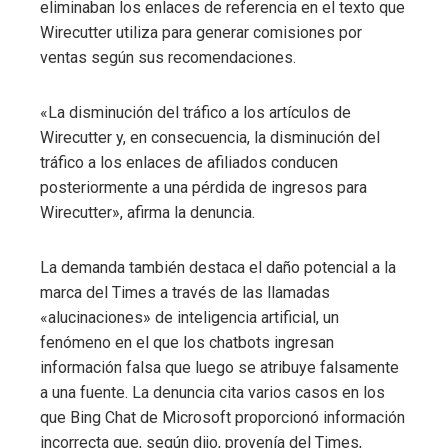
eliminaban los enlaces de referencia en el texto que
Wirecutter utiliza para generar comisiones por
ventas según sus recomendaciones.
«La disminución del tráfico a los artículos de
Wirecutter y, en consecuencia, la disminución del
tráfico a los enlaces de afiliados conducen
posteriormente a una pérdida de ingresos para
Wirecutter», afirma la denuncia.
La demanda también destaca el daño potencial a la
marca del Times a través de las llamadas
«alucinaciones» de inteligencia artificial, un
fenómeno en el que los chatbots ingresan
información falsa que luego se atribuye falsamente
a una fuente. La denuncia cita varios casos en los
que Bing Chat de Microsoft proporcionó información
incorrecta que, según dijo, provenía del Times,