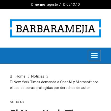
viernes, agosto 7
05:13:10
Home
Noticias
El New York Times demanda a OpenAI y Microsoft por
el uso de obras protegidas por derechos de autor
NOTICIAS