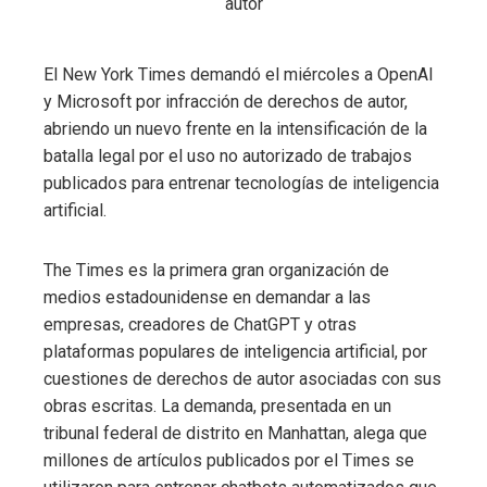
El New York Times demandó el miércoles a OpenAI
y Microsoft por infracción de derechos de autor,
abriendo un nuevo frente en la intensificación de la
batalla legal por el uso no autorizado de trabajos
publicados para entrenar tecnologías de inteligencia
artificial.
The Times es la primera gran organización de
medios estadounidense en demandar a las
empresas, creadores de ChatGPT y otras
plataformas populares de inteligencia artificial, por
cuestiones de derechos de autor asociadas con sus
obras escritas. La demanda, presentada en un
tribunal federal de distrito en Manhattan, alega que
millones de artículos publicados por el Times se