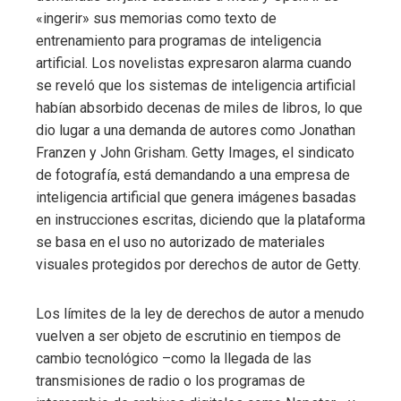
«ingerir» sus memorias como texto de
entrenamiento para programas de inteligencia
artificial. Los novelistas expresaron alarma cuando
se reveló que los sistemas de inteligencia artificial
habían absorbido decenas de miles de libros, lo que
dio lugar a una demanda de autores como Jonathan
Franzen y John Grisham. Getty Images, el sindicato
de fotografía, está demandando a una empresa de
inteligencia artificial que genera imágenes basadas
en instrucciones escritas, diciendo que la plataforma
se basa en el uso no autorizado de materiales
visuales protegidos por derechos de autor de Getty.
Los límites de la ley de derechos de autor a menudo
vuelven a ser objeto de escrutinio en tiempos de
cambio tecnológico –como la llegada de las
transmisiones de radio o los programas de