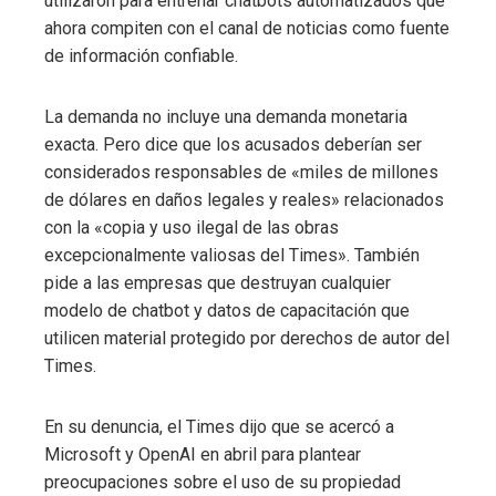
utilizaron para entrenar chatbots automatizados que
ahora compiten con el canal de noticias como fuente
de información confiable.
La demanda no incluye una demanda monetaria
exacta. Pero dice que los acusados ​​deberían ser
considerados responsables de «miles de millones
de dólares en daños legales y reales» relacionados
con la «copia y uso ilegal de las obras
excepcionalmente valiosas del Times». También
pide a las empresas que destruyan cualquier
modelo de chatbot y datos de capacitación que
utilicen material protegido por derechos de autor del
Times.
En su denuncia, el Times dijo que se acercó a
Microsoft y OpenAI en abril para plantear
preocupaciones sobre el uso de su propiedad