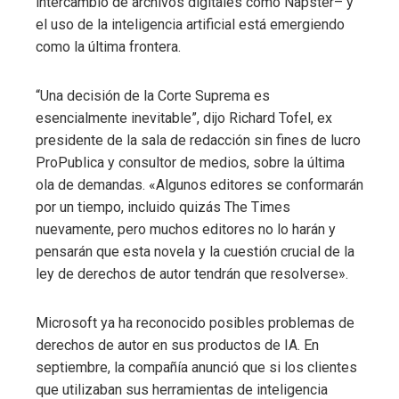
intercambio de archivos digitales como Napster– y
el uso de la inteligencia artificial está emergiendo
como la última frontera.
“Una decisión de la Corte Suprema es
esencialmente inevitable”, dijo Richard Tofel, ex
presidente de la sala de redacción sin fines de lucro
ProPublica y consultor de medios, sobre la última
ola de demandas. «Algunos editores se conformarán
por un tiempo, incluido quizás The Times
nuevamente, pero muchos editores no lo harán y
pensarán que esta novela y la cuestión crucial de la
ley de derechos de autor tendrán que resolverse».
Microsoft ya ha reconocido posibles problemas de
derechos de autor en sus productos de IA. En
septiembre, la compañía anunció que si los clientes
que utilizaban sus herramientas de inteligencia