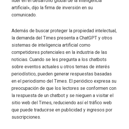
líder en el desarrollo global de la inteligencia
artificial», dijo la firma de inversión en su
comunicado.
Además de buscar proteger la propiedad intelectual,
la demanda del Times presenta a ChatGPT y otros
sistemas de inteligencia artificial como
competidores potenciales en la industria de las
noticias. Cuando se les pregunta a los chatbots
sobre eventos actuales u otros temas de interés
periodístico, pueden generar respuestas basadas
en el periodismo del Times. El periódico expresa su
preocupación de que los lectores se conformen con
la respuesta de un chatbot y se nieguen a visitar el
sitio web del Times, reduciendo así el tráfico web
que puede traducirse en publicidad y ingresos por
suscripciones.