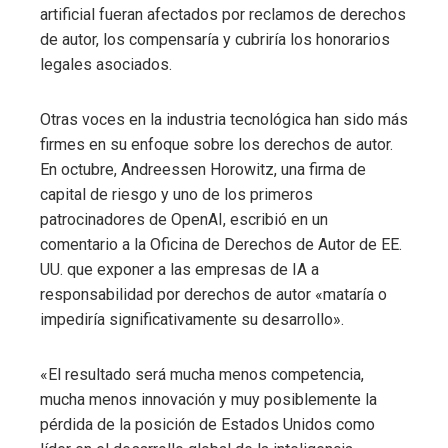
artificial fueran afectados por reclamos de derechos
de autor, los compensaría y cubriría los honorarios
legales asociados.
Otras voces en la industria tecnológica han sido más
firmes en su enfoque sobre los derechos de autor.
En octubre, Andreessen Horowitz, una firma de
capital de riesgo y uno de los primeros
patrocinadores de OpenAI, escribió en un
comentario a la Oficina de Derechos de Autor de EE.
UU. que exponer a las empresas de IA a
responsabilidad por derechos de autor «mataría o
impediría significativamente su desarrollo».
«El resultado será mucha menos competencia,
mucha menos innovación y muy posiblemente la
pérdida de la posición de Estados Unidos como