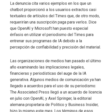
La denuncia cita varios ejemplos en los que un
chatbot proporcionó a los usuarios extractos casi
textuales de artículos del Times que, de otro modo,
requerirían una suscripción paga para verlos. Dice
que OpenAI y Microsoft han puesto especial
énfasis en utilizar el periodismo del Times para
entrenar sus programas de IA debido a la
percepción de confiabilidad y precisión del material.
Las organizaciones de medios han pasado el último
año examinando las implicaciones legales,
financieras y periodísticas del auge de la IA
generativa. Algunos medios de comunicación ya han
llegado a acuerdos para el uso de su periodismo:
The Associated Press llegó a un acuerdo de licencia
en julio con OpenAI, y Axel Springer, la editorial
alemana propietaria de Politico y Business Insider,
hizo lo mismo este mes. Los términos de esos