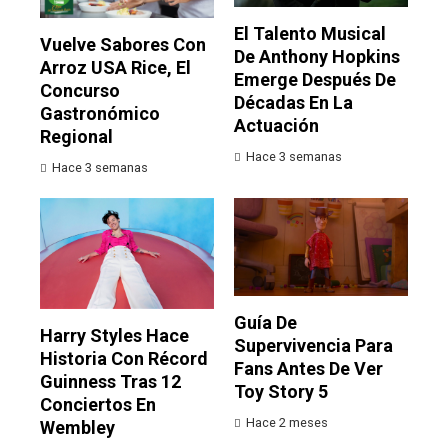
El Talento Musical
Vuelve Sabores Con
De Anthony Hopkins
Arroz USA Rice, El
Emerge Después De
Concurso
Décadas En La
Gastronómico
Actuación
Regional
Hace 3 semanas
Hace 3 semanas
Guía De
Harry Styles Hace
Supervivencia Para
Historia Con Récord
Fans Antes De Ver
Guinness Tras 12
Toy Story 5
Conciertos En
Hace 2 meses
Wembley