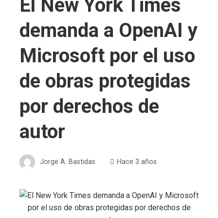
El New York Times
demanda a OpenAI y
Microsoft por el uso
de obras protegidas
por derechos de
autor
Jorge A. Bastidas
Hace 3 años