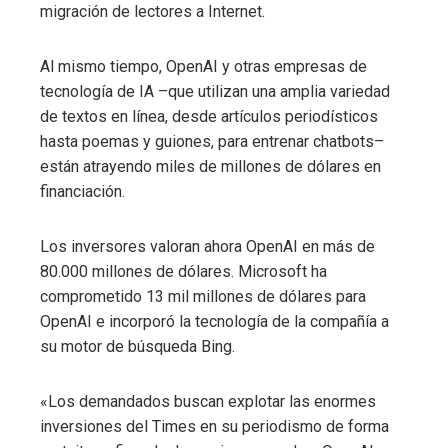
migración de lectores a Internet.
Al mismo tiempo, OpenAI y otras empresas de
tecnología de IA –que utilizan una amplia variedad
de textos en línea, desde artículos periodísticos
hasta poemas y guiones, para entrenar chatbots–
están atrayendo miles de millones de dólares en
financiación.
Los inversores valoran ahora OpenAI en más de
80.000 millones de dólares. Microsoft ha
comprometido 13 mil millones de dólares para
OpenAI e incorporó la tecnología de la compañía a
su motor de búsqueda Bing.
«Los demandados buscan explotar las enormes
inversiones del Times en su periodismo de forma