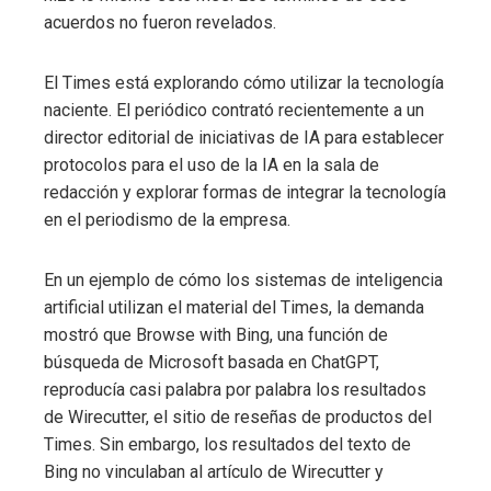
acuerdos no fueron revelados.
El Times está explorando cómo utilizar la tecnología
naciente. El periódico contrató recientemente a un
director editorial de iniciativas de IA para establecer
protocolos para el uso de la IA en la sala de
redacción y explorar formas de integrar la tecnología
en el periodismo de la empresa.
En un ejemplo de cómo los sistemas de inteligencia
artificial utilizan el material del Times, la demanda
mostró que Browse with Bing, una función de
búsqueda de Microsoft basada en ChatGPT,
reproducía casi palabra por palabra los resultados
de Wirecutter, el sitio de reseñas de productos del
Times. Sin embargo, los resultados del texto de
Bing no vinculaban al artículo de Wirecutter y