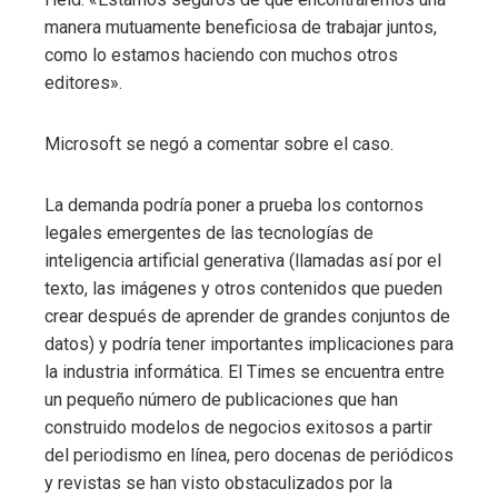
manera mutuamente beneficiosa de trabajar juntos,
como lo estamos haciendo con muchos otros
editores».
Microsoft se negó a comentar sobre el caso.
La demanda podría poner a prueba los contornos
legales emergentes de las tecnologías de
inteligencia artificial generativa (llamadas así por el
texto, las imágenes y otros contenidos que pueden
crear después de aprender de grandes conjuntos de
datos) y podría tener importantes implicaciones para
la industria informática. El Times se encuentra entre
un pequeño número de publicaciones que han
construido modelos de negocios exitosos a partir
del periodismo en línea, pero docenas de periódicos
y revistas se han visto obstaculizados por la