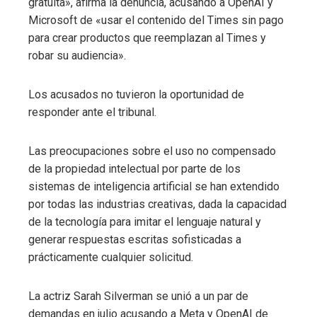
gratuita», afirma la denuncia, acusando a OpenAI y
Microsoft de «usar el contenido del Times sin pago
para crear productos que reemplazan al Times y
robar su audiencia».
Los acusados ​​no tuvieron la oportunidad de
responder ante el tribunal.
Las preocupaciones sobre el uso no compensado
de la propiedad intelectual por parte de los
sistemas de inteligencia artificial se han extendido
por todas las industrias creativas, dada la capacidad
de la tecnología para imitar el lenguaje natural y
generar respuestas escritas sofisticadas a
prácticamente cualquier solicitud.
La actriz Sarah Silverman se unió a un par de
demandas en julio acusando a Meta y OpenAI de