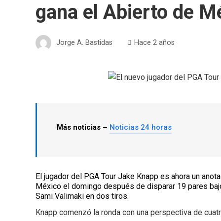
gana el Abierto de M
Jorge A. Bastidas
Hace 2 años
Más noticias –
Noticias 24 horas
El jugador del PGA Tour Jake Knapp es ahora un anota
México el domingo después de disparar 19 pares bajo
Sami Valimaki en dos tiros.
Knapp comenzó la ronda con una perspectiva de cuatro 