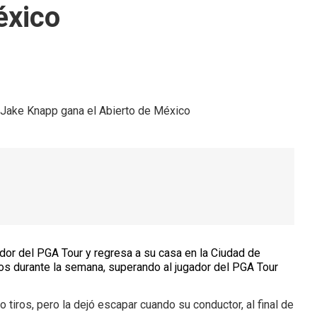
éxico
dor del PGA Tour y regresa a su casa en la Ciudad de
s durante la semana, superando al jugador del PGA Tour
tiros, pero la dejó escapar cuando su conductor, al final de