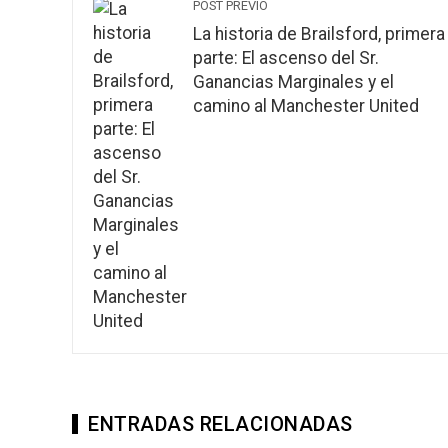
POST PREVIO
La historia de Brailsford, primera
parte: El ascenso del Sr.
Ganancias Marginales y el
camino al Manchester United
ENTRADAS RELACIONADAS