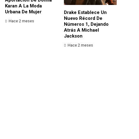
Karan A La Moda
Urbana De Mujer
Drake Establece Un
Nuevo Récord De
Hace 2 meses
Números 1, Dejando
Atrás A Michael
Jackson
Hace 2 meses