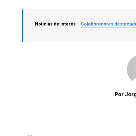
Noticias de interés –
Colaboradores destacad
Por Jorg