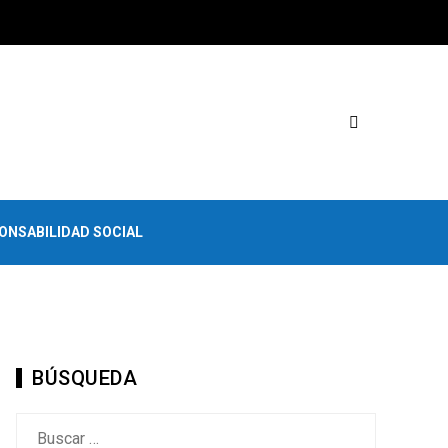
ONSABILIDAD SOCIAL
BÚSQUEDA
Buscar: