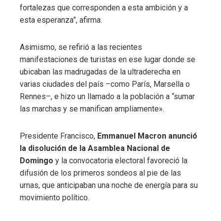
fortalezas que corresponden a esta ambición y a
esta esperanza”, afirma.
Asimismo, se refirió a las recientes
manifestaciones de turistas en ese lugar donde se
ubicaban las madrugadas de la ultraderecha en
varias ciudades del país –como París, Marsella o
Rennes–, e hizo un llamado a la población a “sumar
las marchas y se manifican ampliamente».
Presidente Francisco,
Emmanuel Macron anunció
la disolución de la Asamblea Nacional de
Domingo
y la convocatoria electoral favoreció la
difusión de los primeros sondeos al pie de las
urnas, que anticipaban una noche de energía para su
movimiento político.