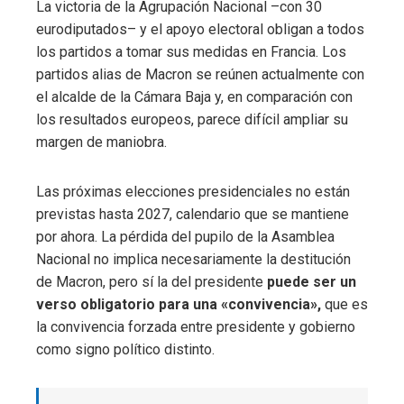
La victoria de la Agrupación Nacional –con 30
eurodiputados– y el apoyo electoral obligan a todos
los partidos a tomar sus medidas en Francia. Los
partidos alias de Macron se reúnen actualmente con
el alcalde de la Cámara Baja y, en comparación con
los resultados europeos, parece difícil ampliar su
margen de maniobra.
Las próximas elecciones presidenciales no están
previstas hasta 2027, calendario que se mantiene
por ahora. La pérdida del pupilo de la Asamblea
Nacional no implica necesariamente la destitución
de Macron, pero sí la del presidente
puede ser un
verso obligatorio para una «convivencia»,
que es
la convivencia forzada entre presidente y gobierno
como signo político distinto.