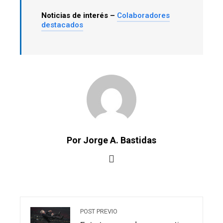
Noticias de interés –
Colaboradores
destacados
Por Jorge A. Bastidas
POST PREVIO