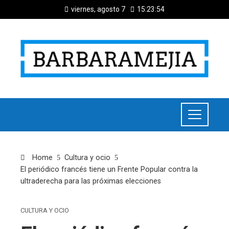
viernes, agosto 7
15:23:55
Home
Cultura y ocio
El periódico francés tiene un Frente Popular contra la
ultraderecha para las próximas elecciones
CULTURA Y OCIO