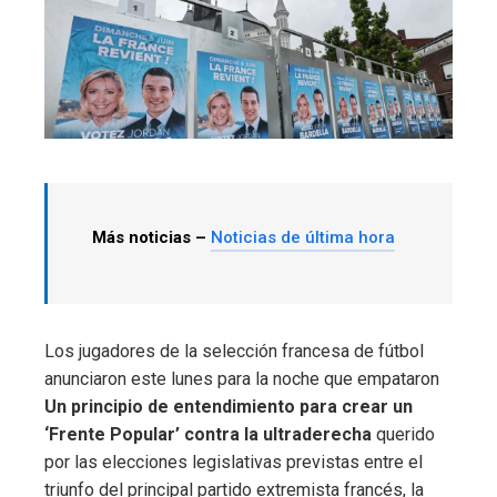
Más noticias –
Noticias de última hora
Los jugadores de la selección francesa de fútbol
anunciaron este lunes para la noche que empataron
Un principio de entendimiento para crear un
‘Frente Popular’ contra la ultraderecha
querido
por las elecciones legislativas previstas entre el
triunfo del principal partido extremista francés, la