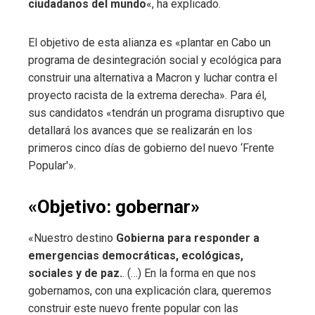
ciudadanos del mundo
«, ha explicado.
El objetivo de esta alianza es «plantar en Cabo un
programa de desintegración social y ecológica para
construir una alternativa a Macron y luchar contra el
proyecto racista de la extrema derecha». Para él,
sus candidatos «tendrán un programa disruptivo que
detallará los avances que se realizarán en los
primeros cinco días de gobierno del nuevo ‘Frente
Popular'».
«Objetivo: gobernar»
«Nuestro destino
Gobierna para responder a
emergencias democráticas, ecológicas,
sociales y de paz.
. (…) En la forma en que nos
gobernamos, con una explicación clara, queremos
construir este nuevo frente popular con las