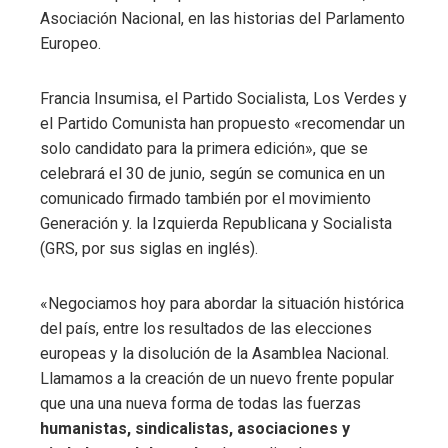
Asociación Nacional, en las historias del Parlamento
Europeo.
Francia Insumisa, el Partido Socialista, Los Verdes y
el Partido Comunista han propuesto «recomendar un
solo candidato para la primera edición», que se
celebrará el 30 de junio, según se comunica en un
comunicado firmado también por el movimiento
Generación y. la Izquierda Republicana y Socialista
(GRS, por sus siglas en inglés).
«Negociamos hoy para abordar la situación histórica
del país, entre los resultados de las elecciones
europeas y la disolución de la Asamblea Nacional.
Llamamos a la creación de un nuevo frente popular
que una una nueva forma de todas las fuerzas
humanistas, sindicalistas, asociaciones y