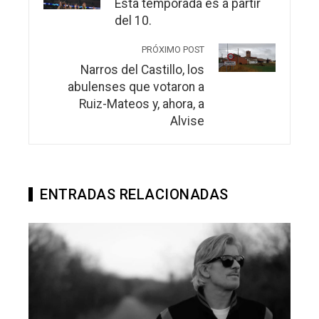
Esta temporada es a partir
del 10.
PRÓXIMO POST
Narros del Castillo, los
abulenses que votaron a
Ruiz-Mateos y, ahora, a
Alvise
ENTRADAS RELACIONADAS