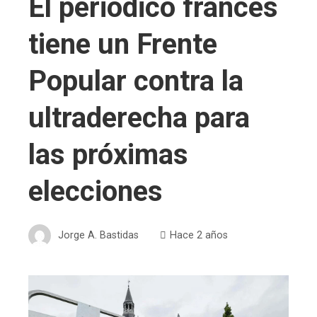
El periódico francés
tiene un Frente
Popular contra la
ultraderecha para
las próximas
elecciones
Jorge A. Bastidas
Hace 2 años