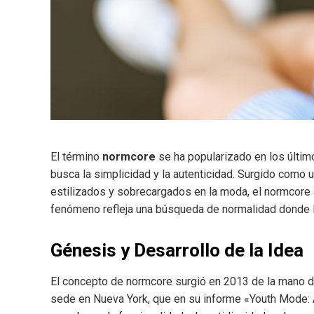
El término
normcore
se ha popularizado en los últi
busca la simplicidad y la autenticidad. Surgido como 
estilizados y sobrecargados en la moda, el normcore 
fenómeno refleja una búsqueda de normalidad donde la
Génesis y Desarrollo de la Idea
El concepto de normcore surgió en 2013 de la mano de
sede en Nueva York, que en su informe «Youth Mode: