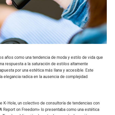
mos años como una tendencia de moda y estilo de vida que
una respuesta a la saturación de estilos altamente
apuesta por una estética más llana y accesible. Este
 elegancia radica en la ausencia de complejidad.
 K-Hole, un colectivo de consultoría de tendencias con
 A Report on Freedom» lo presentaba como una estética