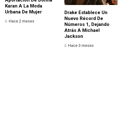
Karan A La Moda
Urbana De Mujer
Drake Establece Un
Nuevo Récord De
Hace 2 meses
Números 1, Dejando
Atrás A Michael
Jackson
Hace 3 meses