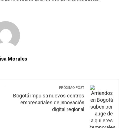
isa Morales
PRÓXIMO POST
Bogotá impulsa nuevos centros
empresariales de innovación
digital regional