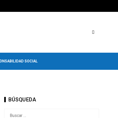
ONSABILIDAD SOCIAL
BÚSQUEDA
Buscar: