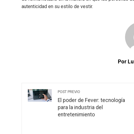
autenticidad en su estilo de vestir.
Por Lu
POST PREVIO
El poder de Fever: tecnología
para la industria del
entretenimiento