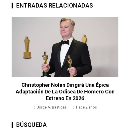
ENTRADAS RELACIONADAS
Christopher Nolan Dirigirá Una Épica
Adaptación De La Odisea De Homero Con
Estreno En 2026
Jorge A. Bastidas
Hace 2 años
BÚSQUEDA