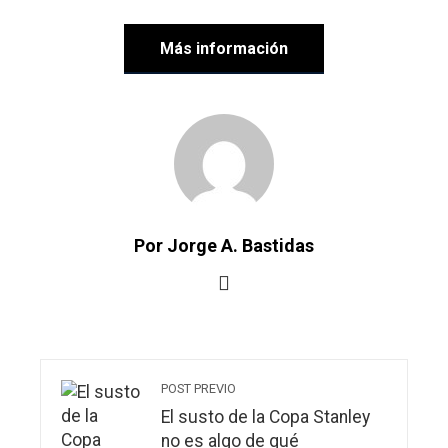
Más información
Por Jorge A. Bastidas
POST PREVIO
El susto de la Copa Stanley
no es algo de qué