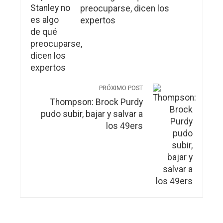
preocuparse, dicen los
expertos
PRÓXIMO POST
Thompson: Brock Purdy
pudo subir, bajar y salvar a
los 49ers