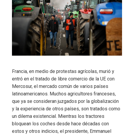
Francia, en medio de protestas agrícolas, murió y
entró en el tratado de libre comercio de la UE con
Mercosur, el mercado común de varios países
latinoamericanos. Muchos agricultores franceses,
que ya se consideran juzgados por la globalización
y la experiencia de otros países, son tratados como
un dilema existencial. Mientras los tractores
bloquean los coches desde hace décadas con
estos y otros indicios, el presidente, Emmanuel