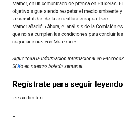
Mamer, en un comunicado de prensa en Bruselas. El
objetivo sigue siendo respetar el medio ambiente y
la sensibilidad de la agricultura europea. Pero
Mamer añadió: «Ahora, el análisis de la Comisión es
que no se cumplen las condiciones para concluir las
negociaciones con Mercosur».
Sigue toda la información internacional en
Facebook
Sí
X
o en
nuestro boletín semanal
.
Regístrate para seguir leyendo
lee sin limites
_