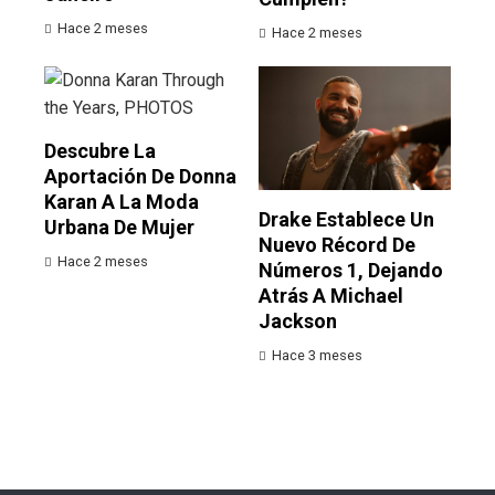
Hace 2 meses
Hace 2 meses
Descubre La
Aportación De Donna
Karan A La Moda
Drake Establece Un
Urbana De Mujer
Nuevo Récord De
Hace 2 meses
Números 1, Dejando
Atrás A Michael
Jackson
Hace 3 meses