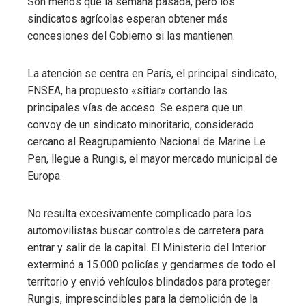
Son menos que la semana pasada, pero los
sindicatos agrícolas esperan obtener más
concesiones del Gobierno si las mantienen.
La atención se centra en París, el principal sindicato,
FNSEA, ha propuesto «sitiar» cortando las
principales vías de acceso. Se espera que un
convoy de un sindicato minoritario, considerado
cercano al Reagrupamiento Nacional de Marine Le
Pen, llegue a Rungis, el mayor mercado municipal de
Europa.
No resulta excesivamente complicado para los
automovilistas buscar controles de carretera para
entrar y salir de la capital. El Ministerio del Interior
exterminó a 15.000 policías y gendarmes de todo el
territorio y envió vehículos blindados para proteger
Rungis, imprescindibles para la demolición de la