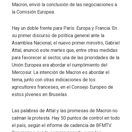
Macron, envió la conclusión de las negociaciones a
la Comisión Europea.
Hay un doble frente para París: Europa y Francia. En
su primer discurso de política general ante la
Asamblea Nacional, el nuevo primer ministro, Gabriel
Attal, anunció este martes que, entre otras medidas
para favorecer al sector, una de las prioridades de la
Unión Europea era abordar el cumplimiento del
Mercosur. La intención de Macron es abordar el
tema, junto con otras indicaciones de los
agricultores franceses, en el Consejo Europeo de
estos jóvenes en Bruselas.
Las palabras de Attal y las promesas de Macron no
calman la protesta. Hay 50 puntos de control en todo
el país, según el informe de cadencia de BFMTV.