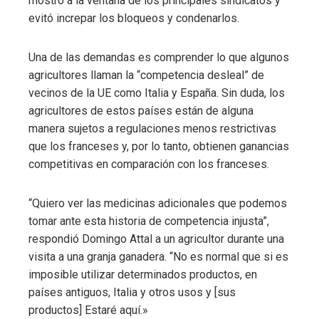
mostró a la ventana de los principales sindicatos y
evitó increpar los bloqueos y condenarlos.
Una de las demandas es comprender lo que algunos
agricultores llaman la “competencia desleal” de
vecinos de la UE como Italia y España. Sin duda, los
agricultores de estos países están de alguna
manera sujetos a regulaciones menos restrictivas
que los franceses y, por lo tanto, obtienen ganancias
competitivas en comparación con los franceses.
“Quiero ver las medicinas adicionales que podemos
tomar ante esta historia de competencia injusta”,
respondió Domingo Attal a un agricultor durante una
visita a una granja ganadera. “No es normal que si es
imposible utilizar determinados productos, en
países antiguos, Italia y otros usos y [sus
productos] Estaré aquí.»