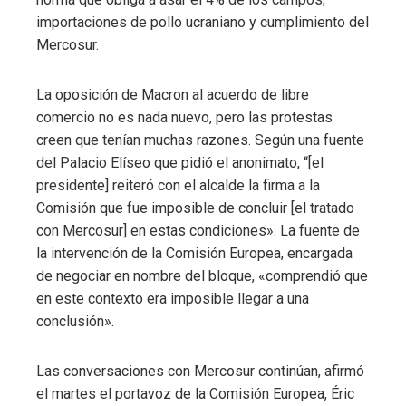
importaciones de pollo ucraniano y cumplimiento del
Mercosur.
La oposición de Macron al acuerdo de libre
comercio no es nada nuevo, pero las protestas
creen que tenían muchas razones. Según una fuente
del Palacio Elíseo que pidió el anonimato, “[el
presidente] reiteró con el alcalde la firma a la
Comisión que fue imposible de concluir [el tratado
con Mercosur] en estas condiciones». La fuente de
la intervención de la Comisión Europea, encargada
de negociar en nombre del bloque, «comprendió que
en este contexto era imposible llegar a una
conclusión».
Las conversaciones con Mercosur continúan, afirmó
el martes el portavoz de la Comisión Europea, Éric