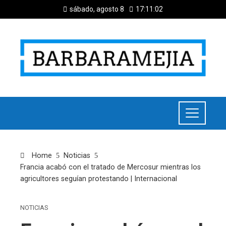
sábado, agosto 8
17:11:03
Home
Noticias
Francia acabó con el tratado de Mercosur mientras los
agricultores seguían protestando | Internacional
NOTICIAS