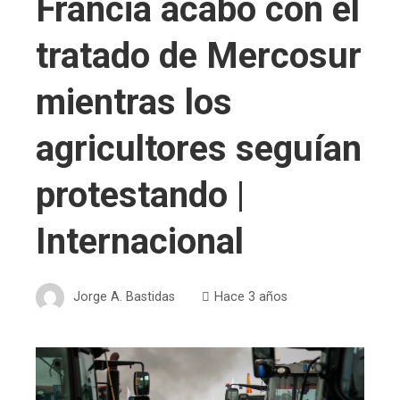
Francia acabó con el
tratado de Mercosur
mientras los
agricultores seguían
protestando |
Internacional
Jorge A. Bastidas
Hace 3 años