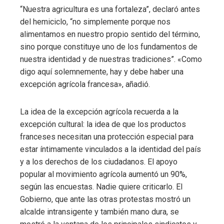
“Nuestra agricultura es una fortaleza”, declaró antes
del hemiciclo, “no simplemente porque nos
alimentamos en nuestro propio sentido del término,
sino porque constituye uno de los fundamentos de
nuestra identidad y de nuestras tradiciones”. «Como
digo aquí solemnemente, hay y debe haber una
excepción agrícola francesa», añadió.
La idea de la excepción agrícola recuerda a la
excepción cultural: la idea de que los productos
franceses necesitan una protección especial para
estar íntimamente vinculados a la identidad del país
y a los derechos de los ciudadanos. El apoyo
popular al movimiento agrícola aumentó un 90%,
según las encuestas. Nadie quiere criticarlo. El
Gobierno, que ante las otras protestas mostró un
alcalde intransigente y también mano dura, se