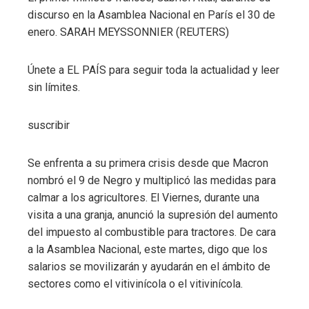
discurso en la Asamblea Nacional en París el 30 de
enero.
SARAH MEYSSONNIER (REUTERS)
Únete a EL PAÍS para seguir toda la actualidad y leer
sin límites.
suscribir
Se enfrenta a su primera crisis desde que Macron
nombró el 9 de Negro y multiplicó las medidas para
calmar a los agricultores. El Viernes, durante una
visita a una granja, anunció la supresión del aumento
del impuesto al combustible para tractores. De cara
a la Asamblea Nacional, este martes, digo que los
salarios se movilizarán y ayudarán en el ámbito de
sectores como el vitivinícola o el vitivinícola.