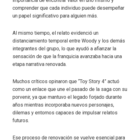
importancia de encontrar valor en uno mismo y
comprender que cada individuo puede desempeñar
un papel significativo para alguien más.
Al mismo tiempo, el relato evidenció un
distanciamiento temporal entre Woody y los demás
integrantes del grupo, lo que ayudó a afianzar la
sensación de que la franquicia avanzaba hacia una
etapa narrativa renovada.
Muchos críticos opinaron que “Toy Story 4” actuó
como un enlace que une el pasado de la saga con su
porvenir, ya que mantuvo el legado forjado durante
años mientras incorporaba nuevos personajes,
dilemas y entornos capaces de impulsar relatos
futuros.
Ese proceso de renovación se vuelve esencial para