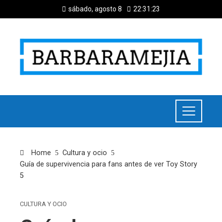
sábado, agosto 8
22:31:24
Home
Cultura y ocio
Guía de supervivencia para fans antes de ver Toy Story
5
CULTURA Y OCIO