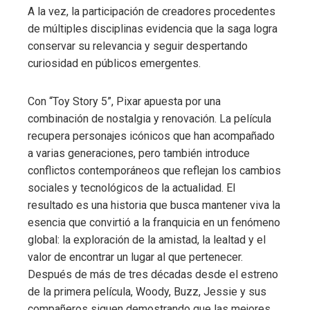
A la vez, la participación de creadores procedentes
de múltiples disciplinas evidencia que la saga logra
conservar su relevancia y seguir despertando
curiosidad en públicos emergentes.
Con “Toy Story 5”, Pixar apuesta por una
combinación de nostalgia y renovación. La película
recupera personajes icónicos que han acompañado
a varias generaciones, pero también introduce
conflictos contemporáneos que reflejan los cambios
sociales y tecnológicos de la actualidad. El
resultado es una historia que busca mantener viva la
esencia que convirtió a la franquicia en un fenómeno
global: la exploración de la amistad, la lealtad y el
valor de encontrar un lugar al que pertenecer.
Después de más de tres décadas desde el estreno
de la primera película, Woody, Buzz, Jessie y sus
compañeros siguen demostrando que las mejores