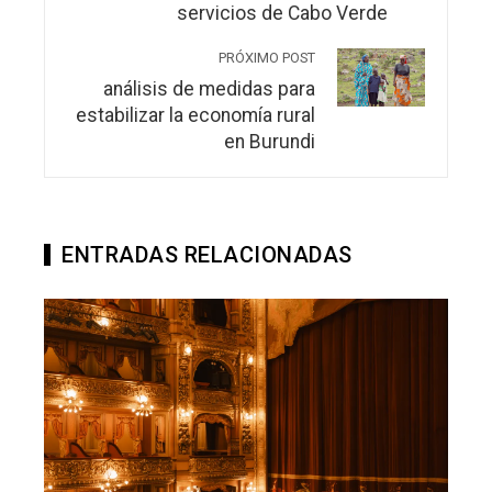
servicios de Cabo Verde
PRÓXIMO POST
análisis de medidas para
estabilizar la economía rural
en Burundi
ENTRADAS RELACIONADAS