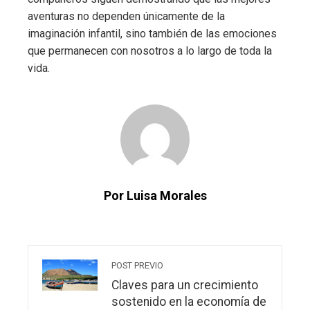
aventuras no dependen únicamente de la
imaginación infantil, sino también de las emociones
que permanecen con nosotros a lo largo de toda la
vida.
Por Luisa Morales
POST PREVIO
Claves para un crecimiento
sostenido en la economía de