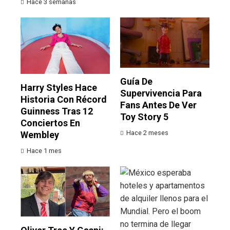
Hace 3 semanas
Guía De
Harry Styles Hace
Supervivencia Para
Historia Con Récord
Fans Antes De Ver
Guinness Tras 12
Toy Story 5
Conciertos En
Hace 2 meses
Wembley
Hace 1 mes