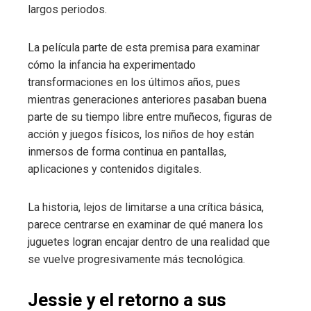
largos periodos.
La película parte de esta premisa para examinar
cómo la infancia ha experimentado
transformaciones en los últimos años, pues
mientras generaciones anteriores pasaban buena
parte de su tiempo libre entre muñecos, figuras de
acción y juegos físicos, los niños de hoy están
inmersos de forma continua en pantallas,
aplicaciones y contenidos digitales.
La historia, lejos de limitarse a una crítica básica,
parece centrarse en examinar de qué manera los
juguetes logran encajar dentro de una realidad que
se vuelve progresivamente más tecnológica.
Jessie y el retorno a sus