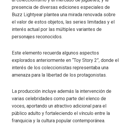
presencia de diversas ediciones especiales de
Buzz Lightyear plantea una mirada renovada sobre
el valor de estos objetos, las series limitadas y el
interés actual por las múltiples variantes de
personajes reconocidos.
Este elemento recuerda algunos aspectos
explorados anteriormente en “Toy Story 2”, donde el
interés de los coleccionistas representaba una
amenaza para la libertad de los protagonistas.
La producción incluye además la intervención de
varias celebridades como parte del elenco de
voces, aportando un atractivo adicional para el
público adulto y fortaleciendo el vínculo entre la
franquicia y la cultura popular contemporánea.