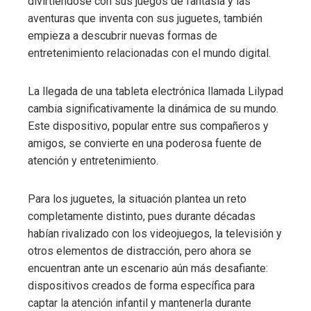
divirtiéndose con sus juegos de fantasía y las
aventuras que inventa con sus juguetes, también
empieza a descubrir nuevas formas de
entretenimiento relacionadas con el mundo digital.
La llegada de una tableta electrónica llamada Lilypad
cambia significativamente la dinámica de su mundo.
Este dispositivo, popular entre sus compañeros y
amigos, se convierte en una poderosa fuente de
atención y entretenimiento.
Para los juguetes, la situación plantea un reto
completamente distinto, pues durante décadas
habían rivalizado con los videojuegos, la televisión y
otros elementos de distracción, pero ahora se
encuentran ante un escenario aún más desafiante:
dispositivos creados de forma específica para
captar la atención infantil y mantenerla durante