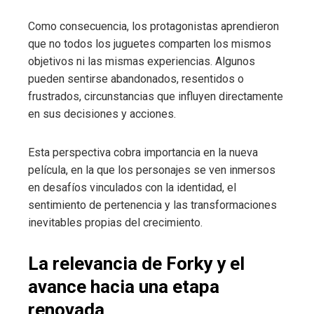
Como consecuencia, los protagonistas aprendieron
que no todos los juguetes comparten los mismos
objetivos ni las mismas experiencias. Algunos
pueden sentirse abandonados, resentidos o
frustrados, circunstancias que influyen directamente
en sus decisiones y acciones.
Esta perspectiva cobra importancia en la nueva
película, en la que los personajes se ven inmersos
en desafíos vinculados con la identidad, el
sentimiento de pertenencia y las transformaciones
inevitables propias del crecimiento.
La relevancia de Forky y el
avance hacia una etapa
renovada