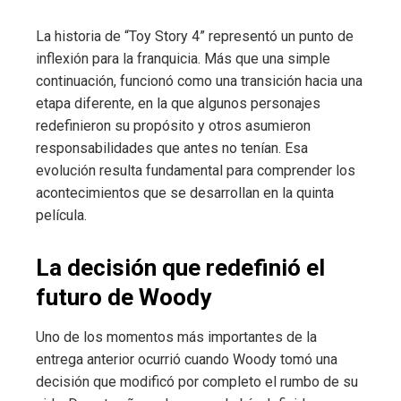
La historia de “Toy Story 4” representó un punto de
inflexión para la franquicia. Más que una simple
continuación, funcionó como una transición hacia una
etapa diferente, en la que algunos personajes
redefinieron su propósito y otros asumieron
responsabilidades que antes no tenían. Esa
evolución resulta fundamental para comprender los
acontecimientos que se desarrollan en la quinta
película.
La decisión que redefinió el
futuro de Woody
Uno de los momentos más importantes de la
entrega anterior ocurrió cuando Woody tomó una
decisión que modificó por completo el rumbo de su