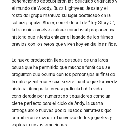
generaciones descubrieron las películas originales y
el mundo de Woody, Buzz Lightyear, Jessie y el
resto del grupo mantuvo su lugar destacado en la
cultura popular. Ahora, con el debut de “Toy Story 5”,
la franquicia vuelve a atraer miradas al proponer una
historia que intenta enlazar el legado de los filmes
previos con los retos que viven hoy en día los niños.
La nueva producción llega después de una larga
pausa que ha permitido que muchos fanáticos se
pregunten qué ocurrió con los personajes al final de
la entrega anterior y cuál será el rumbo que tomará la
historia. Aunque la tercera película había sido
considerada por numerosos seguidores como un
cierre perfecto para el ciclo de Andy, la cuarta
entrega abrió nuevas posibilidades narrativas que
permitieron expandir el universo de los juguetes y
explorar nuevas emociones.