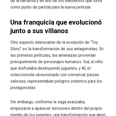
de la narrativa y en uno de los elementos que sirve
como punto de partida para la nueva película.
Una franquicia que evolucionó
junto a sus villanos
Otro aspecto interesante de la evolución de “Toy
Story” es la transformación de sus antagonistas. En
las primeras películas, las amenazas provenían
principalmente de personajes humanos. Sid, el niño
que disfrutaba destruyendo juguetes, y Al, el
coleccionista obsesionado con conservar piezas
valiosas, representaban peligros externos para los
protagonistas.
Sin embargo, conforme la saga avanzaba,
empezaron a aparecer tensiones dentro del propio
mundo de los juguetes, una transformación que abrió