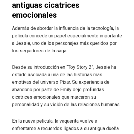
antiguas cicatrices
emocionales
Además de abordar la influencia de la tecnología, la
película concede un papel especialmente importante
a Jessie, uno de los personajes más queridos por
los seguidores de la saga.
Desde su introducción en “Toy Story 2”, Jessie ha
estado asociada a una de las historias más
emotivas del universo Pixar. Su experiencia de
abandono por parte de Emily dejó profundas
cicatrices emocionales que marcaron su
personalidad y su visión de las relaciones humanas.
En la nueva película, la vaquerita vuelve a
enfrentarse a recuerdos ligados a su antigua dueña