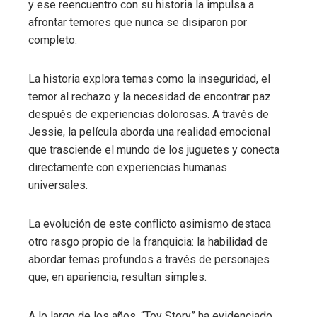
y ese reencuentro con su historia la impulsa a
afrontar temores que nunca se disiparon por
completo.
La historia explora temas como la inseguridad, el
temor al rechazo y la necesidad de encontrar paz
después de experiencias dolorosas. A través de
Jessie, la película aborda una realidad emocional
que trasciende el mundo de los juguetes y conecta
directamente con experiencias humanas
universales.
La evolución de este conflicto asimismo destaca
otro rasgo propio de la franquicia: la habilidad de
abordar temas profundos a través de personajes
que, en apariencia, resultan simples.
A lo largo de los años, “Toy Story” ha evidenciado