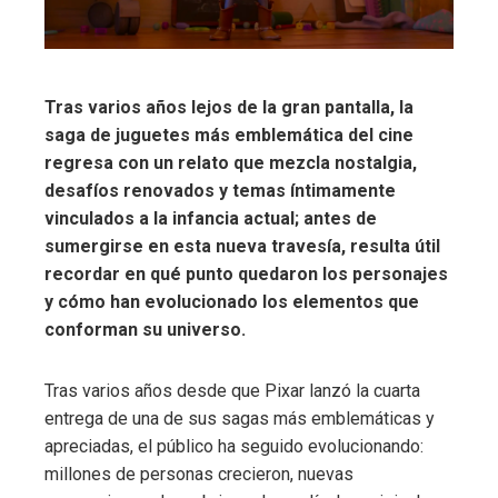
Tras varios años lejos de la gran pantalla, la
saga de juguetes más emblemática del cine
regresa con un relato que mezcla nostalgia,
desafíos renovados y temas íntimamente
vinculados a la infancia actual; antes de
sumergirse en esta nueva travesía, resulta útil
recordar en qué punto quedaron los personajes
y cómo han evolucionado los elementos que
conforman su universo.
Tras varios años desde que Pixar lanzó la cuarta
entrega de una de sus sagas más emblemáticas y
apreciadas, el público ha seguido evolucionando:
millones de personas crecieron, nuevas