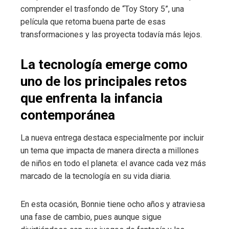
comprender el trasfondo de “Toy Story 5”, una
película que retoma buena parte de esas
transformaciones y las proyecta todavía más lejos.
La tecnología emerge como
uno de los principales retos
que enfrenta la infancia
contemporánea
La nueva entrega destaca especialmente por incluir
un tema que impacta de manera directa a millones
de niños en todo el planeta: el avance cada vez más
marcado de la tecnología en su vida diaria.
En esta ocasión, Bonnie tiene ocho años y atraviesa
una fase de cambio, pues aunque sigue