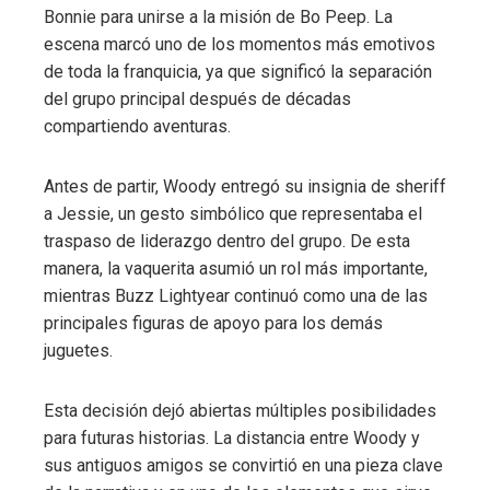
Bonnie para unirse a la misión de Bo Peep. La
escena marcó uno de los momentos más emotivos
de toda la franquicia, ya que significó la separación
del grupo principal después de décadas
compartiendo aventuras.
Antes de partir, Woody entregó su insignia de sheriff
a Jessie, un gesto simbólico que representaba el
traspaso de liderazgo dentro del grupo. De esta
manera, la vaquerita asumió un rol más importante,
mientras Buzz Lightyear continuó como una de las
principales figuras de apoyo para los demás
juguetes.
Esta decisión dejó abiertas múltiples posibilidades
para futuras historias. La distancia entre Woody y
sus antiguos amigos se convirtió en una pieza clave