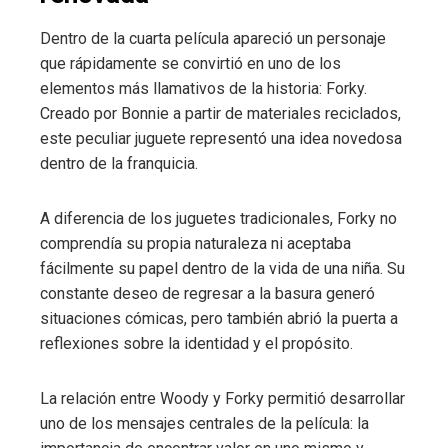
Dentro de la cuarta película apareció un personaje
que rápidamente se convirtió en uno de los
elementos más llamativos de la historia: Forky.
Creado por Bonnie a partir de materiales reciclados,
este peculiar juguete representó una idea novedosa
dentro de la franquicia.
A diferencia de los juguetes tradicionales, Forky no
comprendía su propia naturaleza ni aceptaba
fácilmente su papel dentro de la vida de una niña. Su
constante deseo de regresar a la basura generó
situaciones cómicas, pero también abrió la puerta a
reflexiones sobre la identidad y el propósito.
La relación entre Woody y Forky permitió desarrollar
uno de los mensajes centrales de la película: la