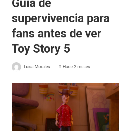
Guía de
supervivencia para
fans antes de ver
Toy Story 5
Luisa Morales
Hace 2 meses