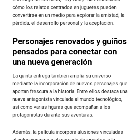
cómo los relatos centrados en juguetes pueden
convertirse en un medio para explorar la amistad, la
pérdida, el desarrollo personal y la aceptación.
Personajes renovados y guiños
pensados para conectar con
una nueva generación
La quinta entrega también amplía su universo
mediante la incorporación de nuevos personajes que
aportan frescura a la historia. Entre ellos destaca una
nueva antagonista vinculada al mundo tecnológico,
así como varias figuras que acompañan a los
protagonistas durante sus aventuras.
Además, la película incorpora alusiones vinculadas
al coleccionismo y al mercado de juguetes, y la