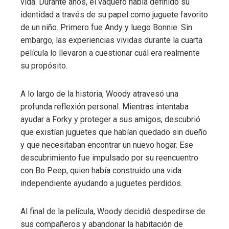
vida. Durante años, el vaquero había definido su
identidad a través de su papel como juguete favorito
de un niño. Primero fue Andy y luego Bonnie. Sin
embargo, las experiencias vividas durante la cuarta
película lo llevaron a cuestionar cuál era realmente
su propósito.
A lo largo de la historia, Woody atravesó una
profunda reflexión personal. Mientras intentaba
ayudar a Forky y proteger a sus amigos, descubrió
que existían juguetes que habían quedado sin dueño
y que necesitaban encontrar un nuevo hogar. Ese
descubrimiento fue impulsado por su reencuentro
con Bo Peep, quien había construido una vida
independiente ayudando a juguetes perdidos.
Al final de la película, Woody decidió despedirse de
sus compañeros y abandonar la habitación de