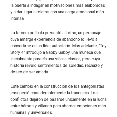
la puerta a indagar en motivaciones más elaboradas
y a dar lugar a relatos con una carga emocional más
intensa.
La tercera película presentó a Lotso, un personaje
cuya amarga experiencia de abandono lo llevó a
convertirse en un líder autoritario. Más adelante, “Toy
Story 4” introdujo a Gabby Gabby, una muñeca que
inicialmente parecía una villana clásica, pero cuya
historia reveló sentimientos de soledad, rechazo y
deseo de ser amada.
Este cambio en la construcción de los antagonistas
enriqueció considerablemente la franquicia. Los
conflictos dejaron de basarse únicamente en la lucha
entre héroes y villanos para abordar emociones más
humanas y universales.