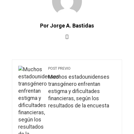
Por Jorge A. Bastidas
POST PREVIO
Muchos estadounidenses
transgénero enfrentan
estigma y dificultades
financieras, según los
resultados de la encuesta