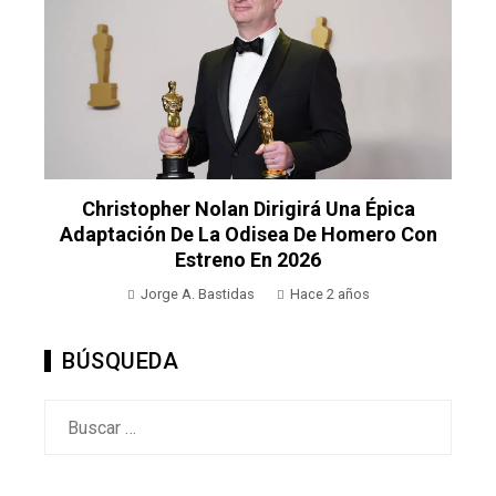
Christopher Nolan Dirigirá Una Épica
Adaptación De La Odisea De Homero Con
Estreno En 2026
Jorge A. Bastidas
Hace 2 años
BÚSQUEDA
Buscar: