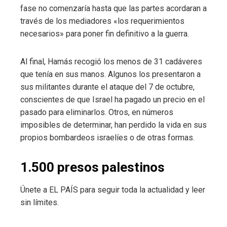
fase no comenzaría hasta que las partes acordaran a
través de los mediadores «los requerimientos
necesarios» para poner fin definitivo a la guerra.
Al final, Hamás recogió los menos de 31 cadáveres
que tenía en sus manos. Algunos los presentaron a
sus militantes durante el ataque del 7 de octubre,
conscientes de que Israel ha pagado un precio en el
pasado para eliminarlos. Otros, en números
imposibles de determinar, han perdido la vida en sus
propios bombardeos israelíes o de otras formas.
1.500 presos palestinos
Únete a EL PAÍS para seguir toda la actualidad y leer
sin límites.