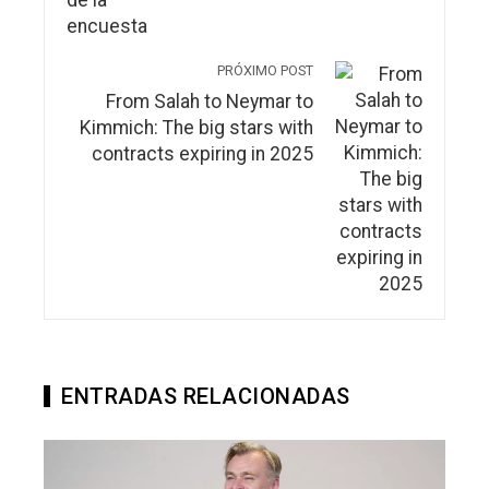
PRÓXIMO POST
From Salah to Neymar to
Kimmich: The big stars with
contracts expiring in 2025
ENTRADAS RELACIONADAS