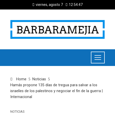
viernes, agosto 7
12:54:48
Home
Noticias
Hamás propone 135 días de tregua para salvar a los
israelíes de los palestinos y negociar el fin de la guerra |
Internacional
NOTICIAS