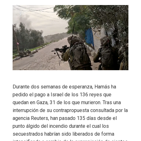
Durante dos semanas de esperanza, Hamás ha
pedido el pago a Israel de los 136 reyes que
quedan en Gaza, 31 de los que murieron. Tras una
interrupción de su contrapropuesta consultada por la
agencia Reuters, han pasado 135 días desde el
punto álgido del incendio durante el cual los
secuestrados habrían sido liberados de forma