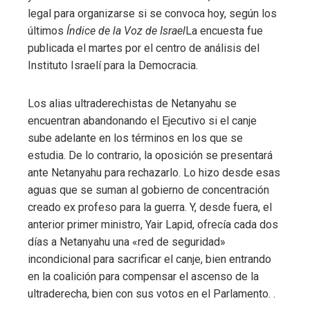
legal para organizarse si se convoca hoy, según los
últimos
Índice de la Voz de Israel
La encuesta fue
publicada el martes por el centro de análisis del
Instituto Israelí para la Democracia.
Los alias ultraderechistas de Netanyahu se
encuentran abandonando el Ejecutivo si el canje
sube adelante en los términos en los que se
estudia. De lo contrario, la oposición se presentará
ante Netanyahu para rechazarlo. Lo hizo desde esas
aguas que se suman al gobierno de concentración
creado ex profeso para la guerra. Y, desde fuera, el
anterior primer ministro, Yair Lapid, ofrecía cada dos
días a Netanyahu una «red de seguridad»
incondicional para sacrificar el canje, bien entrando
en la coalición para compensar el ascenso de la
ultraderecha, bien con sus votos en el Parlamento. .