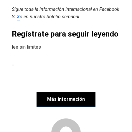
Sigue toda la información internacional en
Facebook
Sí
X
o en
nuestro boletín semanal
.
Regístrate para seguir leyendo
lee sin limites
_
Más información