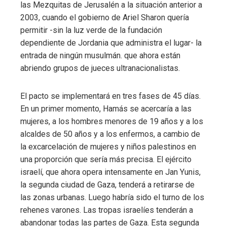
las Mezquitas de Jerusalén a la situación anterior a
2003, cuando el gobierno de Ariel Sharon quería
permitir -sin la luz verde de la fundación
dependiente de Jordania que administra el lugar- la
entrada de ningún musulmán. que ahora están
abriendo grupos de jueces ultranacionalistas.
El pacto se implementará en tres fases de 45 días.
En un primer momento, Hamás se acercaría a las
mujeres, a los hombres menores de 19 años y a los
alcaldes de 50 años y a los enfermos, a cambio de
la excarcelación de mujeres y niños palestinos en
una proporción que sería más precisa. El ejército
israelí, que ahora opera intensamente en Jan Yunis,
la segunda ciudad de Gaza, tenderá a retirarse de
las zonas urbanas. Luego habría sido el turno de los
rehenes varones. Las tropas israelíes tenderán a
abandonar todas las partes de Gaza. Esta segunda