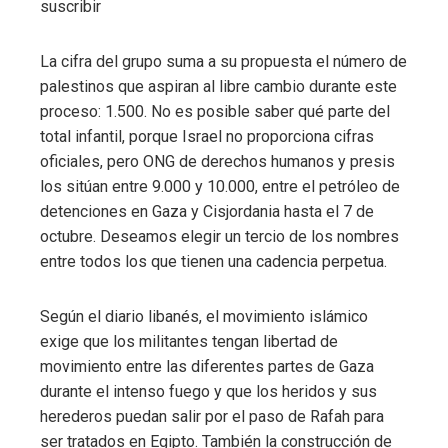
suscribir
La cifra del grupo suma a su propuesta el número de
palestinos que aspiran al libre cambio durante este
proceso: 1.500. No es posible saber qué parte del
total infantil, porque Israel no proporciona cifras
oficiales, pero ONG de derechos humanos y presis
los sitúan entre 9.000 y 10.000, entre el petróleo de
detenciones en Gaza y Cisjordania hasta el 7 de
octubre. Deseamos elegir un tercio de los nombres
entre todos los que tienen una cadencia perpetua.
Según el diario libanés, el movimiento islámico
exige que los militantes tengan libertad de
movimiento entre las diferentes partes de Gaza
durante el intenso fuego y que los heridos y sus
herederos puedan salir por el paso de Rafah para
ser tratados en Egipto. También la construcción de