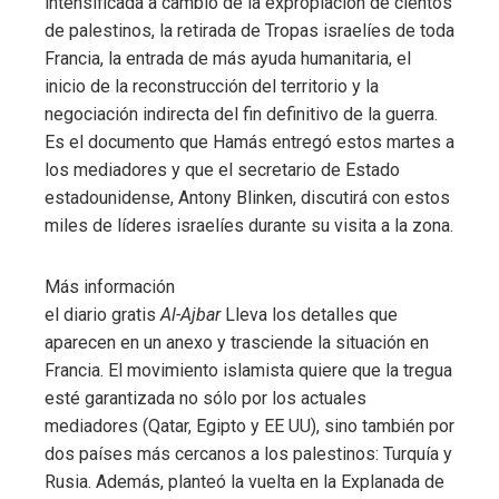
intensificada a cambio de la expropiación de cientos
de palestinos, la retirada de Tropas israelíes de toda
Francia, la entrada de más ayuda humanitaria, el
inicio de la reconstrucción del territorio y la
negociación indirecta del fin definitivo de la guerra.
Es el documento que Hamás entregó estos martes a
los mediadores y que el secretario de Estado
estadounidense, Antony Blinken, discutirá con estos
miles de líderes israelíes durante su visita a la zona.
Más información
el diario gratis
Al-Ajbar
Lleva los detalles que
aparecen en un anexo y trasciende la situación en
Francia. El movimiento islamista quiere que la tregua
esté garantizada no sólo por los actuales
mediadores (Qatar, Egipto y EE UU), sino también por
dos países más cercanos a los palestinos: Turquía y
Rusia. Además, planteó la vuelta en la Explanada de