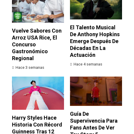
El Talento Musical
Vuelve Sabores Con
De Anthony Hopkins
Arroz USA Rice, El
Emerge Después De
Concurso
Décadas En La
Gastronómico
Actuación
Regional
Hace 4 semanas
Hace 3 semanas
Guía De
Harry Styles Hace
Supervivencia Para
Historia Con Récord
Fans Antes De Ver
Guinness Tras 12