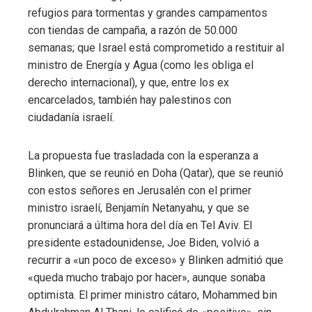
refugios para tormentas y grandes campamentos
con tiendas de campaña, a razón de 50.000
semanas; que Israel está comprometido a restituir al
ministro de Energía y Agua (como les obliga el
derecho internacional), y que, entre los ex
encarcelados, también hay palestinos con
ciudadanía israelí.
La propuesta fue trasladada con la esperanza a
Blinken, que se reunió en Doha (Qatar), que se reunió
con estos señores en Jerusalén con el primer
ministro israelí, Benjamín Netanyahu, y que se
pronunciará a última hora del día en Tel Aviv. El
presidente estadounidense, Joe Biden, volvió a
recurrir a «un poco de exceso» y Blinken admitió que
«queda mucho trabajo por hacer», aunque sonaba
optimista. El primer ministro cátaro, Mohammed bin