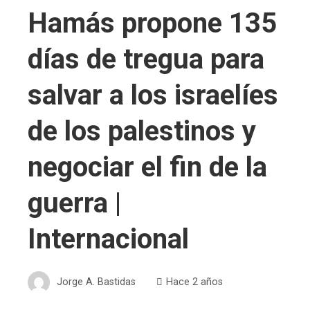
Hamás propone 135
días de tregua para
salvar a los israelíes
de los palestinos y
negociar el fin de la
guerra |
Internacional
Jorge A. Bastidas
Hace 2 años