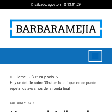
sábado, agosto 8
13:01:29
Home
Cultura y ocio
Hay un detalle sobre ‘Shutter Island’ que no se puede
repetir: os avisamos de la ronda final
CULTURA Y OCIO