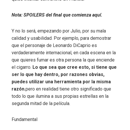
Nota: SPOILERS del final que comienza aquí.
Y no lo será, empezando por Julio, por su mala
calidad y usabilidad. Por ejemplo, para demostrar
que el personaje de Leonardo DiCaprio es
verdaderamente internacional, en cada escena en la
que quieres fumar es otra persona la que enciende
el cigarro.
Lo que sea que cree esto, si tiene que
ser lo que hay dentro, por razones obvias,
puedes utilizar una herramienta por la misma
razón.
pero en realidad tiene otro significado que
todo lo que ilumina a sus propias estrellas en la
segunda mitad de la película.
Fundamental