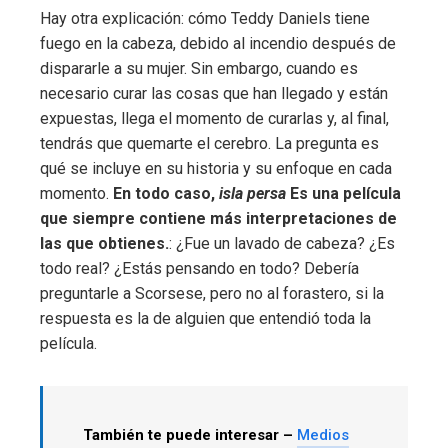
Hay otra explicación: cómo Teddy Daniels tiene
fuego en la cabeza, debido al incendio después de
dispararle a su mujer. Sin embargo, cuando es
necesario curar las cosas que han llegado y están
expuestas, llega el momento de curarlas y, al final,
tendrás que quemarte el cerebro. La pregunta es
qué se incluye en su historia y su enfoque en cada
momento.
En todo caso,
isla persa
Es una película
que siempre contiene más interpretaciones de
las que obtienes.
: ¿Fue un lavado de cabeza? ¿Es
todo real? ¿Estás pensando en todo? Debería
preguntarle a Scorsese, pero no al forastero, si la
respuesta es la de alguien que entendió toda la
película.
También te puede interesar –
Medios