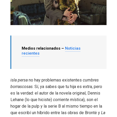
Medios relacionados –
Noticias
recientes
isla persa
no hay problemas existentes
cumbres
borrascosas
. Sí, ya sabes que tu hija es extra, pero
es la verdad: el autor de la novela original, Dennis
Lehane (lo que hiciste)
corriente mística
), son el
hogar de la pulp y la serie B al mismo tiempo en la
que escribí un híbrido entre las obras de Brontë y
La