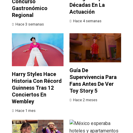
Concurso
Décadas En La
Gastronómico
Actuación
Regional
Hace 4 semanas
Hace 3 semanas
Guía De
Harry Styles Hace
Supervivencia Para
Historia Con Récord
Fans Antes De Ver
Guinness Tras 12
Toy Story 5
Conciertos En
Hace 2 meses
Wembley
Hace 1 mes