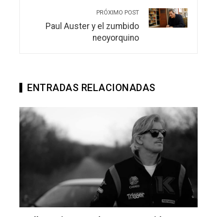
PRÓXIMO POST
Paul Auster y el zumbido
neoyorquino
ENTRADAS RELACIONADAS