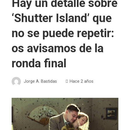
Hay un detalle sobre
‘Shutter Island’ que
no se puede repetir:
os avisamos de la
ronda final
Jorge A. Bastidas
Hace 2 años