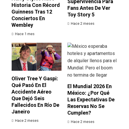
Supervivencia Para
Historia Con Récord
Fans Antes De Ver
Guinness Tras 12
Toy Story 5
Conciertos En
Hace 2 meses
Wembley
Hace 1 mes
Oliver Tree Y Gaspi:
Qué Pasó En El
El Mundial 2026 En
Accidente Aéreo
México: ¿por Qué
Que Dejó Seis
Las Expectativas De
Fallecidos En Río De
Reservas No Se
Janeiro
Cumplen?
Hace 2 meses
Hace 2 meses