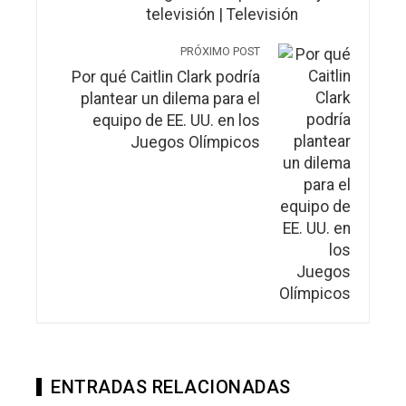
televisión | Televisión
PRÓXIMO POST
Por qué Caitlin Clark podría
plantear un dilema para el
equipo de EE. UU. en los
Juegos Olímpicos
ENTRADAS RELACIONADAS