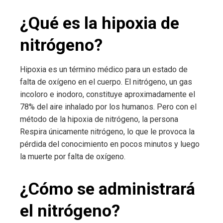
¿Qué es la hipoxia de
nitrógeno?
Hipoxia es un término médico para un estado de
falta de oxígeno en el cuerpo. El nitrógeno, un gas
incoloro e inodoro, constituye aproximadamente el
78% del aire inhalado por los humanos. Pero con el
método de la hipoxia de nitrógeno, la persona
Respira únicamente nitrógeno, lo que le provoca la
pérdida del conocimiento en pocos minutos y luego
la muerte por falta de oxígeno.
¿Cómo se administrará
el nitrógeno?