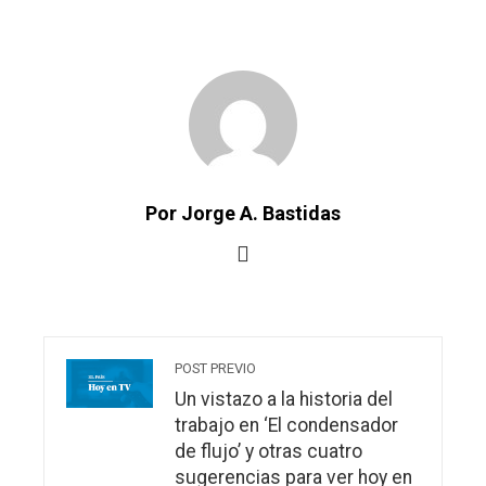
Por Jorge A. Bastidas
POST PREVIO
Un vistazo a la historia del
trabajo en ‘El condensador
de flujo’ y otras cuatro
sugerencias para ver hoy en