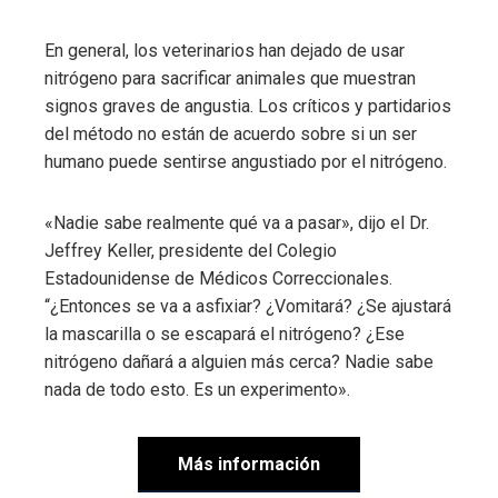
En general, los veterinarios han dejado de usar
nitrógeno para sacrificar animales que muestran
signos graves de angustia. Los críticos y partidarios
del método no están de acuerdo sobre si un ser
humano puede sentirse angustiado por el nitrógeno.
«Nadie sabe realmente qué va a pasar», dijo el Dr.
Jeffrey Keller, presidente del Colegio
Estadounidense de Médicos Correccionales.
“¿Entonces se va a asfixiar? ¿Vomitará? ¿Se ajustará
la mascarilla o se escapará el nitrógeno? ¿Ese
nitrógeno dañará a alguien más cerca? Nadie sabe
nada de todo esto. Es un experimento».
Más información