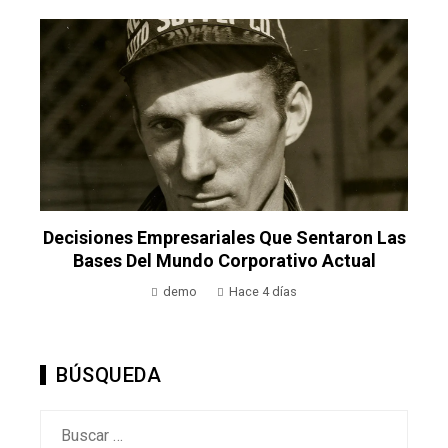
Decisiones Empresariales Que Sentaron Las
Bases Del Mundo Corporativo Actual
demo
Hace 4 días
BÚSQUEDA
Buscar: