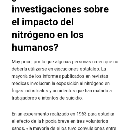
investigaciones sobre
el impacto del
nitrógeno en los
humanos?
Muy poco, por lo que algunas personas creen que no
debería utilizarse en ejecuciones estatales. La
mayoría de los informes publicados en revistas
médicas involucran la exposición al nitrógeno en
fugas industriales y accidentes que han matado a
trabajadores e intentos de suicidio.
En un experimento realizado en 1963 para estudiar
el efecto de la hipoxia breve en tres voluntarios
sanos, «la mayoría de ellos tuvo convulsiones entre