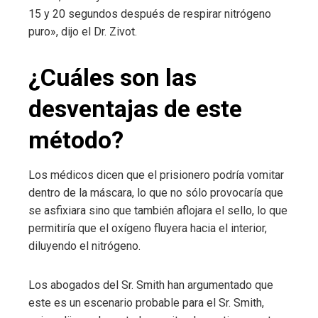
15 y 20 segundos después de respirar nitrógeno
puro», dijo el Dr. Zivot.
¿Cuáles son las
desventajas de este
método?
Los médicos dicen que el prisionero podría vomitar
dentro de la máscara, lo que no sólo provocaría que
se asfixiara sino que también aflojara el sello, lo que
permitiría que el oxígeno fluyera hacia el interior,
diluyendo el nitrógeno.
Los abogados del Sr. Smith han argumentado que
este es un escenario probable para el Sr. Smith,