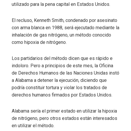
utilizado para la pena capital en Estados Unidos.
El recluso, Kenneth Smith, condenado por asesinato
con arma blanca en 1988, será ejecutado mediante la
inhalación de gas nitrógeno, un método conocido
como hipoxia de nitrógeno.
Los partidarios del método dicen que es rápido e
indoloro. Pero a principios de este mes, la Oficina
de Derechos Humanos de las Naciones Unidas instó
a Alabama a detener la ejecución, diciendo que
podría constituir tortura y violar los tratados de
derechos humanos firmados por Estados Unidos.
Alabama sería el primer estado en utilizar la hipoxia
de nitrógeno, pero otros estados están interesados ​​
en utilizar el método.