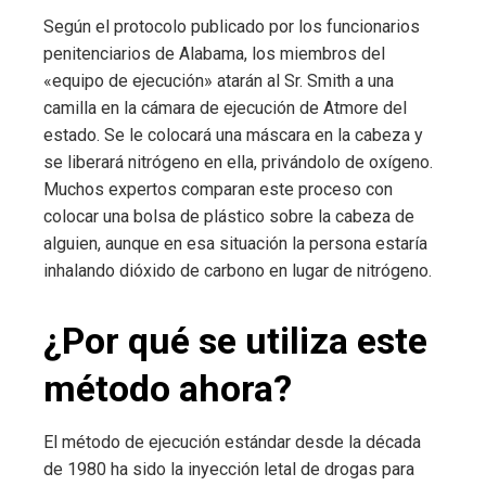
Según el protocolo publicado por los funcionarios
penitenciarios de Alabama, los miembros del
«equipo de ejecución» atarán al Sr. Smith a una
camilla en la cámara de ejecución de Atmore del
estado. Se le colocará una máscara en la cabeza y
se liberará nitrógeno en ella, privándolo de oxígeno.
Muchos expertos comparan este proceso con
colocar una bolsa de plástico sobre la cabeza de
alguien, aunque en esa situación la persona estaría
inhalando dióxido de carbono en lugar de nitrógeno.
¿Por qué se utiliza este
método ahora?
El método de ejecución estándar desde la década
de 1980 ha sido la inyección letal de drogas para