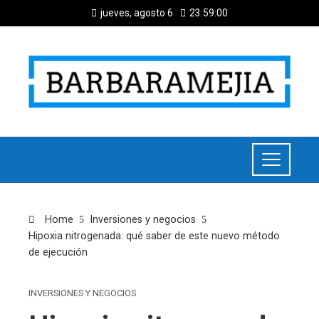
jueves, agosto 6
23:59:01
Home
Inversiones y negocios
Hipoxia nitrogenada: qué saber de este nuevo método
de ejecución
INVERSIONES Y NEGOCIOS