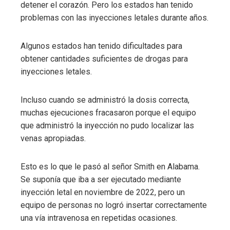
detener el corazón. Pero los estados han tenido
problemas con las inyecciones letales durante años.
Algunos estados han tenido dificultades para
obtener cantidades suficientes de drogas para
inyecciones letales.
Incluso cuando se administró la dosis correcta,
muchas ejecuciones fracasaron porque el equipo
que administró la inyección no pudo localizar las
venas apropiadas.
Esto es lo que le pasó al señor Smith en Alabama.
Se suponía que iba a ser ejecutado mediante
inyección letal en noviembre de 2022, pero un
equipo de personas no logró insertar correctamente
una vía intravenosa en repetidas ocasiones.