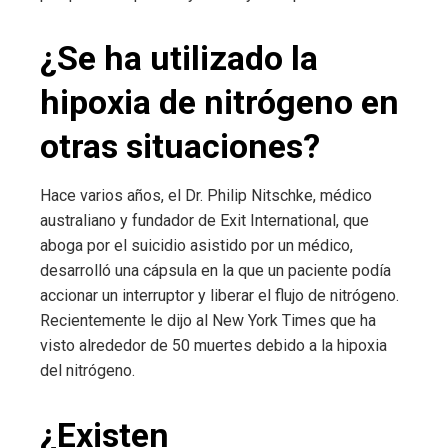
¿Se ha utilizado la
hipoxia de nitrógeno en
otras situaciones?
Hace varios años, el Dr. Philip Nitschke, médico
australiano y fundador de Exit International, que
aboga por el suicidio asistido por un médico,
desarrolló una cápsula en la que un paciente podía
accionar un interruptor y liberar el flujo de nitrógeno.
Recientemente le dijo al New York Times que ha
visto alrededor de 50 muertes debido a la hipoxia
del nitrógeno.
¿Existen