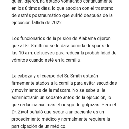
quien, dijeron, ha estado vomitando continuamente
en los últimos días, lo que asocian con el trastorno
de estrés postraumático que sufrió después de la
ejecución fallida de 2022.
Los funcionarios de la prisión de Alabama dijeron
que al Sr. Smith no se le dará comida después de
las 10 a.m. del jueves para reducir la probabilidad de
vómitos cuando esté en la camilla.
La cabeza y el cuerpo del Sr. Smith estarán
firmemente atados a la camilla para evitar sacudidas
y movimientos de la máscara. No se sabe si le
administrarán un sedante antes de la ejecución, lo
que reduciría aún más el riesgo de golpizas. Pero el
Dr. Zivot señaló que sedar a un paciente es un
procedimiento médico y normalmente requiere la
participación de un médico.