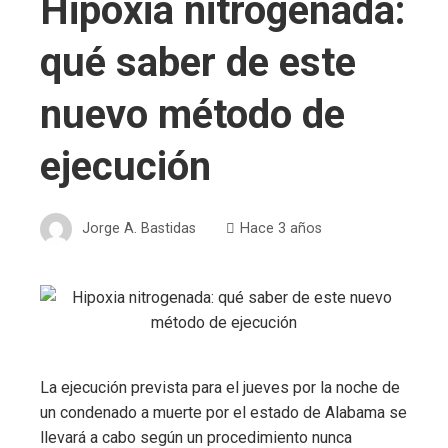
Hipoxia nitrogenada:
qué saber de este
nuevo método de
ejecución
Jorge A. Bastidas
Hace 3 años
La ejecución prevista para el jueves por la noche de
un condenado a muerte por el estado de Alabama se
llevará a cabo según un procedimiento nunca