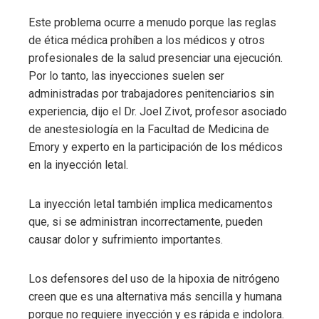
Este problema ocurre a menudo porque las reglas
de ética médica prohíben a los médicos y otros
profesionales de la salud presenciar una ejecución.
Por lo tanto, las inyecciones suelen ser
administradas por trabajadores penitenciarios sin
experiencia, dijo el Dr. Joel Zivot, profesor asociado
de anestesiología en la Facultad de Medicina de
Emory y experto en la participación de los médicos
en la inyección letal.
La inyección letal también implica medicamentos
que, si se administran incorrectamente, pueden
causar dolor y sufrimiento importantes.
Los defensores del uso de la hipoxia de nitrógeno
creen que es una alternativa más sencilla y humana
porque no requiere inyección y es rápida e indolora.