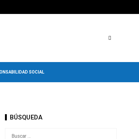
ONSABILIDAD SOCIAL
BÚSQUEDA
Buscar: