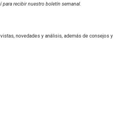
í para recibir
nuestro boletín semanal
.
revistas, novedades y análisis, además de consejos y