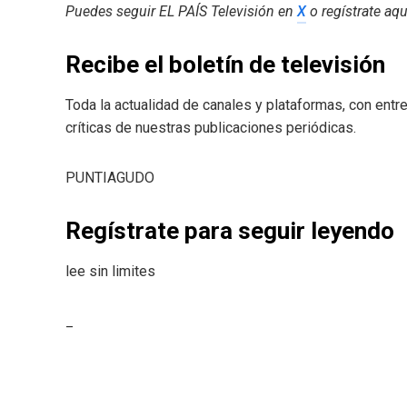
Puedes seguir EL PAÍS Televisión en
X
o regístrate aqu
Recibe el boletín de televisión
Toda la actualidad de canales y plataformas, con ent
críticas de nuestras publicaciones periódicas.
PUNTIAGUDO
Regístrate para seguir leyendo
lee sin limites
_