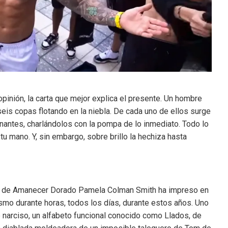
 opinión, la carta que mejor explica el presente. Un hombre
eis copas flotando en la niebla. De cada uno de ellos surge
nantes, charlándolos con la pompa de lo inmediato. Todo lo
 mano. Y, sin embargo, sobre brillo la hechiza hasta
bro de Amanecer Dorado Pamela Colman Smith ha impreso en
mismo durante horas, todos los días, durante estos años. Uno
narciso, un alfabeto funcional conocido como Llados, de