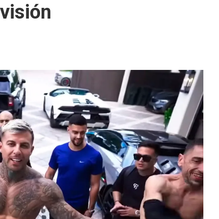
visión