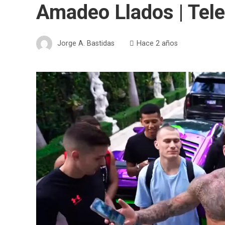
Amadeo Llados | Tele
Jorge A. Bastidas
Hace 2 años