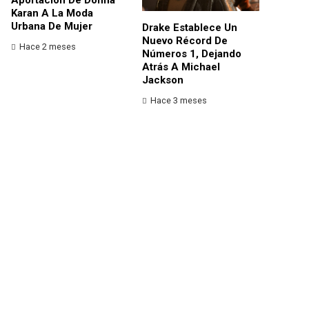
Karan A La Moda
Urbana De Mujer
Drake Establece Un
Nuevo Récord De
Hace 2 meses
Números 1, Dejando
Atrás A Michael
Jackson
Hace 3 meses