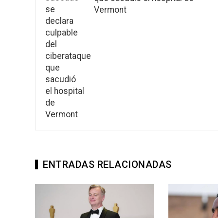
Vermont
ENTRADAS RELACIONADAS