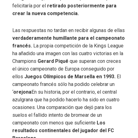
felicitaría por el
retirado posteriormente para
crear la nueva competencia.
Las respuestas no tardan en recibir algunas de ellas
verdaderamente humillante para el campeonato
francés.
La propia competición de la Kings League
ha añadido una imagen con las cuatro victorias en la
Champions
Gerard Piqué
que superan con creces
el único campeonato de Europa conseguido por
ellos
Juegos Olímpicos de Marsella en 1993.
El
campeonato francés sólo ha podido celebrar un
‘
orejona
En su historia, por el contrario, el central
azulgrana que ha podido hacerlo ha sido en cuatro
ocasiones. Una comparación que dejó para los
suelos el fallido intento de bromear de un
campeonato con menos que suficiente
Los
resultados continentales del jugador del FC