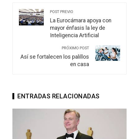
POST PREVIO
La Eurocámara apoya con
mayor énfasis la ley de
Inteligencia Artificial
PRÓXIMO POST
Así se fortalecen los palillos
en casa
ENTRADAS RELACIONADAS