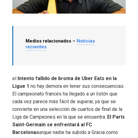
Medios relacionados –
Noticias
recientes
el
Intento fallido de broma de Uber Eats en la
Ligue 1
no hay demora en tener sus consecuencias.
El campeonato francés ha llegado a un listón que
cada vez parece más fácil de superar, ya que se
convierte en una selección de cuartos de final de la
Liga de Campeones en la que se encuentra.
El París
Saint-Germain se enfrentará al FC
Barcelona
aunque nadie ha subido a Gracia como