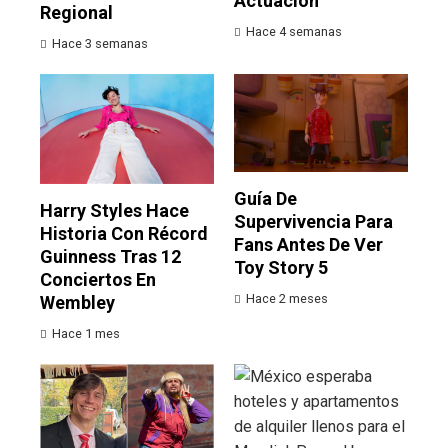
Actuación
Regional
Hace 4 semanas
Hace 3 semanas
Guía De
Harry Styles Hace
Supervivencia Para
Historia Con Récord
Fans Antes De Ver
Guinness Tras 12
Toy Story 5
Conciertos En
Hace 2 meses
Wembley
Hace 1 mes