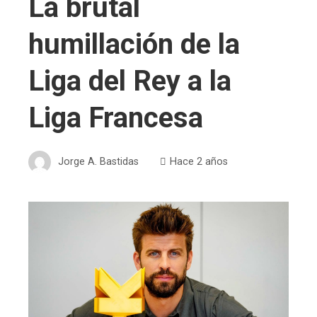
La brutal
humillación de la
Liga del Rey a la
Liga Francesa
Jorge A. Bastidas
Hace 2 años