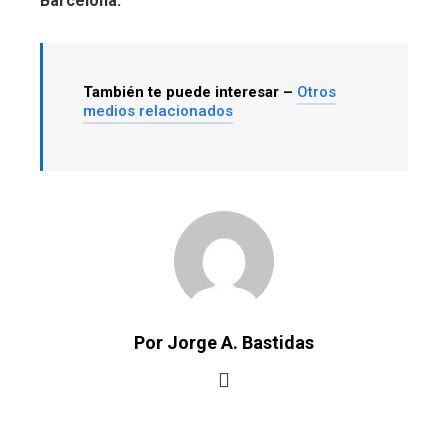
Barcelona.
También te puede interesar –
Otros
medios relacionados
Por Jorge A. Bastidas