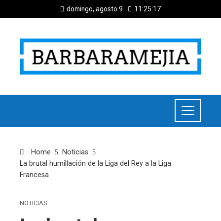
domingo, agosto 9
11:25:18
Home
Noticias
La brutal humillación de la Liga del Rey a la Liga
Francesa
NOTICIAS