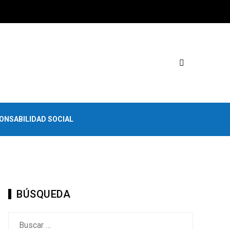
ONSABILIDAD SOCIAL
BÚSQUEDA
Buscar: