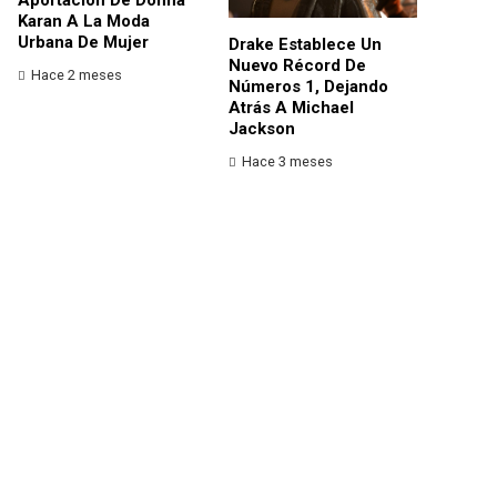
Karan A La Moda
Urbana De Mujer
Drake Establece Un
Nuevo Récord De
Hace 2 meses
Números 1, Dejando
Atrás A Michael
Jackson
Hace 3 meses