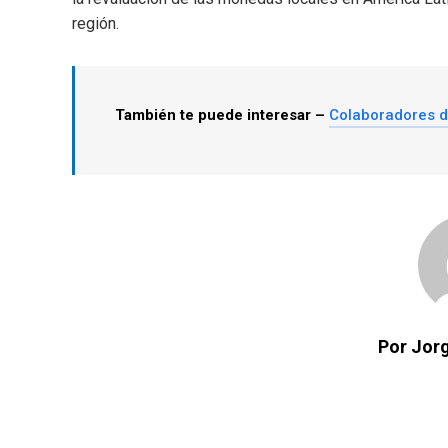
región.
También te puede interesar –
Colaboradores 
Por Jorg