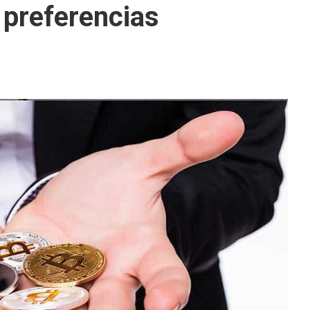
 preferencias