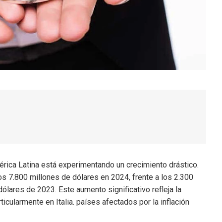
ica Latina está experimentando un crecimiento drástico.
s 7.800 millones de dólares en 2024, frente a los 2.300
ólares de 2023. Este aumento significativo refleja la
icularmente en Italia. países afectados por la inflación