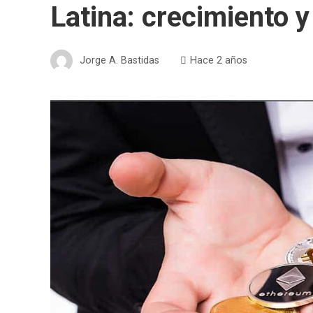
Latina: crecimiento y
Jorge A. Bastidas
Hace 2 años