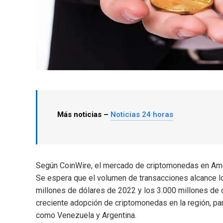
Más noticias –
Noticias 24 horas
Según CoinWire, el mercado de criptomonedas en Amér
Se espera que el volumen de transacciones alcance lo
millones de dólares de 2022 y los 3.000 millones de d
creciente adopción de criptomonedas en la región, part
como Venezuela y Argentina.