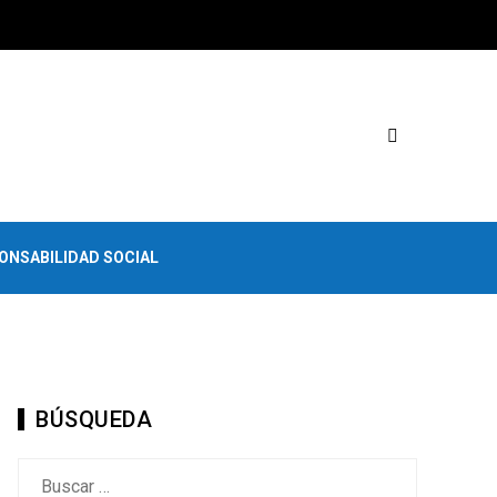
ONSABILIDAD SOCIAL
BÚSQUEDA
Buscar: