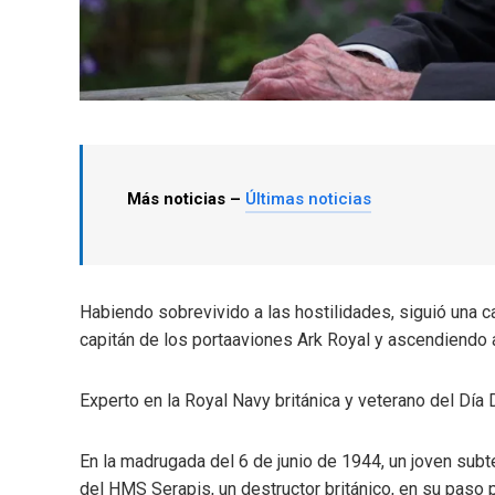
Más noticias –
Últimas noticias
Habiendo sobrevivido a las hostilidades, siguió una 
capitán de los portaaviones Ark Royal y ascendiendo 
Experto en la Royal Navy británica y veterano del Día
En la madrugada del 6 de junio de 1944, un joven subt
del HMS Serapis, un destructor británico, en su paso