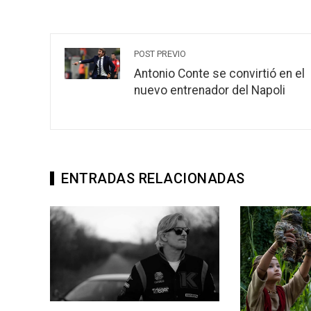
POST PREVIO
Antonio Conte se convirtió en el
nuevo entrenador del Napoli
ENTRADAS RELACIONADAS