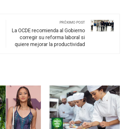
PRÓXIMO POST
La OCDE recomienda al Gobierno
corregir su reforma laboral si
quiere mejorar la productividad