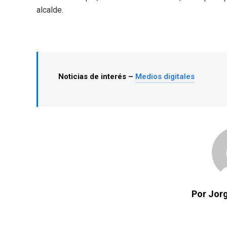
alcalde.
Noticias de interés –
Medios digitales
Por Jorg