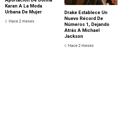
Karan A La Moda
Urbana De Mujer
Drake Establece Un
Nuevo Récord De
Hace 2 meses
Números 1, Dejando
Atrás A Michael
Jackson
Hace 2 meses