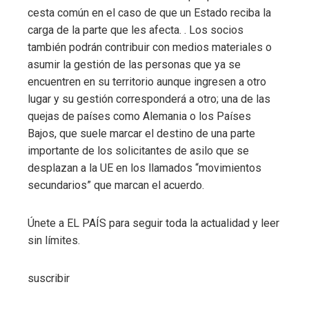
cesta común en el caso de que un Estado reciba la
carga de la parte que les afecta. . Los socios
también podrán contribuir con medios materiales o
asumir la gestión de las personas que ya se
encuentren en su territorio aunque ingresen a otro
lugar y su gestión corresponderá a otro; una de las
quejas de países como Alemania o los Países
Bajos, que suele marcar el destino de una parte
importante de los solicitantes de asilo que se
desplazan a la UE en los llamados “movimientos
secundarios” que marcan el acuerdo.
Únete a EL PAÍS para seguir toda la actualidad y leer
sin límites.
suscribir