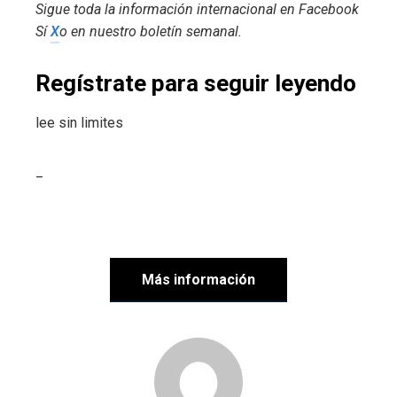
Sigue toda la información internacional en
Facebook
Sí
X
o en
nuestro boletín semanal
.
Regístrate para seguir leyendo
lee sin limites
_
Más información