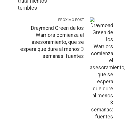
PRÓXIMO POST
Draymond Green de los
Warriors comienza el
asesoramiento, que se
espera que dure al menos 3
semanas: fuentes