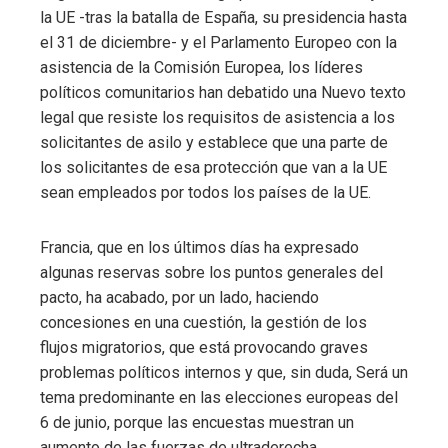
la UE -tras la batalla de España, su presidencia hasta
el 31 de diciembre- y el Parlamento Europeo con la
asistencia de la Comisión Europea, los líderes
políticos comunitarios han debatido una Nuevo texto
legal que resiste los requisitos de asistencia a los
solicitantes de asilo y establece que una parte de
los solicitantes de esa protección que van a la UE
sean empleados por todos los países de la UE.
Francia, que en los últimos días ha expresado
algunas reservas sobre los puntos generales del
pacto, ha acabado, por un lado, haciendo
concesiones en una cuestión, la gestión de los
flujos migratorios, que está provocando graves
problemas políticos internos y que, sin duda, Será un
tema predominante en las elecciones europeas del
6 de junio, porque las encuestas muestran un
aumento de las fuerzas de ultraderecha.