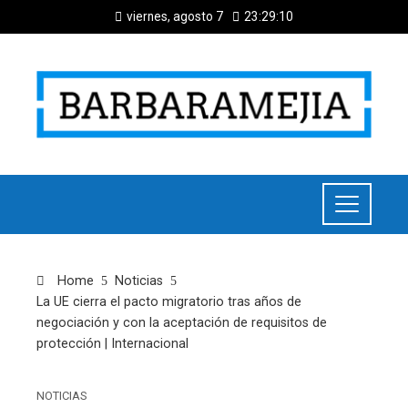
viernes, agosto 7
23:29:11
Home
Noticias
La UE cierra el pacto migratorio tras años de
negociación y con la aceptación de requisitos de
protección | Internacional
NOTICIAS