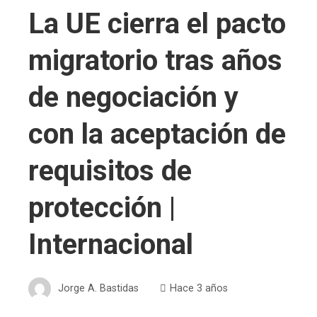
La UE cierra el pacto
migratorio tras años
de negociación y
con la aceptación de
requisitos de
protección |
Internacional
Jorge A. Bastidas
Hace 3 años