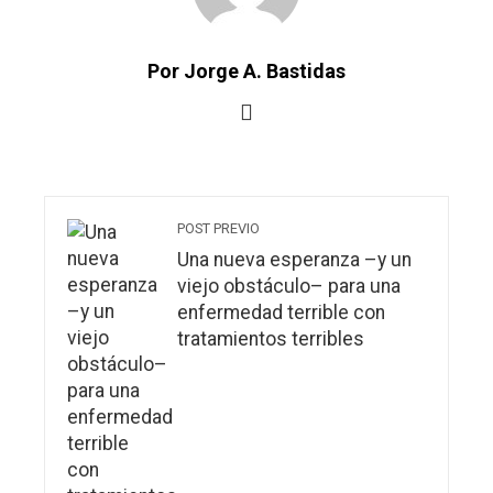
Por Jorge A. Bastidas
POST PREVIO
Una nueva esperanza –y un
viejo obstáculo– para una
enfermedad terrible con
tratamientos terribles