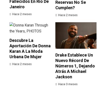
Fallecidos En Río De
Reservas No Se
Janeiro
Cumplen?
Hace 2 meses
Hace 2 meses
Descubre La
Aportación De Donna
Karan A La Moda
Drake Establece Un
Urbana De Mujer
Nuevo Récord De
Hace 2 meses
Números 1, Dejando
Atrás A Michael
Jackson
Hace 3 meses