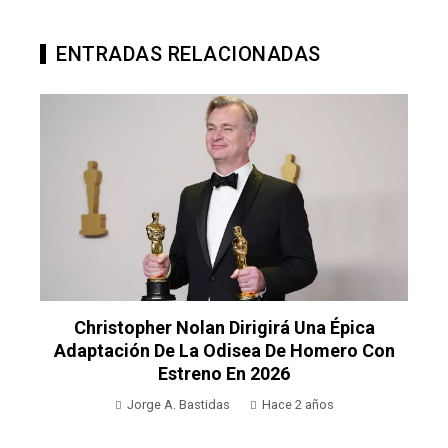
ENTRADAS RELACIONADAS
Christopher Nolan Dirigirá Una Épica
Adaptación De La Odisea De Homero Con
Estreno En 2026
Jorge A. Bastidas
Hace 2 años