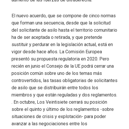
El nuevo acuerdo, que se compone de cinco normas
que forman una secuencia, desde que la solicitud
del solicitante de asilo hasta el territorio comunitario
ha de ser aceptada o retirada, y que pretende
sustituir y perdurar en la legislación actual, está en
vigor desde hace años. La Comisión Europea
presentó su propuesta regulatoria en 2020. Pero
recién en junio el Consejo de la UE podrá cerrar una
posición común sobre uno de los temas más
controvertidos, las tasas obligatorias de solicitantes
de asilo que se distribuirán entre todos los
miembros y que están reguladas y dos reglamentos.
. En octubre, Los Veintisiete cerrará su posición
sobre el quinto y último de los reglamentos -sobre
situaciones de crisis y explotación- para poder
avanzar a las negociaciones entre los