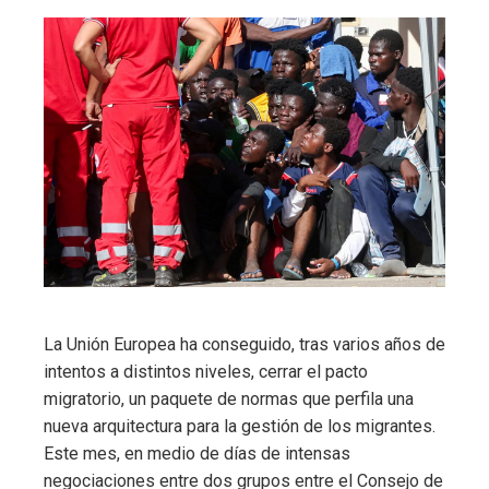
La Unión Europea ha conseguido, tras varios años de
intentos a distintos niveles, cerrar el pacto
migratorio, un paquete de normas que perfila una
nueva arquitectura para la gestión de los migrantes.
Este mes, en medio de días de intensas
negociaciones entre dos grupos entre el Consejo de