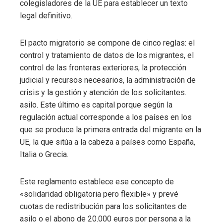
colegisladores de la UE para establecer un texto
legal definitivo.
El pacto migratorio se compone de cinco reglas: el
control y tratamiento de datos de los migrantes, el
control de las fronteras exteriores, la protección
judicial y recursos necesarios, la administración de
crisis y la gestión y atención de los solicitantes.
asilo. Este último es capital porque según la
regulación actual corresponde a los países en los
que se produce la primera entrada del migrante en la
UE, la que sitúa a la cabeza a países como España,
Italia o Grecia.
Este reglamento establece ese concepto de
«solidaridad obligatoria pero flexible» y prevé
cuotas de redistribución para los solicitantes de
asilo o el abono de 20.000 euros por persona a la