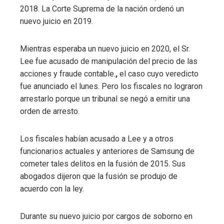
2018. La Corte Suprema de la nación ordenó un
nuevo juicio en 2019.
Mientras esperaba un nuevo juicio en 2020, el Sr.
Lee fue acusado de manipulación del precio de las
acciones y fraude contable.
,
el caso cuyo veredicto
fue anunciado el lunes. Pero los fiscales no lograron
arrestarlo porque un tribunal se negó a emitir una
orden de arresto.
Los fiscales habían acusado a Lee y a otros
funcionarios actuales y anteriores de Samsung de
cometer tales delitos en la fusión de 2015. Sus
abogados dijeron que la fusión se produjo de
acuerdo con la ley.
Durante su nuevo juicio por cargos de soborno en