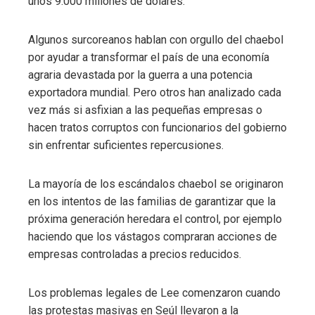
unos 9.000 millones de dólares.
Algunos surcoreanos hablan con orgullo del chaebol
por ayudar a transformar el país de una economía
agraria devastada por la guerra a una potencia
exportadora mundial. Pero otros han analizado cada
vez más si asfixian a las pequeñas empresas o
hacen tratos corruptos con funcionarios del gobierno
sin enfrentar suficientes repercusiones.
La mayoría de los escándalos chaebol se originaron
en los intentos de las familias de garantizar que la
próxima generación heredara el control, por ejemplo
haciendo que los vástagos compraran acciones de
empresas controladas a precios reducidos.
Los problemas legales de Lee comenzaron cuando
las protestas masivas en Seúl llevaron a la