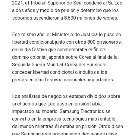
2021, el Tribunal Superior de Seúl condenó al Sr. Lee
a dos años y medio de prisión y determinó que los
sobornos ascendieron a 8.600 millones de wones.
Ese mismo año, el Ministerio de Justicia lo puso en
libertad condicional, junto con otros 800 prisioneros,
en un día festivo que conmemoraba el fin del
dominio colonial japonés sobre Corea al final de la
Segunda Guerra Mundial. Corea del Sur suele
conceder libertad condicional o indultos a los
presos en días festivos nacionales importantes.
Los analistas de negocios estaban divididos sobre
si el tiempo que Lee pasó en prisión había
impactado su imperio. Samsung Electronics se
convirtió en la empresa tecnológica más rentable
del mundo mientras él estaba en prisión. Otros dicen
que Samsung está posponiendo decisiones clave