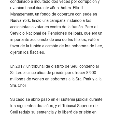
condenado e indultado dos veces por corrupción y
evasión fiscal durante años. Antes. Elliott
Management, un fondo de cobertura con sede en
Nueva York, lanzó una campaña instando a los
accionistas a votar en contra de la fusión. Pero el
Servicio Nacional de Pensiones del país, que era un
importante accionista de una de las filiales, votó a
favor de la fusión a cambio de los sobornos de Lee,
dijeron los fiscales.
En 2017, un tribunal de distrito de Seúl condenó al
Sr. Lee a cinco años de prisión por ofrecer 8.900
millones de wones en sobornos a la Sra. Park y a la
Sra. Choi.
Su caso se abrió paso en el sistema judicial durante
los siguientes dos años, y el Tribunal Superior de
Seúl redujo su sentencia y lo liberó de prisión en