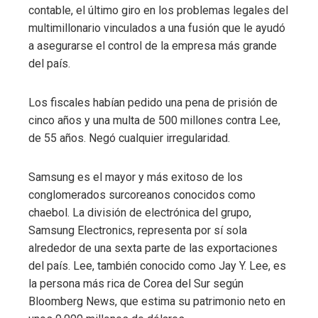
contable, el último giro en los problemas legales del
multimillonario vinculados a una fusión que le ayudó
a asegurarse el control de la empresa más grande
del país.
Los fiscales habían pedido una pena de prisión de
cinco años y una multa de 500 millones contra Lee,
de 55 años. Negó cualquier irregularidad.
Samsung es el mayor y más exitoso de los
conglomerados surcoreanos conocidos como
chaebol. La división de electrónica del grupo,
Samsung Electronics, representa por sí sola
alrededor de una sexta parte de las exportaciones
del país. Lee, también conocido como Jay Y. Lee, es
la persona más rica de Corea del Sur según
Bloomberg News, que estima su patrimonio neto en