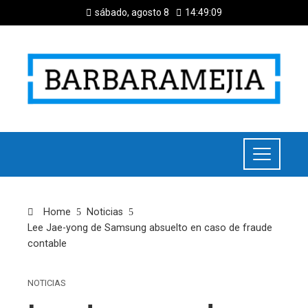
sábado, agosto 8
14:49:10
Home
Noticias
Lee Jae-yong de Samsung absuelto en caso de fraude
contable
NOTICIAS