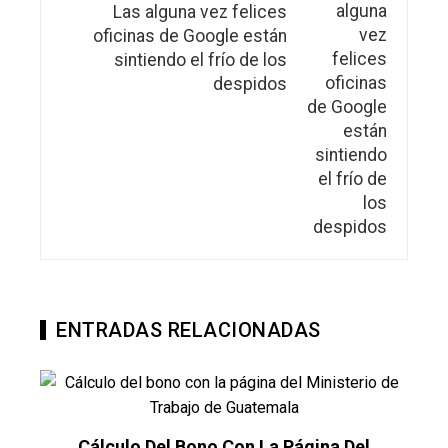
Las alguna vez felices
oficinas de Google están
sintiendo el frío de los
despidos
ENTRADAS RELACIONADAS