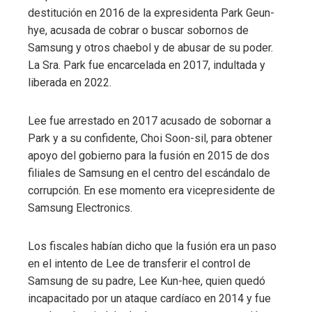
destitución en 2016 de la expresidenta Park Geun-
hye, acusada de cobrar o buscar sobornos de
Samsung y otros chaebol y de abusar de su poder.
La Sra. Park fue encarcelada en 2017, indultada y
liberada en 2022.
Lee fue arrestado en 2017 acusado de sobornar a
Park y a su confidente, Choi Soon-sil, para obtener
apoyo del gobierno para la fusión en 2015 de dos
filiales de Samsung en el centro del escándalo de
corrupción. En ese momento era vicepresidente de
Samsung Electronics.
Los fiscales habían dicho que la fusión era un paso
en el intento de Lee de transferir el control de
Samsung de su padre, Lee Kun-hee, quien quedó
incapacitado por un ataque cardíaco en 2014 y fue