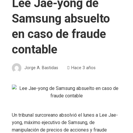
Lee Jae-yong de
Samsung absuelto
en caso de fraude
contable
Jorge A. Bastidas
Hace 3 años
Un tribunal surcoreano absolvió el lunes a Lee Jae-
yong, máximo ejecutivo de Samsung, de
manipulación de precios de acciones y fraude