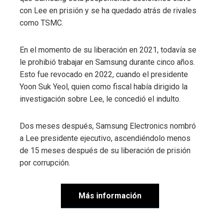
con Lee en prisión y se ha quedado atrás de rivales
como TSMC.
En el momento de su liberación en 2021, todavía se
le prohibió trabajar en Samsung durante cinco años.
Esto fue revocado en 2022, cuando el presidente
Yoon Suk Yeol, quien como fiscal había dirigido la
investigación sobre Lee, le concedió el indulto.
Dos meses después, Samsung Electronics nombró
a Lee presidente ejecutivo, ascendiéndolo menos
de 15 meses después de su liberación de prisión
por corrupción.
Más información