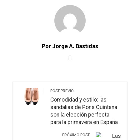
Por Jorge A. Bastidas
POST PREVIO
Comodidad y estilo: las
sandalias de Pons Quintana
son la elección perfecta
para la primavera en España
PRÓXIMO POST