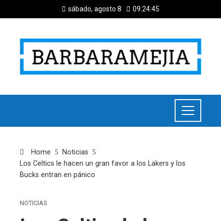
sábado, agosto 8
09:24:45
Home
Noticias
Los Celtics le hacen un gran favor a los Lakers y los
Bucks entran en pánico
NOTICIAS