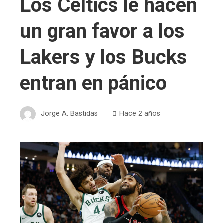
Los Celtics le hacen
un gran favor a los
Lakers y los Bucks
entran en pánico
Jorge A. Bastidas
Hace 2 años