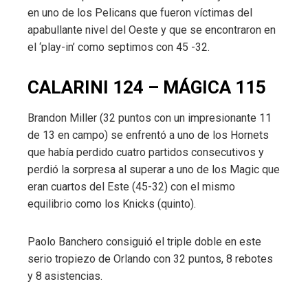
en uno de los Pelicans que fueron víctimas del
apabullante nivel del Oeste y que se encontraron en
el ‘play-in’ como septimos con 45 -32.
CALARINI 124 – MÁGICA 115
Brandon Miller (32 puntos con un impresionante 11
de 13 en campo) se enfrentó a uno de los Hornets
que había perdido cuatro partidos consecutivos y
perdió la sorpresa al superar a uno de los Magic que
eran cuartos del Este (45-32) con el mismo
equilibrio como los Knicks (quinto).
Paolo Banchero consiguió el triple doble en este
serio tropiezo de Orlando con 32 puntos, 8 rebotes
y 8 asistencias.