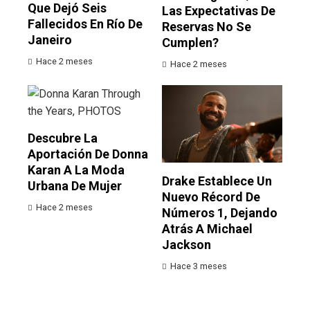
Que Dejó Seis
Las Expectativas De
Fallecidos En Río De
Reservas No Se
Janeiro
Cumplen?
Hace 2 meses
Hace 2 meses
Descubre La
Aportación De Donna
Karan A La Moda
Drake Establece Un
Urbana De Mujer
Nuevo Récord De
Hace 2 meses
Números 1, Dejando
Atrás A Michael
Jackson
Hace 3 meses