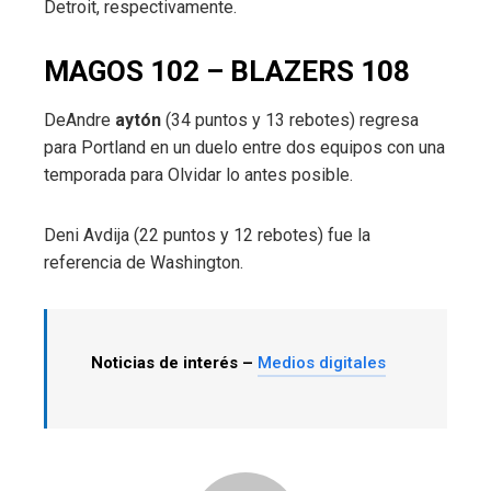
Detroit, respectivamente.
MAGOS 102 – BLAZERS 108
DeAndre
aytón
(34 puntos y 13 rebotes) regresa
para Portland en un duelo entre dos equipos con una
temporada para Olvidar lo antes posible.
Deni Avdija (22 puntos y 12 rebotes) fue la
referencia de Washington.
Noticias de interés –
Medios digitales