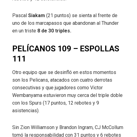
Pascal
Siakam
(21 puntos) se sienta al frente de
uno de los marcapasos que abandonan al Thunder
en un triste
8 de 30 triples.
PELÍCANOS 109 – ESPOLLAS
111
Otro equipo que se desinfló en estos momentos
son los Pelicans, atacados con cuatro derrotas
consecutivas y que jugadores como Victor
Wembanyama estuvieron muy cerca del triple doble
con los Spurs (17 puntos, 12 rebotes y 9
asistencias).
Sin Zion Williamson y Brandon Ingram, CJ McCollum
tomó la responsabilidad con 31 puntos y 6 rebotes