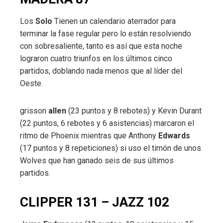
Los
Solo
Tienen un calendario aterrador para
terminar la fase regular pero lo están resolviendo
con sobresaliente, tanto es así que esta noche
lograron cuatro triunfos en los últimos cinco
partidos, doblando nada menos que al líder del
Oeste.
grisson
allen
(23 puntos y 8 rebotes) y Kevin Durant
(22 puntos, 6 rebotes y 6 asistencias) marcaron el
ritmo de Phoenix mientras que Anthony
Edwards
(17 puntos y 8 repeticiones) si uso el timón de unos
Wolves que han ganado seis de sus últimos
partidos.
CLIPPER 131 – JAZZ 102