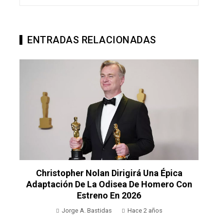
ENTRADAS RELACIONADAS
Christopher Nolan Dirigirá Una Épica
Adaptación De La Odisea De Homero Con
Estreno En 2026
Jorge A. Bastidas
Hace 2 años