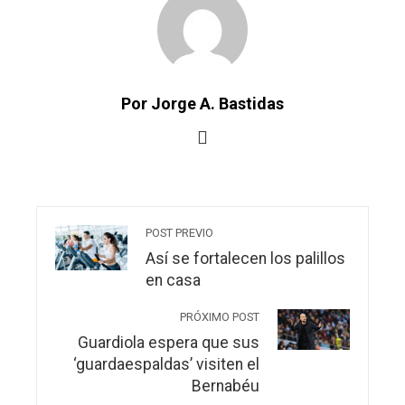
Por Jorge A. Bastidas
POST PREVIO
Así se fortalecen los palillos
en casa
PRÓXIMO POST
Guardiola espera que sus
‘guardaespaldas’ visiten el
Bernabéu