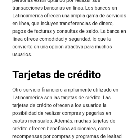
personas están optando por realizar sus
transacciones bancarias en línea. Los bancos en
Latinoamérica ofrecen una amplia gama de servicios
en línea, que incluyen transferencias de dinero,
pagos de facturas y consultas de saldo. La banca en
línea ofrece comodidad y seguridad, lo que la
convierte en una opción atractiva para muchos
usuarios.
Tarjetas de crédito
Otro servicio financiero ampliamente utilizado en
Latinoamérica son las tarjetas de crédito. Las
tarjetas de crédito ofrecen a los usuarios la
posibilidad de realizar compras y pagarlas en
cuotas mensuales. Además, muchas tarjetas de
crédito ofrecen beneficios adicionales, como
recompensas por compras y programas de lealtad.