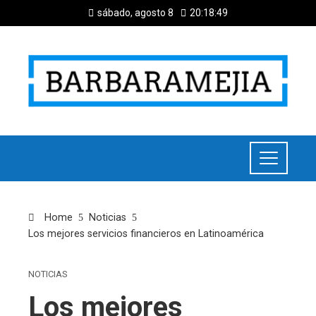
sábado, agosto 8
20:18:50
Home
Noticias
Los mejores servicios financieros en Latinoamérica
NOTICIAS
Los mejores