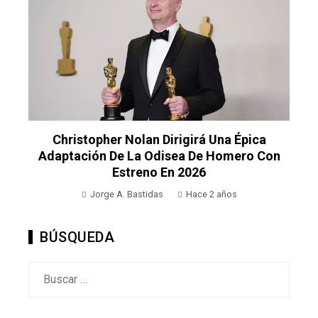
Christopher Nolan Dirigirá Una Épica
Adaptación De La Odisea De Homero Con
Estreno En 2026
Jorge A. Bastidas
Hace 2 años
BÚSQUEDA
Buscar: