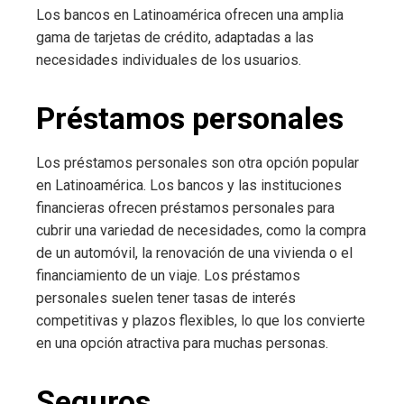
Los bancos en Latinoamérica ofrecen una amplia
gama de tarjetas de crédito, adaptadas a las
necesidades individuales de los usuarios.
Préstamos personales
Los préstamos personales son otra opción popular
en Latinoamérica. Los bancos y las instituciones
financieras ofrecen préstamos personales para
cubrir una variedad de necesidades, como la compra
de un automóvil, la renovación de una vivienda o el
financiamiento de un viaje. Los préstamos
personales suelen tener tasas de interés
competitivas y plazos flexibles, lo que los convierte
en una opción atractiva para muchas personas.
Seguros