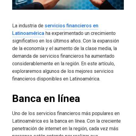
La industria de
servicios financieros en
Latinoamérica
ha experimentado un crecimiento
significativo en los últimos años. Con la expansión
de la economía y el aumento de la clase media, la
demanda de servicios financieros ha aumentado
considerablemente en la región. En este artículo,
exploraremos algunos de los mejores servicios
financieros disponibles en Latinoamérica.
Banca en línea
Uno de los servicios financieros más populares en
Latinoamérica es la banca en línea. Con la creciente
penetración de internet en la región, cada vez más