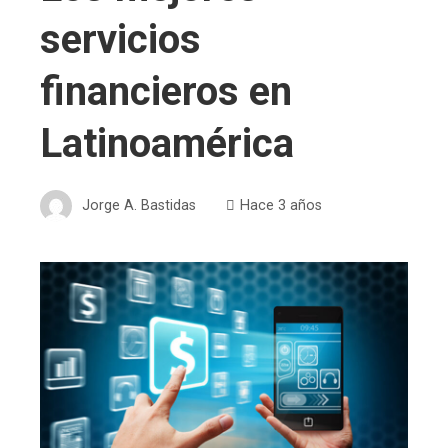
servicios
financieros en
Latinoamérica
Jorge A. Bastidas
Hace 3 años