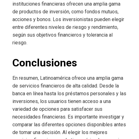
instituciones financieras ofrecen una amplia gama
de productos de inversión, como fondos mutuos,
acciones y bonos. Los inversionistas pueden elegir
entre diferentes niveles de riesgo y rendimiento,
según sus objetivos financieros y tolerancia al
riesgo.
Conclusiones
En resumen, Latinoamérica ofrece una amplia gama
de servicios financieros de alta calidad. Desde la
banca en línea hasta los préstamos personales y las
inversiones, los usuarios tienen acceso a una
variedad de opciones para satisfacer sus
necesidades financieras. Es importante investigar y
comparar las diferentes opciones disponibles antes
de tomar una decisión. Al elegir los mejores