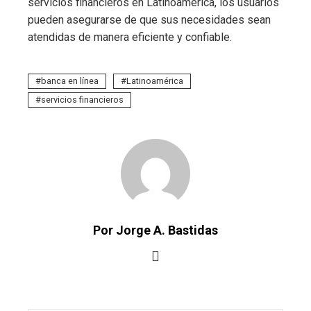
servicios financieros en Latinoamérica, los usuarios
pueden asegurarse de que sus necesidades sean
atendidas de manera eficiente y confiable.
banca en línea
Latinoamérica
servicios financieros
Por Jorge A. Bastidas