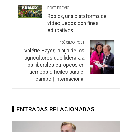
POST PREVIO
Roblox, una plataforma de
videojuegos con fines
educativos
PRÓXIMO POST
Valérie Hayer, la hija de los
agricultores que liderará a
los liberales europeos en
tiempos difíciles para el
campo | Internacional
ENTRADAS RELACIONADAS