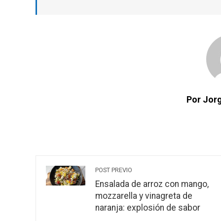
Por Jorg
POST PREVIO
Ensalada de arroz con mango,
mozzarella y vinagreta de
naranja: explosión de sabor