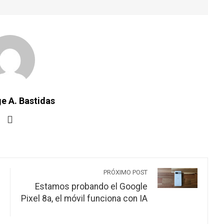
e A. Bastidas
PRÓXIMO POST
Estamos probando el Google
Pixel 8a, el móvil funciona con IA