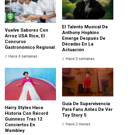
El Talento Musical De
Vuelve Sabores Con
Anthony Hopkins
Arroz USA Rice, El
Emerge Después De
Concurso
Décadas En La
Gastronómico Regional
Actuación
Hace 3 semanas
Hace 3 semanas
Guía De Supervivencia
Harry Styles Hace
Para Fans Antes De Ver
Historia Con Récord
Toy Story 5
Guinness Tras 12
Hace 2 meses
Conciertos En
Wembley