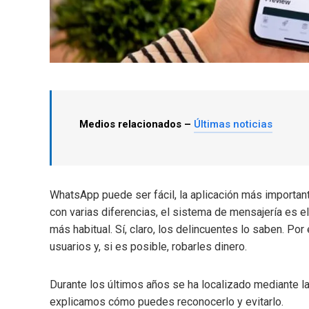
Medios relacionados –
Últimas noticias
WhatsApp puede ser fácil, la aplicación más importan
con varias diferencias, el sistema de mensajería es e
más habitual. Sí, claro, los delincuentes lo saben. Por
usuarios y, si es posible, robarles dinero.
Durante los últimos años se ha localizado mediante l
explicamos cómo puedes reconocerlo y evitarlo.