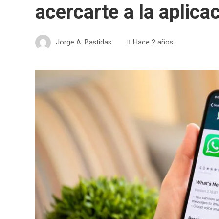
acercarte a la aplica
Jorge A. Bastidas
Hace 2 años