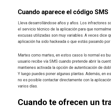
Cuando aparece el código SMS
Lleva desarrollándose años y años. Los infractores so
el servicio técnico de la aplicación para que normalm
excusas utilizadas son muy variables. A veces dice que
aplicación ha sido hackeada o que estás pasando por 
Martes como martes, en estos casos lo normal es busca
usuario recibe vía SMS cuando pretende abrir la cuent
mantienes activada la opción de autenticación de dobl
Y luego puedes poner algunas plantas. Además, en es
no es posible contactar directamente con la aplicación
varios días.
Cuando te ofrecen un tr