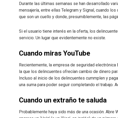
Durante las últimas semanas se han desarrollado var
mensajería, entre ellas Telegram y Signal, cuando los 
que son un cuello y donde, presumiblemente, las pági
Si el usuario tiene interés en la oferta, los delincuen
servicio. Un lugar que evidentemente no existe.
Cuando miras YouTube
Recientemente, la empresa de seguridad electrónica 
la que los delincuentes ofrecían cambio de dinero par
Incluso al inicio de los delincuentes cummplen y paga
una suma para poder seguir completando el trabajo. Aq
Cuando un extraño te saluda
Probablemente haya sido más de una ocasión. Abre W