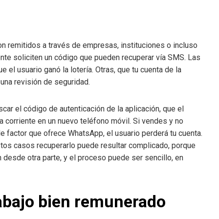
n remitidos a través de empresas, instituciones o incluso
ente soliciten un código que pueden recuperar vía SMS. Las
 el usuario ganó la lotería. Otras, que tu cuenta de la
una revisión de seguridad.
r el código de autenticación de la aplicación, que el
a corriente en un nuevo teléfono móvil. Si vendes y no
e factor que ofrece WhatsApp, el usuario perderá tu cuenta.
tos casos recuperarlo puede resultar complicado, porque
 desde otra parte, y el proceso puede ser sencillo, en
abajo bien remunerado