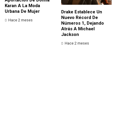
Karan A La Moda
Urbana De Mujer
Drake Establece Un
Nuevo Récord De
Hace 2 meses
Números 1, Dejando
Atrás A Michael
Jackson
Hace 2 meses