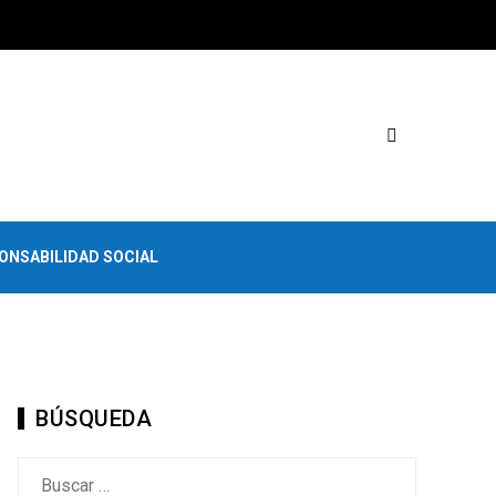
ONSABILIDAD SOCIAL
BÚSQUEDA
Buscar: