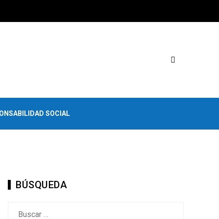
ONSABILIDAD SOCIAL
BÚSQUEDA
Buscar: