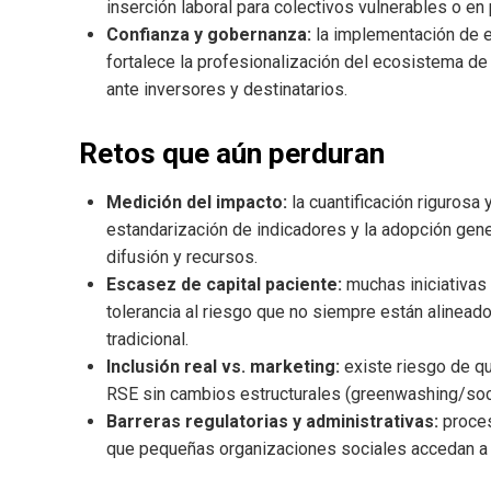
inserción laboral para colectivos vulnerables o 
Confianza y gobernanza:
la implementación de e
fortalece la profesionalización del ecosistema de
ante inversores y destinatarios.
Retos que aún perduran
Medición del impacto:
la cuantificación rigurosa
estandarización de indicadores y la adopción gene
difusión y recursos.
Escasez de capital paciente:
muchas iniciativas
tolerancia al riesgo que no siempre están alineado
tradicional.
Inclusión real vs. marketing:
existe riesgo de q
RSE sin cambios estructurales (greenwashing/socia
Barreras regulatorias y administrativas:
proces
que pequeñas organizaciones sociales accedan a s