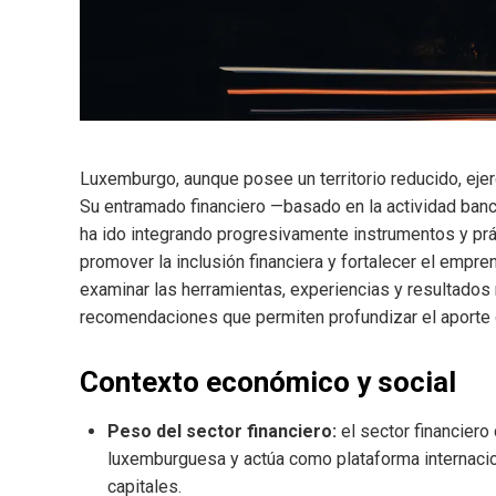
Luxemburgo, aunque posee un territorio reducido, ejer
Su entramado financiero —basado en la actividad banc
ha ido integrando progresivamente instrumentos y prá
promover la inclusión financiera y fortalecer el empre
examinar las herramientas, experiencias y resultados 
recomendaciones que permiten profundizar el aporte de
Contexto económico y social
Peso del sector financiero:
el sector financiero
luxemburguesa y actúa como plataforma internacion
capitales.