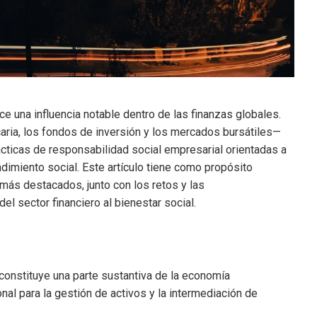
ce una influencia notable dentro de las finanzas globales.
aria, los fondos de inversión y los mercados bursátiles—
cticas de responsabilidad social empresarial orientadas a
ndimiento social. Este artículo tiene como propósito
más destacados, junto con los retos y las
l sector financiero al bienestar social.
 constituye una parte sustantiva de la economía
al para la gestión de activos y la intermediación de