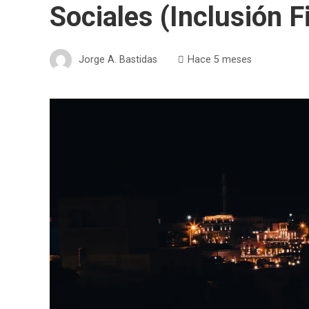
Sociales (Inclusión F
Jorge A. Bastidas
Hace 5 meses