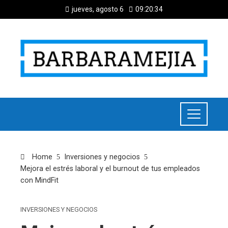
jueves, agosto 6
09:20:34
Home
Inversiones y negocios
Mejora el estrés laboral y el burnout de tus empleados
con MindFit
INVERSIONES Y NEGOCIOS