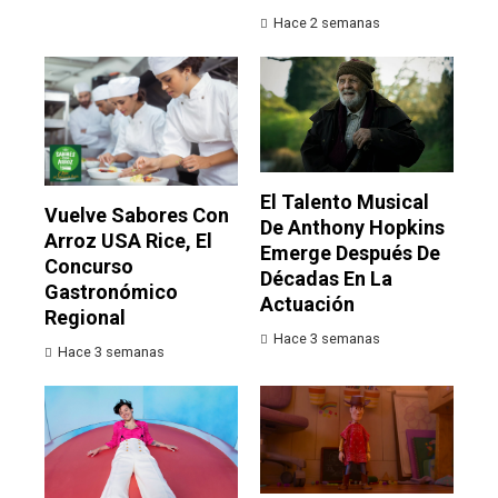
Hace 2 semanas
El Talento Musical
Vuelve Sabores Con
De Anthony Hopkins
Arroz USA Rice, El
Emerge Después De
Concurso
Décadas En La
Gastronómico
Actuación
Regional
Hace 3 semanas
Hace 3 semanas