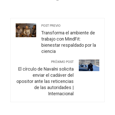
POST PREVIO
Transforma el ambiente de
trabajo con MindFit:
bienestar respaldado por la
ciencia
PRÓXIMO POST
El círculo de Navalni solicita
enviar el cadáver del
opositor ante las reticencias
de las autoridades |
Internacional