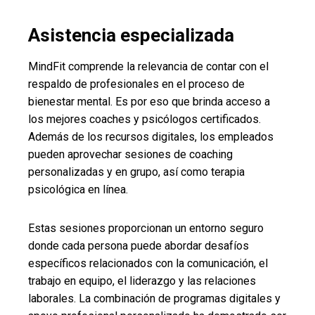
Asistencia especializada
MindFit comprende la relevancia de contar con el
respaldo de profesionales en el proceso de
bienestar mental. Es por eso que brinda acceso a
los mejores coaches y psicólogos certificados.
Además de los recursos digitales, los empleados
pueden aprovechar sesiones de coaching
personalizadas y en grupo, así como terapia
psicológica en línea.
Estas sesiones proporcionan un entorno seguro
donde cada persona puede abordar desafíos
específicos relacionados con la comunicación, el
trabajo en equipo, el liderazgo y las relaciones
laborales. La combinación de programas digitales y