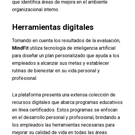
que identifica áreas de mejora en el ambiente
organizacional interno.
Herramientas digitales
Tomando en cuenta los resultados de la evaluación,
MindFit
utiliza tecnología de inteligencia artificial
para diseñar un plan personalizado que ayuda a los
empleados a alcanzar sus metas y establecer
rutinas de bienestar en su vida personal y
profesional.
La plataforma presenta una extensa colección de
recursos digitales que abarca programas educativos
en línea certificados. Estos programas se enfocan
en el desarrollo personal y profesional, brindando a
los empleados las herramientas necesarias para
mejorar su calidad de vida en todas las áreas.