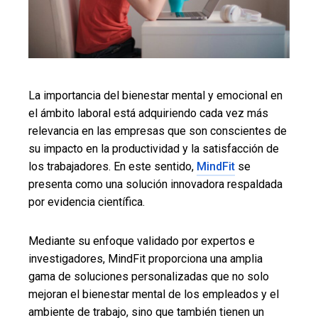
La importancia del bienestar mental y emocional en
el ámbito laboral está adquiriendo cada vez más
relevancia en las empresas que son conscientes de
su impacto en la productividad y la satisfacción de
los trabajadores. En este sentido,
MindFit
se
presenta como una solución innovadora respaldada
por evidencia científica.
Mediante su enfoque validado por expertos e
investigadores, MindFit proporciona una amplia
gama de soluciones personalizadas que no solo
mejoran el bienestar mental de los empleados y el
ambiente de trabajo, sino que también tienen un