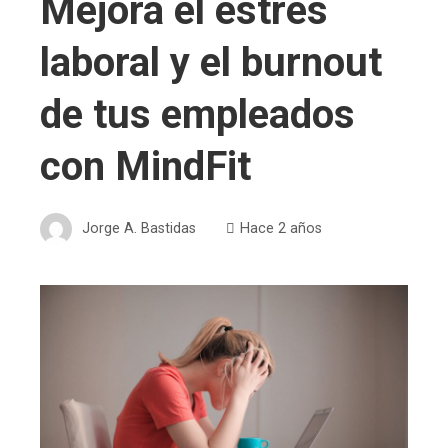
Mejora el estrés
laboral y el burnout
de tus empleados
con MindFit
Jorge A. Bastidas
Hace 2 años