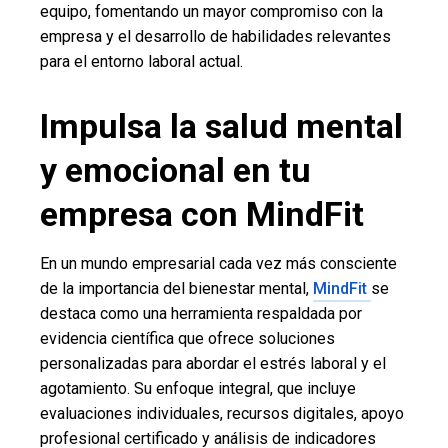
equipo, fomentando un mayor compromiso con la
empresa y el desarrollo de habilidades relevantes
para el entorno laboral actual.
Impulsa la salud mental
y emocional en tu
empresa con MindFit
En un mundo empresarial cada vez más consciente
de la importancia del bienestar mental,
MindFit
se
destaca como una herramienta respaldada por
evidencia científica que ofrece soluciones
personalizadas para abordar el estrés laboral y el
agotamiento. Su enfoque integral, que incluye
evaluaciones individuales, recursos digitales, apoyo
profesional certificado y análisis de indicadores