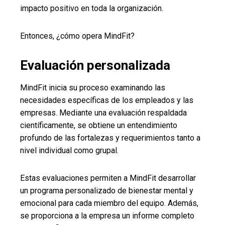
impacto positivo en toda la organización.
Entonces, ¿cómo opera MindFit?
Evaluación personalizada
MindFit inicia su proceso examinando las
necesidades específicas de los empleados y las
empresas. Mediante una evaluación respaldada
científicamente, se obtiene un entendimiento
profundo de las fortalezas y requerimientos tanto a
nivel individual como grupal.
Estas evaluaciones permiten a MindFit desarrollar
un programa personalizado de bienestar mental y
emocional para cada miembro del equipo. Además,
se proporciona a la empresa un informe completo