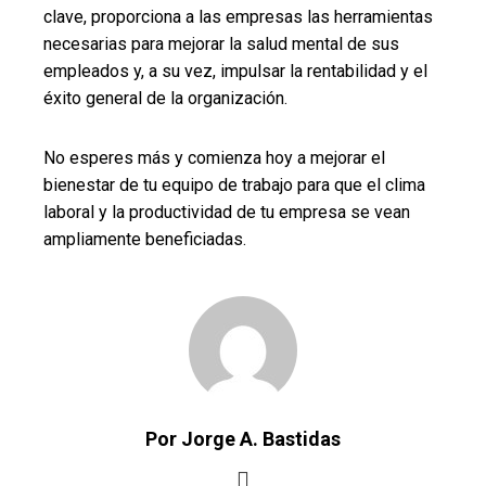
clave, proporciona a las empresas las herramientas
necesarias para mejorar la salud mental de sus
empleados y, a su vez, impulsar la rentabilidad y el
éxito general de la organización.
No esperes más y comienza hoy a mejorar el
bienestar de tu equipo de trabajo para que el clima
laboral y la productividad de tu empresa se vean
ampliamente beneficiadas.
Por Jorge A. Bastidas