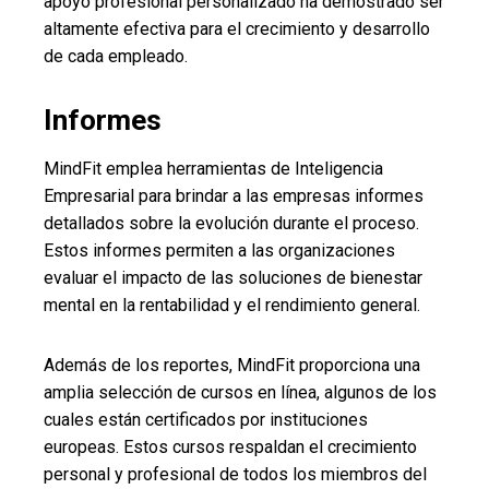
apoyo profesional personalizado ha demostrado ser
altamente efectiva para el crecimiento y desarrollo
de cada empleado.
Informes
MindFit emplea herramientas de Inteligencia
Empresarial para brindar a las empresas informes
detallados sobre la evolución durante el proceso.
Estos informes permiten a las organizaciones
evaluar el impacto de las soluciones de bienestar
mental en la rentabilidad y el rendimiento general.
Además de los reportes, MindFit proporciona una
amplia selección de cursos en línea, algunos de los
cuales están certificados por instituciones
europeas. Estos cursos respaldan el crecimiento
personal y profesional de todos los miembros del