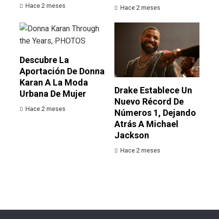
Hace 2 meses
Hace 2 meses
Descubre La
Aportación De Donna
Karan A La Moda
Drake Establece Un
Urbana De Mujer
Nuevo Récord De
Hace 2 meses
Números 1, Dejando
Atrás A Michael
Jackson
Hace 2 meses