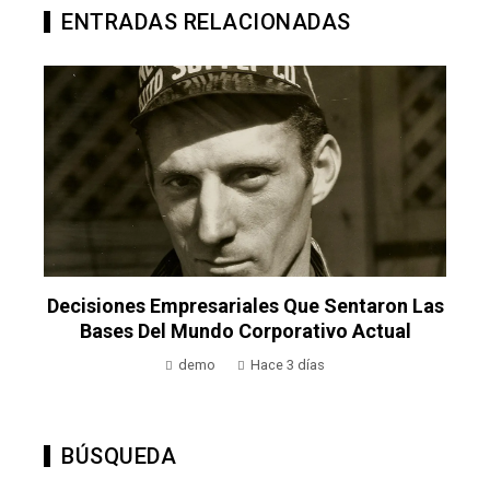
ENTRADAS RELACIONADAS
Decisiones Empresariales Que Sentaron Las
Bases Del Mundo Corporativo Actual
demo
Hace 3 días
BÚSQUEDA