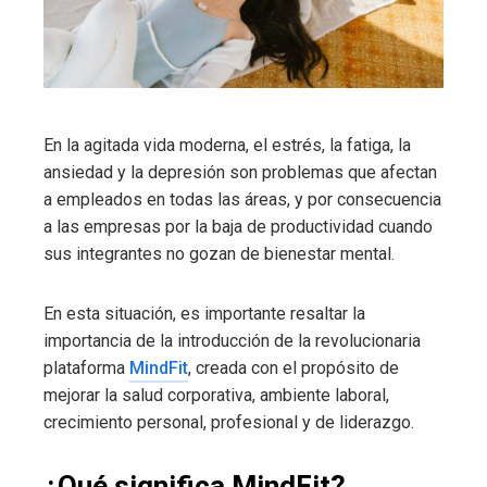
En la agitada vida moderna, el estrés, la fatiga, la
ansiedad y la depresión son problemas que afectan
a empleados en todas las áreas, y por consecuencia
a las empresas por la baja de productividad cuando
sus integrantes no gozan de bienestar mental.
En esta situación, es importante resaltar la
importancia de la introducción de la revolucionaria
plataforma
MindFit
, creada con el propósito de
mejorar la salud corporativa, ambiente laboral,
crecimiento personal, profesional y de liderazgo.
¿Qué significa MindFit?