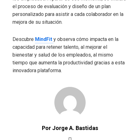
el proceso de evaluación y diseño de un plan
personalizado para asistir a cada colaborador en la
mejora de su situación.
Descubre
MindFit
y observa cómo impacta en la
capacidad para retener talento, al mejorar el
bienestar y salud de los empleados, al mismo
tiempo que aumenta la productividad gracias a esta
innovadora plataforma.
Por Jorge A. Bastidas