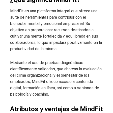
MindFit es una plataforma integral que ofrece una
suite de herramientas para contribuir con el
bienestar mental y emocional empresarial. Su
objetivo es proporcionar recursos destinados a
cultivar una mente fortalecida y equilibrada en sus
colaboradores, lo que impactará positivamente en la
productividad de la misma.
Mediante el uso de pruebas diagnósticas
científicamente validadas, que abarcan la evaluación
del clima organizacional y el bienestar de los
empleados, MindFit ofrece acceso a contenido
digital, formación en línea, así como a sesiones de
psicología y coaching.
Atributos y ventajas de MindFit