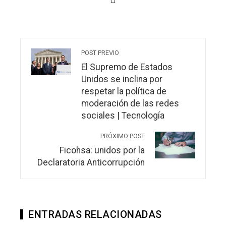
POST PREVIO
El Supremo de Estados
Unidos se inclina por
respetar la política de
moderación de las redes
sociales | Tecnología
PRÓXIMO POST
Ficohsa: unidos por la
Declaratoria Anticorrupción
ENTRADAS RELACIONADAS