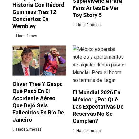
Supervivencia Para
Historia Con Récord
Fans Antes De Ver
Guinness Tras 12
Toy Story 5
Conciertos En
Hace 2 meses
Wembley
Hace 1 mes
Oliver Tree Y Gaspi:
Qué Pasó En El
El Mundial 2026 En
Accidente Aéreo
México: ¿por Qué
Que Dejó Seis
Las Expectativas De
Fallecidos En Río De
Reservas No Se
Janeiro
Cumplen?
Hace 2 meses
Hace 2 meses