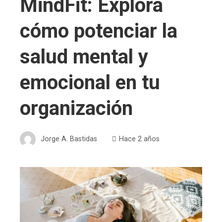
MindFit: Explora
cómo potenciar la
salud mental y
emocional en tu
organización
Jorge A. Bastidas
Hace 2 años