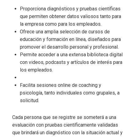
Proporciona diagnósticos y pruebas científicas
que permiten obtener datos valiosos tanto para
la empresa como para los empleados.
Ofrece una amplia selección de cursos de
educación y formación en línea, diseñados para
promover el desarrollo personal y profesional.
Permite acceder a una extensa biblioteca digital
con videos, podcasts y artículos de interés para
los empleados.
Facilita sesiones online de coaching y
psicología, tanto individuales como grupales, a
solicitud.
Cada persona que se registre se someterá a una
evaluación con pruebas científicamente validadas
que brindará un diagnóstico con la situación actual y