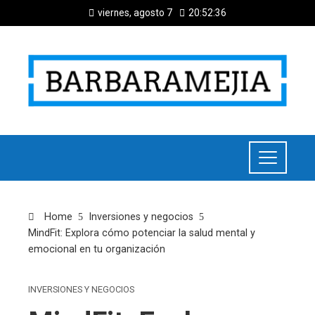
viernes, agosto 7
20:52:37
Home
Inversiones y negocios
MindFit: Explora cómo potenciar la salud mental y
emocional en tu organización
INVERSIONES Y NEGOCIOS