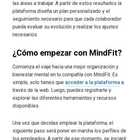
las áreas a trabajar. A partir de estos resultados la
plataforma diseña un plan personalizado y el
seguimiento necesario para que cada colaborador
pueda evaluar su evolución y realizar los ajustes
necesarios.
¿Cómo empezar con MindFit?
Comienza el viaje hacia una mejor organización y
bienestar mental en tu compañía con MindFit. Es
simple, solo tienes que
acceder a la plataforma
a
través de la web. Luego, puedes registrarte y
explorar las diferentes herramientas y recursos
disponibles.
Una vez que decidas emplear la plataforma, el
siguiente paso será poner en marcha los perfiles de
los empleados. A partir de ese momento, se iniciará