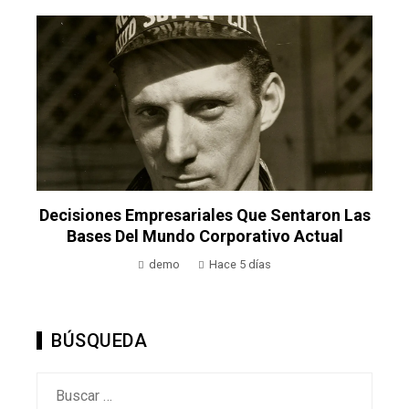
Decisiones Empresariales Que Sentaron Las
Bases Del Mundo Corporativo Actual
demo
Hace 5 días
BÚSQUEDA
Buscar: