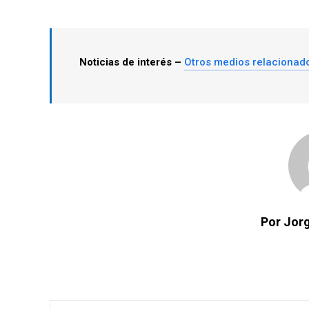
Noticias de interés –
Otros medios relacionad
Por Jorg