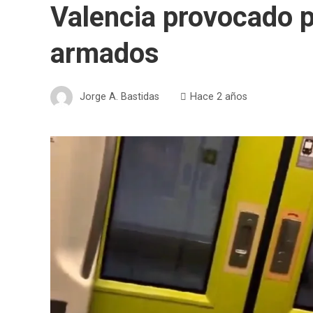
Valencia provocado p
armados
Jorge A. Bastidas
Hace 2 años