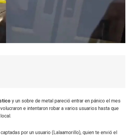
stico
y un sobre de metal pareció entrar en pánico el mes
volucraron e intentaron robar a varios usuarios hasta que
local.
captadas por un usuario (Lalaamorillo), quien te envió el