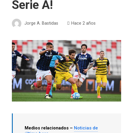
Serie A!
Jorge A. Bastidas
Hace 2 años
Medios relacionados –
Noticias de