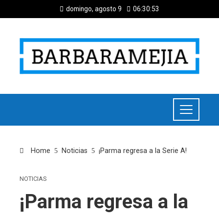
domingo, agosto 9
06:30:53
Home
Noticias
¡Parma regresa a la Serie A!
NOTICIAS
¡Parma regresa a la