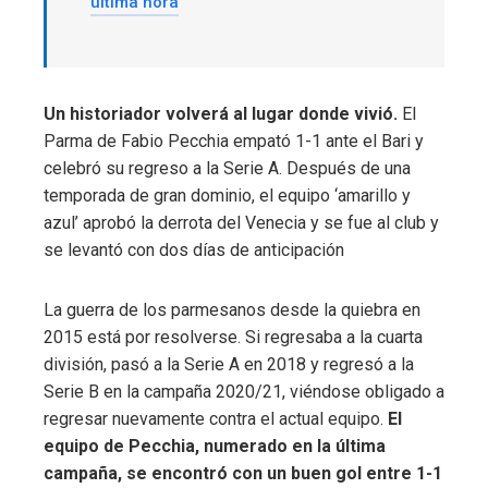
última hora
Un historiador volverá al lugar donde vivió.
El
Parma de Fabio Pecchia empató 1-1 ante el Bari y
celebró su regreso a la Serie A. Después de una
temporada de gran dominio, el equipo ‘amarillo y
azul’ aprobó la derrota del Venecia y se fue al club y
se levantó con dos días de anticipación
La guerra de los parmesanos desde la quiebra en
2015 está por resolverse. Si regresaba a la cuarta
división, pasó a la Serie A en 2018 y regresó a la
Serie B en la campaña 2020/21, viéndose obligado a
regresar nuevamente contra el actual equipo.
El
equipo de Pecchia, numerado en la última
campaña, se encontró con un buen gol entre 1-1