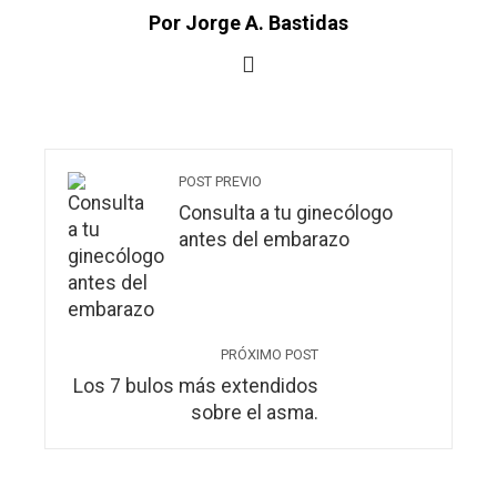
Por Jorge A. Bastidas
POST PREVIO
Consulta a tu ginecólogo
antes del embarazo
PRÓXIMO POST
Los 7 bulos más extendidos
sobre el asma.