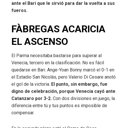
ante el Bari que le sirvió para dar la vuelta a sus
fueros.
FÀBREGAS ACARICIA
EL ASCENSO
El Parma necesitaba bastarse para superar al
Venecia, tercero en la clasificación. No es fácil
quedarse en Bari. Ange-Yoan Bonny marcó el 0-1 en
el Estadio San Nicolás, pero Valerio Di Cesare anotó
el gol de la victoria.
El punto, sin embargo, fue
digno de celebración, porque Venecia cayó ante
Catanzaro por 3-2.
Con dos divisiones en juego, la
diferencia entre tú y tus puntos es imposible de
compensar.