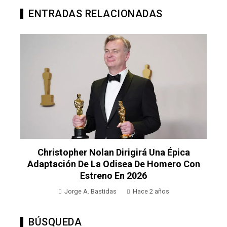
ENTRADAS RELACIONADAS
Christopher Nolan Dirigirá Una Épica
Adaptación De La Odisea De Homero Con
Estreno En 2026
Jorge A. Bastidas
Hace 2 años
BÚSQUEDA