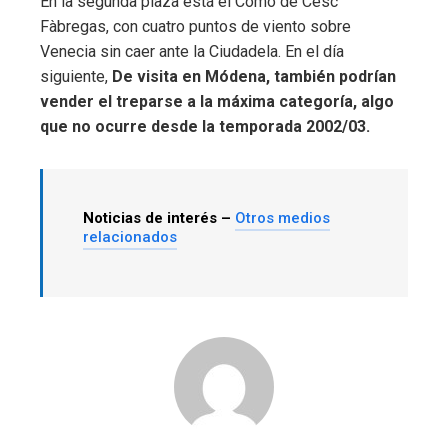
En la segunda plaza está el Como de Cesc
Fàbregas, con cuatro puntos de viento sobre
Venecia sin caer ante la Ciudadela. En el día
siguiente,
De visita en Módena, también podrían
vender el treparse a la máxima categoría, algo
que no ocurre desde la temporada 2002/03.
Noticias de interés –
Otros medios
relacionados