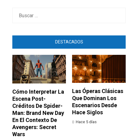
Buscar:
DESTACADOS
Las Óperas Clásicas
Cómo Interpretar La
Que Dominan Los
Escena Post-
Escenarios Desde
Créditos De Spider-
Hace Siglos
Man: Brand New Day
En El Contexto De
Hace 5 días
Avengers: Secret
Wars