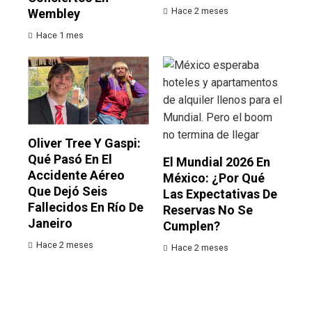
Hace 2 meses
Wembley
Hace 1 mes
Oliver Tree Y Gaspi:
Qué Pasó En El
El Mundial 2026 En
Accidente Aéreo
México: ¿por Qué
Que Dejó Seis
Las Expectativas De
Fallecidos En Río De
Reservas No Se
Janeiro
Cumplen?
Hace 2 meses
Hace 2 meses