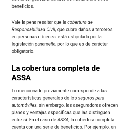
beneficios.
Vale la pena resaltar que la
cobertura de
Responsabilidad Civil
, que cubre daños a terceros
en personas o bienes, está estipulada por la
legislación panameña, por lo que es de carácter
obligatorio.
La cobertura completa de
ASSA
Lo mencionado previamente corresponde a las
características generales de los
seguros para
automóviles
, sin embargo, las aseguradoras ofrecen
planes y ventajas específicas que las distinguen
entre sí. En el caso de
ASSA
, la cobertura completa
cuenta con una serie de beneficios. Por ejemplo, en