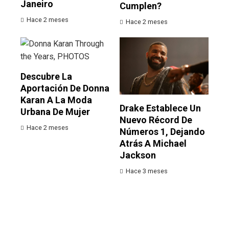
Janeiro
Cumplen?
Hace 2 meses
Hace 2 meses
Descubre La
Aportación De Donna
Karan A La Moda
Drake Establece Un
Urbana De Mujer
Nuevo Récord De
Hace 2 meses
Números 1, Dejando
Atrás A Michael
Jackson
Hace 3 meses