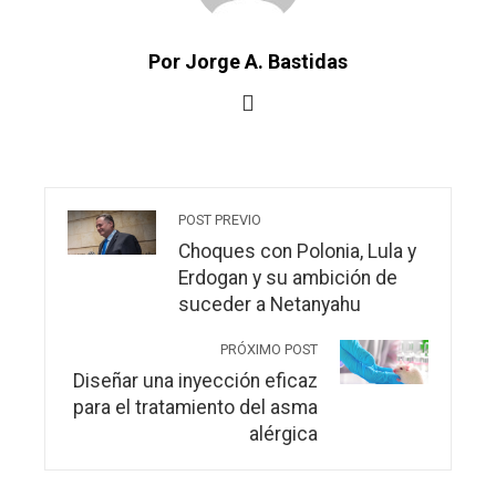
Por Jorge A. Bastidas
POST PREVIO
Choques con Polonia, Lula y
Erdogan y su ambición de
suceder a Netanyahu
PRÓXIMO POST
Diseñar una inyección eficaz
para el tratamiento del asma
alérgica