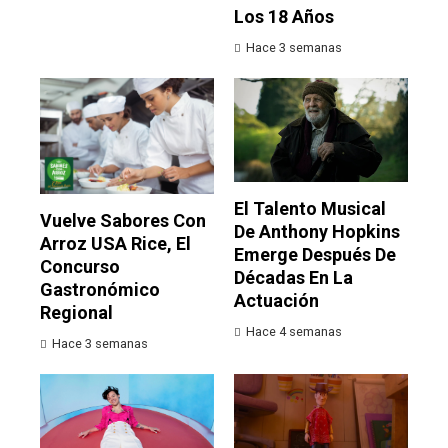
Los 18 Años
Hace 3 semanas
El Talento Musical
Vuelve Sabores Con
De Anthony Hopkins
Arroz USA Rice, El
Emerge Después De
Concurso
Décadas En La
Gastronómico
Actuación
Regional
Hace 4 semanas
Hace 3 semanas