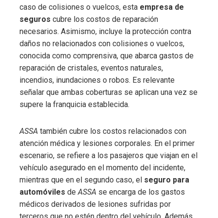
caso de colisiones o vuelcos, esta
empresa de
seguros
cubre los costos de reparación
necesarios. Asimismo, incluye la protección contra
daños no relacionados con colisiones o vuelcos,
conocida como comprensiva, que abarca gastos de
reparación de cristales, eventos naturales,
incendios, inundaciones o robos. Es relevante
señalar que ambas coberturas se aplican una vez se
supere la franquicia establecida.
ASSA
también cubre los costos relacionados con
atención médica y lesiones corporales. En el primer
escenario, se refiere a los pasajeros que viajan en el
vehículo asegurado en el momento del incidente,
mientras que en el segundo caso, el
seguro para
automóviles
de
ASSA
se encarga de los gastos
médicos derivados de lesiones sufridas por
terceros que no estén dentro del vehículo. Además,