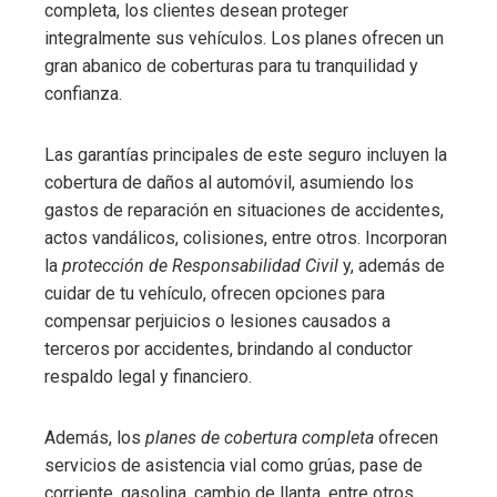
completa, los clientes desean proteger
integralmente sus vehículos. Los planes ofrecen un
gran abanico de coberturas para tu tranquilidad y
confianza.
Las garantías principales de este seguro incluyen la
cobertura de daños al automóvil, asumiendo los
gastos de reparación en situaciones de accidentes,
actos vandálicos, colisiones, entre otros. Incorporan
la
protección de Responsabilidad Civil
y, además de
cuidar de tu vehículo, ofrecen opciones para
compensar perjuicios o lesiones causados a
terceros por accidentes, brindando al conductor
respaldo legal y financiero.
Además, los
planes de cobertura completa
ofrecen
servicios de asistencia vial como grúas, pase de
corriente, gasolina, cambio de llanta, entre otros