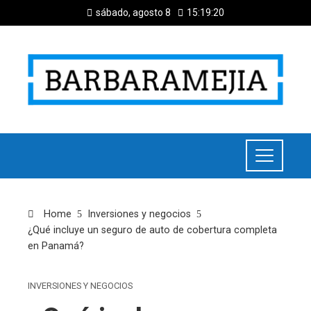
sábado, agosto 8
15:19:20
Home
Inversiones y negocios
¿Qué incluye un seguro de auto de cobertura completa
en Panamá?
INVERSIONES Y NEGOCIOS