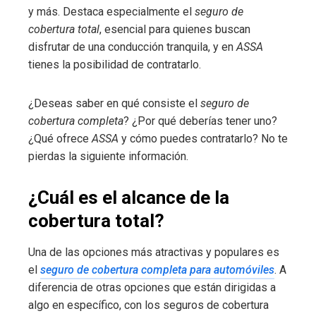
y más. Destaca especialmente el
seguro de
cobertura total
, esencial para quienes buscan
disfrutar de una conducción tranquila, y en
ASSA
tienes la posibilidad de contratarlo.
¿Deseas saber en qué consiste el
seguro de
cobertura completa
? ¿Por qué deberías tener uno?
¿Qué ofrece
ASSA
y cómo puedes contratarlo? No te
pierdas la siguiente información.
¿Cuál es el alcance de la
cobertura total?
Una de las opciones más atractivas y populares es
el
seguro de cobertura completa para automóviles
. A
diferencia de otras opciones que están dirigidas a
algo en específico, con los seguros de cobertura