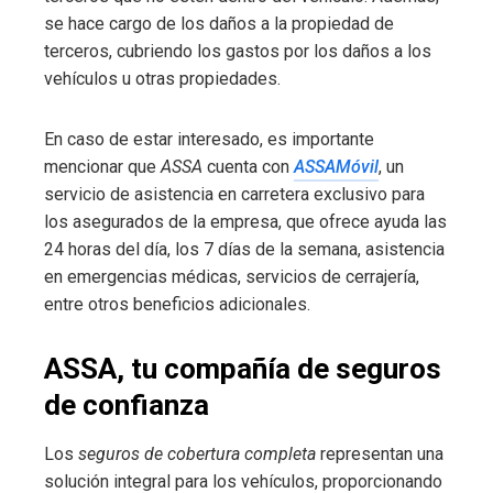
se hace cargo de los daños a la propiedad de
terceros, cubriendo los gastos por los daños a los
vehículos u otras propiedades.
En caso de estar interesado, es importante
mencionar que
ASSA
cuenta con
ASSAMóvil
, un
servicio de asistencia en carretera exclusivo para
los asegurados de la empresa, que ofrece ayuda las
24 horas del día, los 7 días de la semana, asistencia
en emergencias médicas, servicios de cerrajería,
entre otros beneficios adicionales.
ASSA, tu compañía de seguros
de confianza
Los
seguros de cobertura completa
representan una
solución integral para los vehículos, proporcionando