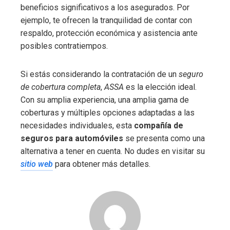
beneficios significativos a los asegurados. Por
ejemplo, te ofrecen la tranquilidad de contar con
respaldo, protección económica y asistencia ante
posibles contratiempos.
Si estás considerando la contratación de un
seguro
de cobertura completa
,
ASSA
es la elección ideal.
Con su amplia experiencia, una amplia gama de
coberturas y múltiples opciones adaptadas a las
necesidades individuales, esta
compañía de
seguros para automóviles
se presenta como una
alternativa a tener en cuenta. No dudes en visitar su
sitio web
para obtener más detalles.