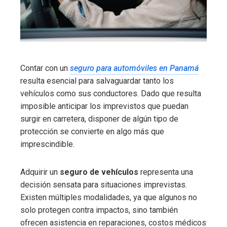
Contar con un
seguro para automóviles en Panamá
resulta esencial para salvaguardar tanto los
vehículos como sus conductores. Dado que resulta
imposible anticipar los imprevistos que puedan
surgir en carretera, disponer de algún tipo de
protección se convierte en algo más que
imprescindible.
Adquirir un
seguro de vehículos
representa una
decisión sensata para situaciones imprevistas.
Existen múltiples modalidades, ya que algunos no
solo protegen contra impactos, sino también
ofrecen asistencia en reparaciones, costos médicos