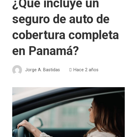
¿Qué incluye un
seguro de auto de
cobertura completa
en Panamá?
Jorge A. Bastidas
Hace 2 años