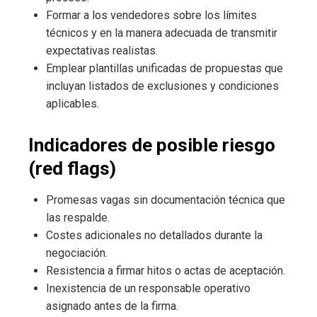
Formar a los vendedores sobre los límites
técnicos y en la manera adecuada de transmitir
expectativas realistas.
Emplear plantillas unificadas de propuestas que
incluyan listados de exclusiones y condiciones
aplicables.
Indicadores de posible riesgo
(red flags)
Promesas vagas sin documentación técnica que
las respalde.
Costes adicionales no detallados durante la
negociación.
Resistencia a firmar hitos o actas de aceptación.
Inexistencia de un responsable operativo
asignado antes de la firma.