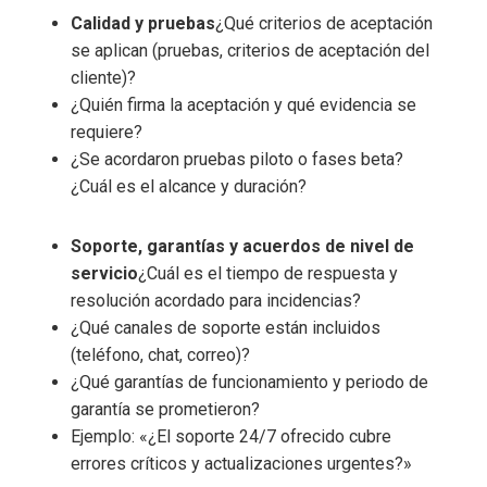
Calidad y pruebas
¿Qué criterios de aceptación
se aplican (pruebas, criterios de aceptación del
cliente)?
¿Quién firma la aceptación y qué evidencia se
requiere?
¿Se acordaron pruebas piloto o fases beta?
¿Cuál es el alcance y duración?
Soporte, garantías y acuerdos de nivel de
servicio
¿Cuál es el tiempo de respuesta y
resolución acordado para incidencias?
¿Qué canales de soporte están incluidos
(teléfono, chat, correo)?
¿Qué garantías de funcionamiento y periodo de
garantía se prometieron?
Ejemplo: «¿El soporte 24/7 ofrecido cubre
errores críticos y actualizaciones urgentes?»