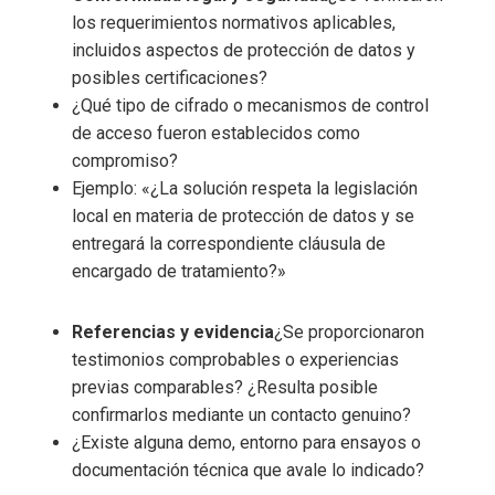
los requerimientos normativos aplicables,
incluidos aspectos de protección de datos y
posibles certificaciones?
¿Qué tipo de cifrado o mecanismos de control
de acceso fueron establecidos como
compromiso?
Ejemplo: «¿La solución respeta la legislación
local en materia de protección de datos y se
entregará la correspondiente cláusula de
encargado de tratamiento?»
Referencias y evidencia
¿Se proporcionaron
testimonios comprobables o experiencias
previas comparables? ¿Resulta posible
confirmarlos mediante un contacto genuino?
¿Existe alguna demo, entorno para ensayos o
documentación técnica que avale lo indicado?