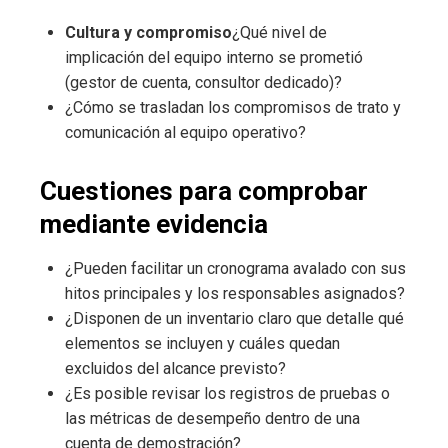
Cultura y compromiso
¿Qué nivel de
implicación del equipo interno se prometió
(gestor de cuenta, consultor dedicado)?
¿Cómo se trasladan los compromisos de trato y
comunicación al equipo operativo?
Cuestiones para comprobar
mediante evidencia
¿Pueden facilitar un cronograma avalado con sus
hitos principales y los responsables asignados?
¿Disponen de un inventario claro que detalle qué
elementos se incluyen y cuáles quedan
excluidos del alcance previsto?
¿Es posible revisar los registros de pruebas o
las métricas de desempeño dentro de una
cuenta de demostración?