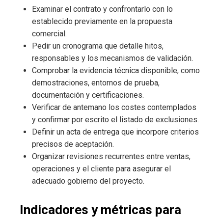
Examinar el contrato y confrontarlo con lo
establecido previamente en la propuesta
comercial.
Pedir un cronograma que detalle hitos,
responsables y los mecanismos de validación.
Comprobar la evidencia técnica disponible, como
demostraciones, entornos de prueba,
documentación y certificaciones.
Verificar de antemano los costes contemplados
y confirmar por escrito el listado de exclusiones.
Definir un acta de entrega que incorpore criterios
precisos de aceptación.
Organizar revisiones recurrentes entre ventas,
operaciones y el cliente para asegurar el
adecuado gobierno del proyecto.
Indicadores y métricas para