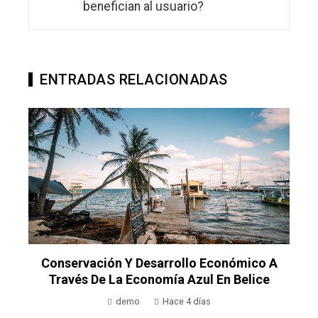
benefician al usuario?
ENTRADAS RELACIONADAS
s
Conservación Y Desarrollo Económico A
Través De La Economía Azul En Belice
demo
Hace 4 días