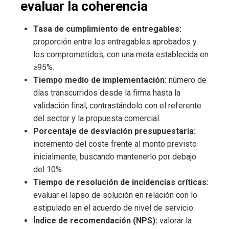
evaluar la coherencia
Tasa de cumplimiento de entregables:
proporción entre los entregables aprobados y
los comprometidos, con una meta establecida en
≥95%.
Tiempo medio de implementación:
número de
días transcurridos desde la firma hasta la
validación final, contrastándolo con el referente
del sector y la propuesta comercial.
Porcentaje de desviación presupuestaria:
incremento del coste frente al monto previsto
inicialmente, buscando mantenerlo por debajo
del 10%.
Tiempo de resolución de incidencias críticas:
evaluar el lapso de solución en relación con lo
estipulado en el acuerdo de nivel de servicio.
Índice de recomendación (NPS):
valorar la