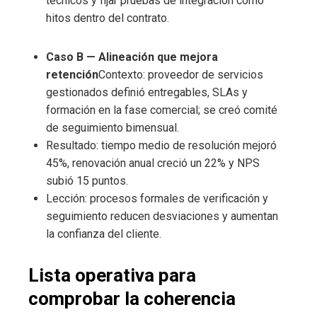
técnicos y fijar pruebas de integración como
hitos dentro del contrato.
Caso B — Alineación que mejora
retención
Contexto: proveedor de servicios
gestionados definió entregables, SLAs y
formación en la fase comercial; se creó comité
de seguimiento bimensual.
Resultado: tiempo medio de resolución mejoró
45%, renovación anual creció un 22% y NPS
subió 15 puntos.
Lección: procesos formales de verificación y
seguimiento reducen desviaciones y aumentan
la confianza del cliente.
Lista operativa para
comprobar la coherencia