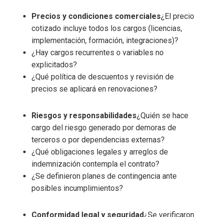
Precios y condiciones comerciales
¿El precio
cotizado incluye todos los cargos (licencias,
implementación, formación, integraciones)?
¿Hay cargos recurrentes o variables no
explicitados?
¿Qué política de descuentos y revisión de
precios se aplicará en renovaciones?
Riesgos y responsabilidades
¿Quién se hace
cargo del riesgo generado por demoras de
terceros o por dependencias externas?
¿Qué obligaciones legales y arreglos de
indemnización contempla el contrato?
¿Se definieron planes de contingencia ante
posibles incumplimientos?
Conformidad legal y seguridad
¿Se verificaron