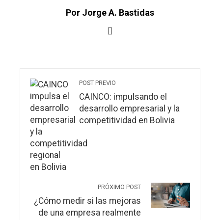
Por Jorge A. Bastidas
POST PREVIO
CAINCO: impulsando el
desarrollo empresarial y la
competitividad en Bolivia
PRÓXIMO POST
¿Cómo medir si las mejoras
de una empresa realmente