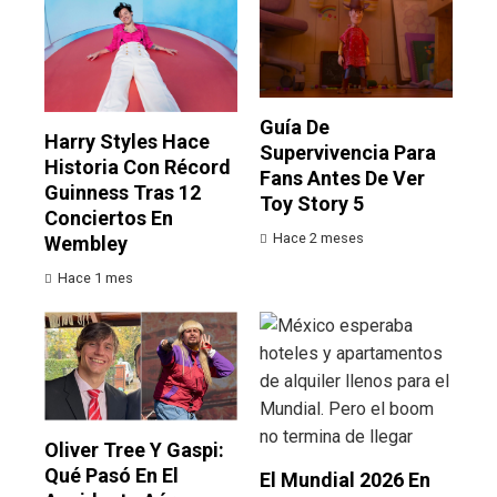
Guía De
Harry Styles Hace
Supervivencia Para
Historia Con Récord
Fans Antes De Ver
Guinness Tras 12
Toy Story 5
Conciertos En
Hace 2 meses
Wembley
Hace 1 mes
Oliver Tree Y Gaspi:
Qué Pasó En El
El Mundial 2026 En