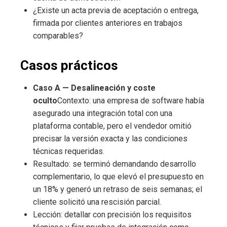
¿Existe un acta previa de aceptación o entrega,
firmada por clientes anteriores en trabajos
comparables?
Casos prácticos
Caso A — Desalineación y coste
oculto
Contexto: una empresa de software había
asegurado una integración total con una
plataforma contable, pero el vendedor omitió
precisar la versión exacta y las condiciones
técnicas requeridas.
Resultado: se terminó demandando desarrollo
complementario, lo que elevó el presupuesto en
un 18% y generó un retraso de seis semanas; el
cliente solicitó una rescisión parcial.
Lección: detallar con precisión los requisitos