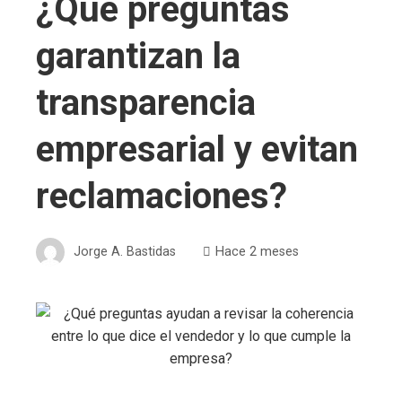
¿Qué preguntas
garantizan la
transparencia
empresarial y evitan
reclamaciones?
Jorge A. Bastidas
Hace 2 meses