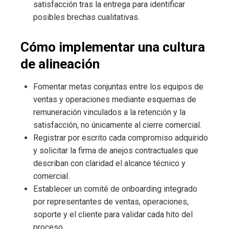
satisfacción tras la entrega para identificar
posibles brechas cualitativas.
Cómo implementar una cultura
de alineación
Fomentar metas conjuntas entre los equipos de
ventas y operaciones mediante esquemas de
remuneración vinculados a la retención y la
satisfacción, no únicamente al cierre comercial.
Registrar por escrito cada compromiso adquirido
y solicitar la firma de anejos contractuales que
describan con claridad el alcance técnico y
comercial.
Establecer un comité de onboarding integrado
por representantes de ventas, operaciones,
soporte y el cliente para validar cada hito del
proceso.