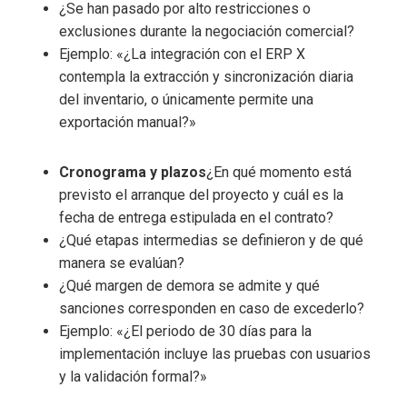
¿Se han pasado por alto restricciones o
exclusiones durante la negociación comercial?
Ejemplo: «¿La integración con el ERP X
contempla la extracción y sincronización diaria
del inventario, o únicamente permite una
exportación manual?»
Cronograma y plazos
¿En qué momento está
previsto el arranque del proyecto y cuál es la
fecha de entrega estipulada en el contrato?
¿Qué etapas intermedias se definieron y de qué
manera se evalúan?
¿Qué margen de demora se admite y qué
sanciones corresponden en caso de excederlo?
Ejemplo: «¿El periodo de 30 días para la
implementación incluye las pruebas con usuarios
y la validación formal?»