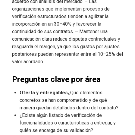
acuerdo con análisis del mercado. – Las
organizaciones que implementan procesos de
verificación estructurados tienden a agilizar la
incorporación en un 30–40% y favorecer la
continuidad de sus contratos. – Mantener una
comunicación clara reduce disputas contractuales y
resguarda el margen, ya que los gastos por ajustes
posteriores pueden representar entre el 10–25% del
valor acordado.
Preguntas clave por área
Oferta y entregables
¿Qué elementos
concretos se han comprometido y de qué
manera quedan detallados dentro del contrato?
¿Existe algún listado de verificación de
funcionalidades o características a entregar, y
quién se encarga de su validación?