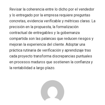
Revisar la coherencia entre lo dicho por el vendedor
y lo entregado por la empresa requiere preguntas
concretas, evidencia verificable y métricas claras. La
precisión en la propuesta, la formalización
contractual de entregables y la gobernanza
compartida son las palancas que reducen riesgos y
mejoran la experiencia del cliente. Adoptar una
práctica rutinaria de verificación y aprendizaje tras
cada proyecto transforma discrepancias puntuales
en procesos maduros que sostienen la confianza y
la rentabilidad a largo plazo.