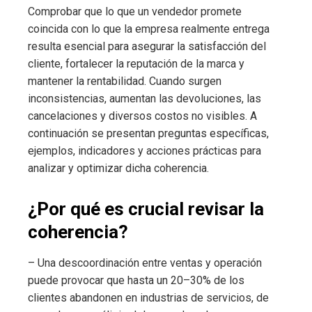
Comprobar que lo que un vendedor promete
coincida con lo que la empresa realmente entrega
resulta esencial para asegurar la satisfacción del
cliente, fortalecer la reputación de la marca y
mantener la rentabilidad. Cuando surgen
inconsistencias, aumentan las devoluciones, las
cancelaciones y diversos costos no visibles. A
continuación se presentan preguntas específicas,
ejemplos, indicadores y acciones prácticas para
analizar y optimizar dicha coherencia.
¿Por qué es crucial revisar la
coherencia?
– Una descoordinación entre ventas y operación
puede provocar que hasta un 20–30% de los
clientes abandonen en industrias de servicios, de