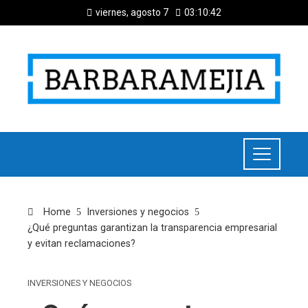
viernes, agosto 7
03:10:42
Home
Inversiones y negocios
¿Qué preguntas garantizan la transparencia empresarial
y evitan reclamaciones?
INVERSIONES Y NEGOCIOS