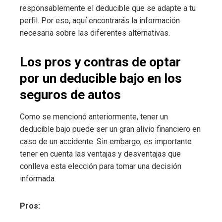
responsablemente el deducible que se adapte a tu
perfil. Por eso, aquí encontrarás la información
necesaria sobre las diferentes alternativas.
Los pros y contras de optar
por un deducible bajo en los
seguros de autos
Como se mencionó anteriormente, tener un
deducible bajo puede ser un gran alivio financiero en
caso de un accidente. Sin embargo, es importante
tener en cuenta las ventajas y desventajas que
conlleva esta elección para tomar una decisión
informada.
Pros: