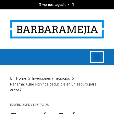
viernes, agosto 7
Home
Inversiones y negocios
Panamá: ¿Qué significa deducible en un seguro para
autos?
INVERSIONES Y NEGOCIOS