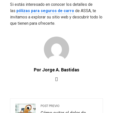
Si estás interesado en conocer los detalles de
las
pólizas para seguros de
carro
de ASSA, te
invitamos a explorar su sitio web y descubrir todo lo
que tienen para ofrecerte.
Por Jorge A. Bastidas
POST PREVIO