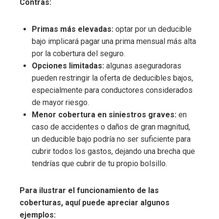
Contras:
Primas más elevadas:
optar por un deducible
bajo implicará pagar una prima mensual más alta
por la cobertura del seguro.
Opciones limitadas:
algunas aseguradoras
pueden restringir la oferta de deducibles bajos,
especialmente para conductores considerados
de mayor riesgo.
Menor cobertura en siniestros graves:
en
caso de accidentes o daños de gran magnitud,
un deducible bajo podría no ser suficiente para
cubrir todos los gastos, dejando una brecha que
tendrías que cubrir de tu propio bolsillo.
Para ilustrar el funcionamiento de las
coberturas, aquí puede apreciar algunos
ejemplos: