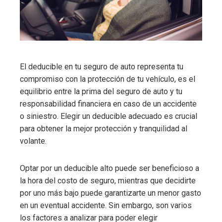
El deducible en tu seguro de auto representa tu
compromiso con la protección de tu vehículo, es el
equilibrio entre la prima del seguro de auto y tu
responsabilidad financiera en caso de un accidente
o siniestro. Elegir un deducible adecuado es crucial
para obtener la mejor protección y tranquilidad al
volante.
Optar por un deducible alto puede ser beneficioso a
la hora del costo de seguro, mientras que decidirte
por uno más bajo puede garantizarte un menor gasto
en un eventual accidente. Sin embargo, son varios
los factores a analizar para poder elegir