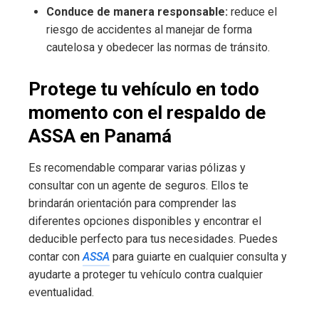
Conduce de manera responsable:
reduce el
riesgo de accidentes al manejar de forma
cautelosa y obedecer las normas de tránsito.
Protege tu vehículo en todo
momento con el respaldo de
ASSA en Panamá
Es recomendable comparar varias pólizas y
consultar con un agente de seguros. Ellos te
brindarán orientación para comprender las
diferentes opciones disponibles y encontrar el
deducible perfecto para tus necesidades. Puedes
contar con
ASSA
para guiarte en cualquier consulta y
ayudarte a proteger tu vehículo contra cualquier
eventualidad.