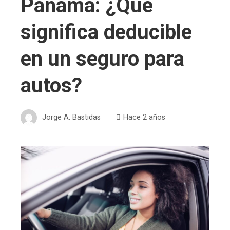
Panamá: ¿Qué
significa deducible
en un seguro para
autos?
Jorge A. Bastidas
Hace 2 años