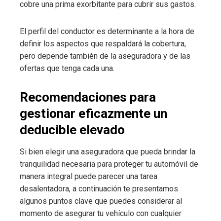
cobre una prima exorbitante para cubrir sus gastos.
El perfil del conductor es determinante a la hora de
definir los aspectos que respaldará la cobertura,
pero depende también de la aseguradora y de las
ofertas que tenga cada una.
Recomendaciones para
gestionar eficazmente un
deducible elevado
Si bien elegir una aseguradora que pueda brindar la
tranquilidad necesaria para proteger tu automóvil de
manera integral puede parecer una tarea
desalentadora, a continuación te presentamos
algunos puntos clave que puedes considerar al
momento de asegurar tu vehículo con cualquier