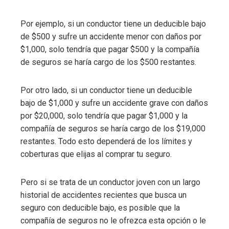
Por ejemplo, si un conductor tiene un deducible bajo
de $500 y sufre un accidente menor con daños por
$1,000, solo tendría que pagar $500 y la compañía
de seguros se haría cargo de los $500 restantes.
Por otro lado, si un conductor tiene un deducible
bajo de $1,000 y sufre un accidente grave con daños
por $20,000, solo tendría que pagar $1,000 y la
compañía de seguros se haría cargo de los $19,000
restantes. Todo esto dependerá de los límites y
coberturas que elijas al comprar tu seguro.
Pero si se trata de un conductor joven con un largo
historial de accidentes recientes que busca un
seguro con deducible bajo, es posible que la
compañía de seguros no le ofrezca esta opción o le