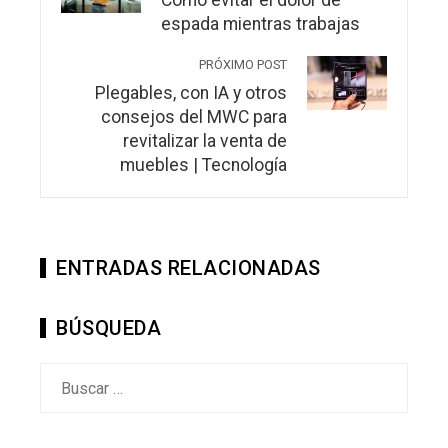
Cómo evitar el dolor de
espada mientras trabajas
PRÓXIMO POST
Plegables, con IA y otros
consejos del MWC para
revitalizar la venta de
muebles | Tecnología
ENTRADAS RELACIONADAS
BÚSQUEDA
Buscar: