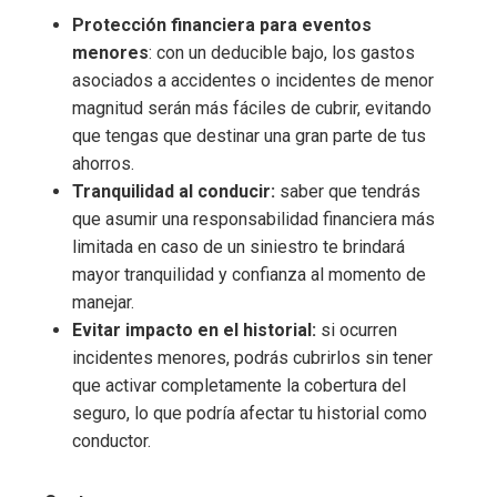
Protección financiera para eventos
menores
: con un deducible bajo, los gastos
asociados a accidentes o incidentes de menor
magnitud serán más fáciles de cubrir, evitando
que tengas que destinar una gran parte de tus
ahorros.
Tranquilidad al conducir:
saber que tendrás
que asumir una responsabilidad financiera más
limitada en caso de un siniestro te brindará
mayor tranquilidad y confianza al momento de
manejar.
Evitar impacto en el historial:
si ocurren
incidentes menores, podrás cubrirlos sin tener
que activar completamente la cobertura del
seguro, lo que podría afectar tu historial como
conductor.