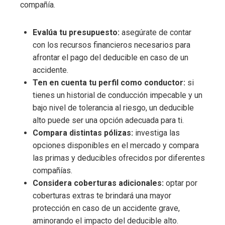
compañía.
Evalúa tu presupuesto:
asegúrate de contar
con los recursos financieros necesarios para
afrontar el pago del deducible en caso de un
accidente.
Ten en cuenta tu perfil como conductor:
si
tienes un historial de conducción impecable y un
bajo nivel de tolerancia al riesgo, un deducible
alto puede ser una opción adecuada para ti.
Compara distintas pólizas:
investiga las
opciones disponibles en el mercado y compara
las primas y deducibles ofrecidos por diferentes
compañías.
Considera coberturas adicionales:
optar por
coberturas extras te brindará una mayor
protección en caso de un accidente grave,
aminorando el impacto del deducible alto.