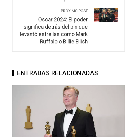
PRÓXIMO POST
Oscar 2024: El poder
significa detrás del pin que
levantó estrellas como Mark
Ruffalo o Billie Eilish
ENTRADAS RELACIONADAS