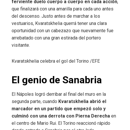
ferviente duelo cuerpo a cuerpo en cada acción
,
que finalizará con una amarilla para cada uno antes
del descenso. Justo antes de marchar a los
vestuarios, Kvaratskhelia querrá tener una clara
oportunidad con un cabezazo que nuevamente fue
arrebatado con una gran estirada del portero
visitante.
Kvaratskhelia celebra el gol del Torino
/EFE
El genio de Sanabria
El Nápoles logró derribar al final del muro en la
segunda parte, cuando
Kvaratskhelia abrió el
marcador en un partido que empezó solo y
culminó con una derrota con Pierna Derecha
en
el centro de Mario Rui. El Torino reaccionó rápido