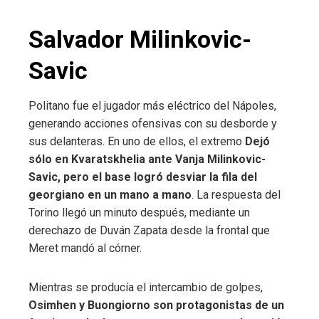
Salvador Milinkovic-
Savic
Politano fue el jugador más eléctrico del Nápoles,
generando acciones ofensivas con su desborde y
sus delanteras. En uno de ellos, el extremo
Dejó
sólo en Kvaratskhelia ante Vanja Milinkovic-
Savic, pero el base logró desviar la fila del
georgiano en un mano a mano
. La respuesta del
Torino llegó un minuto después, mediante un
derechazo de Duván Zapata desde la frontal que
Meret mandó al córner.
Mientras se producía el intercambio de golpes,
Osimhen y Buongiorno son protagonistas de un