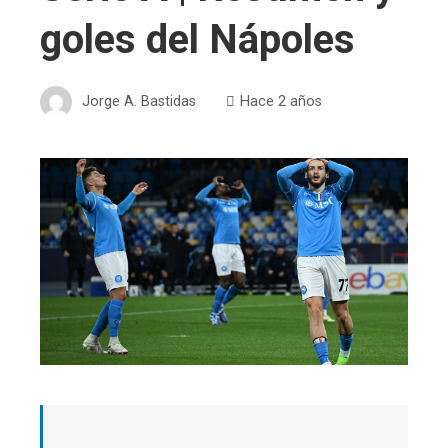
goles del Nápoles
Jorge A. Bastidas
Hace 2 años