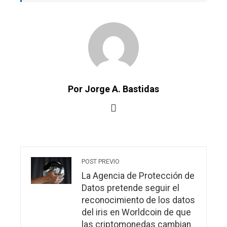
Por Jorge A. Bastidas
POST PREVIO
La Agencia de Protección de
Datos pretende seguir el
reconocimiento de los datos
del iris en Worldcoin de que
las criptomonedas cambian