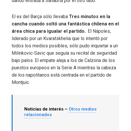
dando entrada a Sanabria por el otro lado.
El ex del Barça sólo llevaba
Tres minutos en la
cancha cuando soltó una fantástica chilena en el
área chica para igualar el partido.
. El Nápoles,
liderado por un Kvaratskhelia que lo intentó por
todos los medios posibles, sólo pudo inquietar a un
Milinkovic-Savic que seguía su recital de seguridad
bajo palos. El empate aleja a los de Calzona de los
puestos europeos en la Serie A mientras la cabeza
de los napolitanos está centrada en el partido de
Montjuic.
Noticias de interés –
Otros medios
relacionados