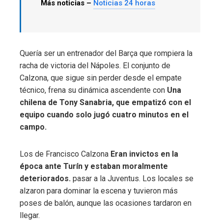
Más noticias –
Noticias 24 horas
Quería ser un entrenador del Barça que rompiera la
racha de victoria del Nápoles. El conjunto de
Calzona, que sigue sin perder desde el empate
técnico, frena su dinámica ascendente con
Una
chilena de Tony Sanabria, que empatizó con el
equipo cuando solo jugó cuatro minutos en el
campo.
Los de Francisco Calzona
Eran invictos en la
época ante Turín y estaban moralmente
deteriorados.
pasar a la Juventus. Los locales se
alzaron para dominar la escena y tuvieron más
poses de balón, aunque las ocasiones tardaron en
llegar.