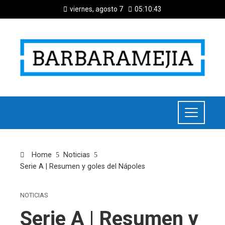
viernes, agosto 7
05:10:44
Home
Noticias
Serie A | Resumen y goles del Nápoles
NOTICIAS
Serie A | Resumen y