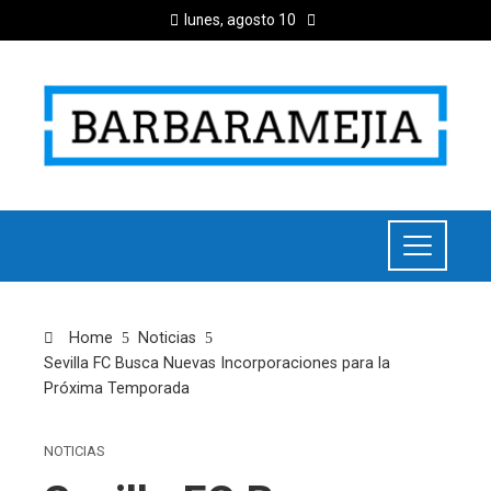
lunes, agosto 10
Home
Noticias
Sevilla FC Busca Nuevas Incorporaciones para la
Próxima Temporada
NOTICIAS