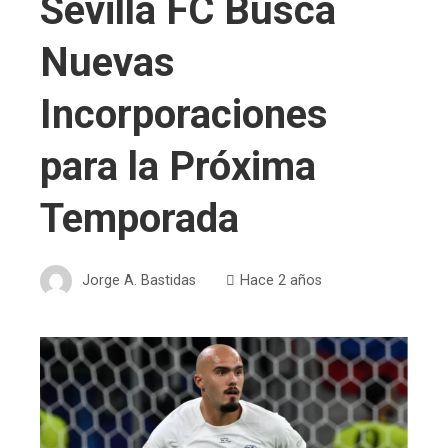
Sevilla FC Busca
Nuevas
Incorporaciones
para la Próxima
Temporada
Jorge A. Bastidas
Hace 2 años