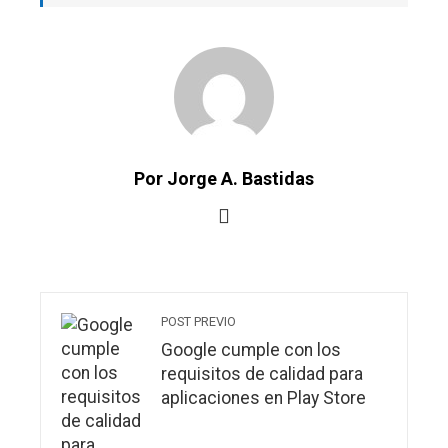
Por Jorge A. Bastidas
POST PREVIO
Google cumple con los
requisitos de calidad para
aplicaciones en Play Store