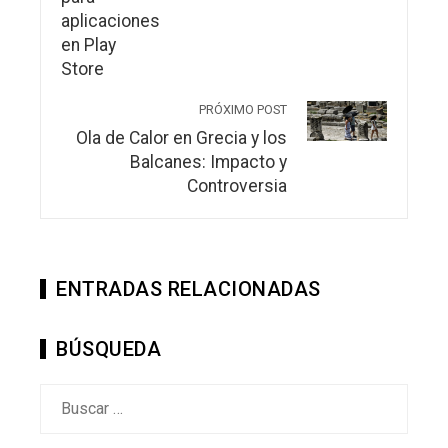
PRÓXIMO POST
Ola de Calor en Grecia y los
Balcanes: Impacto y
Controversia
ENTRADAS RELACIONADAS
BÚSQUEDA
Buscar: