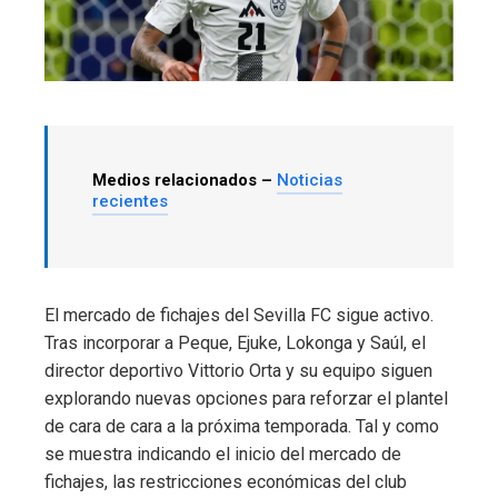
Medios relacionados –
Noticias
recientes
El mercado de fichajes del Sevilla FC sigue activo.
Tras incorporar a Peque, Ejuke, Lokonga y Saúl, el
director deportivo Vittorio Orta y su equipo siguen
explorando nuevas opciones para reforzar el plantel
de cara de cara a la próxima temporada. Tal y como
se muestra indicando el inicio del mercado de
fichajes, las restricciones económicas del club