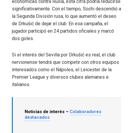
económicas contra Rusia, esta cifra podría reducirse
significativamente. Con el tiempo, Sochi descendió a
la Segunda División rusa, lo que aumentó el deseo
de Drkušić de dejar el club. En esa campaña, el
jugador participó en 24 partidos oficiales y marcó
dos goles.
Si el interés del Sevilla por Drkušić es real, el club
nervionense tendrá que competir con otros equipos
interesados ​​como el Nápoles, el Leicester de la
Premier League y diversos clubes alemanes e
italianos.
Noticias de interés –
Colaboradores
destacados