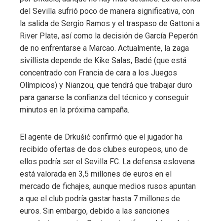
del Sevilla sufrió poco de manera significativa, con
la salida de Sergio Ramos y el traspaso de Gattoni a
River Plate, así como la decisión de García Peperón
de no enfrentarse a Marcao. Actualmente, la zaga
sivillista depende de Kike Salas, Badé (que está
concentrado con Francia de cara a los Juegos
Olímpicos) y Nianzou, que tendrá que trabajar duro
para ganarse la confianza del técnico y conseguir
minutos en la próxima campaña.
El agente de Drkušić confirmó que el jugador ha
recibido ofertas de dos clubes europeos, uno de
ellos podría ser el Sevilla FC. La defensa eslovena
está valorada en 3,5 millones de euros en el
mercado de fichajes, aunque medios rusos apuntan
a que el club podría gastar hasta 7 millones de
euros. Sin embargo, debido a las sanciones