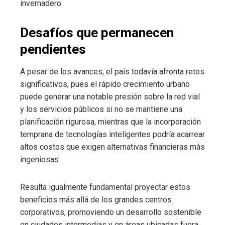
invernadero.
Desafíos que permanecen
pendientes
A pesar de los avances, el país todavía afronta retos
significativos, pues el rápido crecimiento urbano
puede generar una notable presión sobre la red vial
y los servicios públicos si no se mantiene una
planificación rigurosa, mientras que la incorporación
temprana de tecnologías inteligentes podría acarrear
altos costos que exigen alternativas financieras más
ingeniosas.
Resulta igualmente fundamental proyectar estos
beneficios más allá de los grandes centros
corporativos, promoviendo un desarrollo sostenible
en ciudades intermedias y en áreas ubicadas fuera