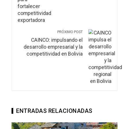
PRÓXIMO POST
CAINCO: impulsando el
desarrollo empresarial y la
competitividad en Bolivia
ENTRADAS RELACIONADAS