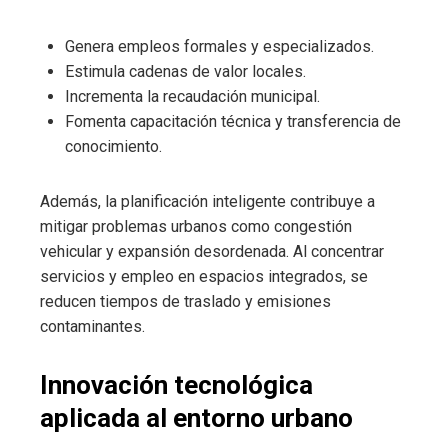
Genera empleos formales y especializados.
Estimula cadenas de valor locales.
Incrementa la recaudación municipal.
Fomenta capacitación técnica y transferencia de
conocimiento.
Además, la planificación inteligente contribuye a
mitigar problemas urbanos como congestión
vehicular y expansión desordenada. Al concentrar
servicios y empleo en espacios integrados, se
reducen tiempos de traslado y emisiones
contaminantes.
Innovación tecnológica
aplicada al entorno urbano