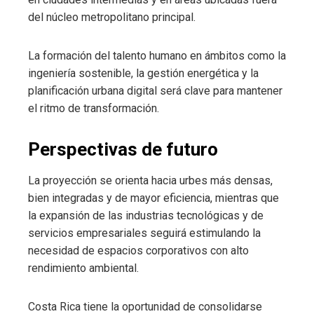
del núcleo metropolitano principal.
La formación del talento humano en ámbitos como la
ingeniería sostenible, la gestión energética y la
planificación urbana digital será clave para mantener
el ritmo de transformación.
Perspectivas de futuro
La proyección se orienta hacia urbes más densas,
bien integradas y de mayor eficiencia, mientras que
la expansión de las industrias tecnológicas y de
servicios empresariales seguirá estimulando la
necesidad de espacios corporativos con alto
rendimiento ambiental.
Costa Rica tiene la oportunidad de consolidarse