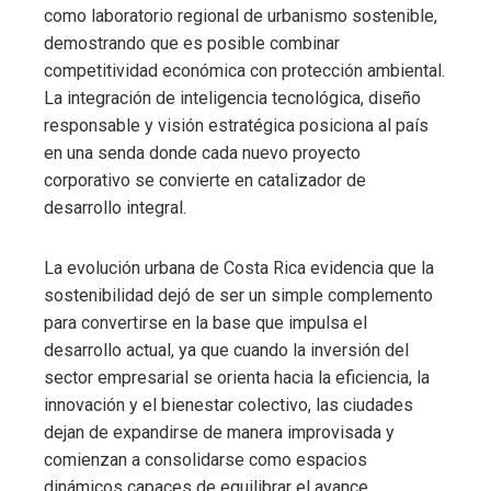
como laboratorio regional de urbanismo sostenible,
demostrando que es posible combinar
competitividad económica con protección ambiental.
La integración de inteligencia tecnológica, diseño
responsable y visión estratégica posiciona al país
en una senda donde cada nuevo proyecto
corporativo se convierte en catalizador de
desarrollo integral.
La evolución urbana de Costa Rica evidencia que la
sostenibilidad dejó de ser un simple complemento
para convertirse en la base que impulsa el
desarrollo actual, ya que cuando la inversión del
sector empresarial se orienta hacia la eficiencia, la
innovación y el bienestar colectivo, las ciudades
dejan de expandirse de manera improvisada y
comienzan a consolidarse como espacios
dinámicos capaces de equilibrar el avance