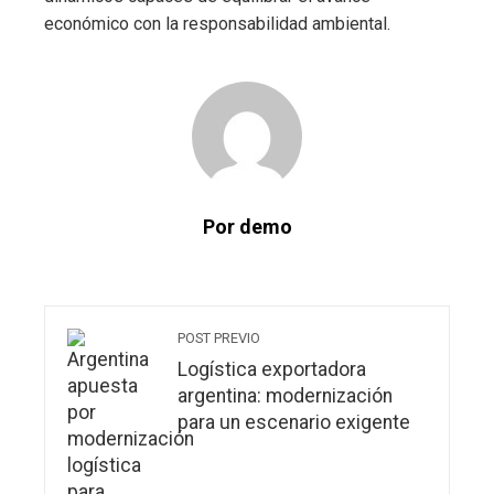
económico con la responsabilidad ambiental.
Por demo
POST PREVIO
Logística exportadora
argentina: modernización
para un escenario exigente