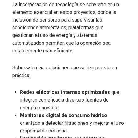
La incorporación de tecnología se convierte en un
elemento esencial en estos proyectos, donde la
inclusión de sensores para supervisar las
condiciones ambientales, plataformas que
gestionan el uso de energía y sistemas
automatizados permiten que la operación sea
notablemente más eficiente.
Sobresalen las soluciones que se han puesto en
práctica:
Redes eléctricas internas optimizadas
que
integran con eficacia diversas fuentes de
energía renovable.
Monitoreo digital de consumo hídrico
orientado a detectar filtraciones y mejorar el uso
responsable del agua.