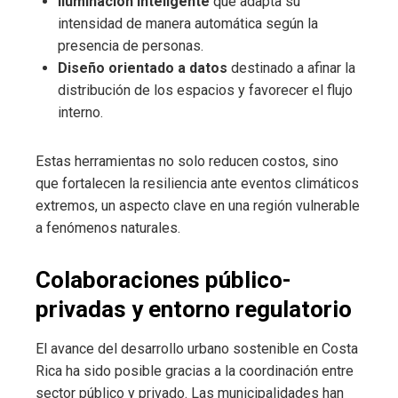
Iluminación inteligente
que adapta su
intensidad de manera automática según la
presencia de personas.
Diseño orientado a datos
destinado a afinar la
distribución de los espacios y favorecer el flujo
interno.
Estas herramientas no solo reducen costos, sino
que fortalecen la resiliencia ante eventos climáticos
extremos, un aspecto clave en una región vulnerable
a fenómenos naturales.
Colaboraciones público-
privadas y entorno regulatorio
El avance del desarrollo urbano sostenible en Costa
Rica ha sido posible gracias a la coordinación entre
sector público y privado. Las municipalidades han