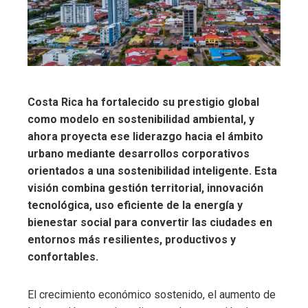
Costa Rica ha fortalecido su prestigio global
como modelo en sostenibilidad ambiental, y
ahora proyecta ese liderazgo hacia el ámbito
urbano mediante desarrollos corporativos
orientados a una sostenibilidad inteligente. Esta
visión combina gestión territorial, innovación
tecnológica, uso eficiente de la energía y
bienestar social para convertir las ciudades en
entornos más resilientes, productivos y
confortables.
El crecimiento económico sostenido, el aumento de