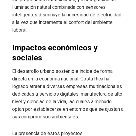
iluminación natural combinada con sensores
inteligentes disminuye la necesidad de electricidad
a la vez que incrementa el confort del ambiente
laboral.
Impactos económicos y
sociales
El desarrollo urbano sostenible incide de forma
directa en la economía nacional. Costa Rica ha
logrado atraer a diversas empresas multinacionales
dedicadas a servicios digitales, manufactura de alto
nivel y ciencias de la vida, las cuales a menudo
optan por establecerse en entornos que se ajustan a
sus compromisos ambientales.
La presencia de estos proyectos: