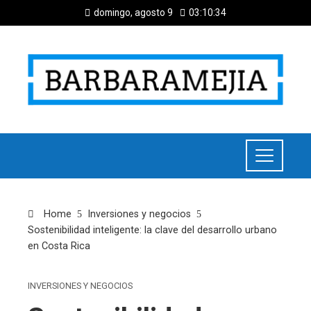
domingo, agosto 9
03:10:35
Home
Inversiones y negocios
Sostenibilidad inteligente: la clave del desarrollo urbano
en Costa Rica
INVERSIONES Y NEGOCIOS