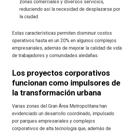
zonas comerciales y diversos servicios,
reduciendo así la necesidad de desplazarse por
la ciudad.
Estas características permiten disminuir costos
operativos hasta en un 20% en algunos complejos
empresariales, además de mejorar la calidad de vida
de trabajadores y comunidades aledañas.
Los proyectos corporativos
funcionan como impulsores de
la transformación urbana
Varias zonas del Gran Área Metropolitana han
evidenciado un desarrollo coordinado, impulsado
por parques empresariales y complejos
corporativos de alta tecnología que, además de