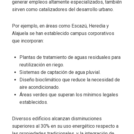
generar empleos altamente especializados, también
sirven como catalizadores del desarrollo urbano.
Por ejemplo, en áreas como Escazú, Heredia y
Alajuela se han establecido campus corporativos
que incorporan:
Plantas de tratamiento de aguas residuales para
reutilización en riego.
Sistemas de captación de agua pluvial.
Diseño bioclimático que reduce la necesidad de
aire acondicionado.
Áreas verdes que superan los mínimos legales
establecidos.
Diversos edificios alcanzan disminuciones
superiores al 30% en su uso energético respecto a
las propiedades tradicionales, y la integración de