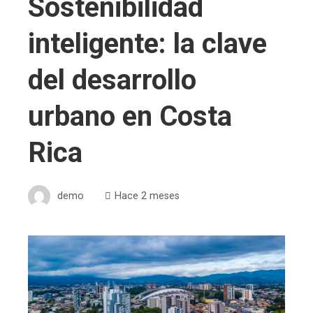
Sostenibilidad
inteligente: la clave
del desarrollo
urbano en Costa
Rica
demo
Hace 2 meses