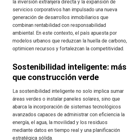
la inversión extranjera directa y la expansión de
servicios corporativos han impulsado una nueva
generación de desarrollos inmobiliarios que
combinan rentabilidad con responsabilidad
ambiental. En este contexto, el país apuesta por
modelos urbanos que reduzcan la huella de carbono,
optimicen recursos y fortalezcan la competitividad.
Sostenibilidad inteligente: más
que construcción verde
La sostenibilidad inteligente no solo implica sumar
áreas verdes o instalar paneles solares, sino que
abarca la incorporación de sistemas tecnológicos
avanzados capaces de administrar con eficiencia la
energía, el agua, la movilidad y los residuos
mediante datos en tiempo real y una planificación
estratégica sólida.