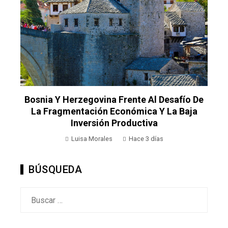
Bosnia Y Herzegovina Frente Al Desafío De
l
La Fragmentación Económica Y La Baja
Inversión Productiva
Luisa Morales
Hace 3 días
BÚSQUEDA
Buscar: