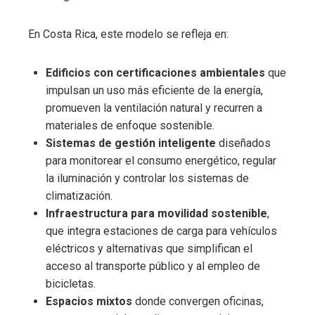
En Costa Rica, este modelo se refleja en:
Edificios con certificaciones ambientales
que
impulsan un uso más eficiente de la energía,
promueven la ventilación natural y recurren a
materiales de enfoque sostenible.
Sistemas de gestión inteligente
diseñados
para monitorear el consumo energético, regular
la iluminación y controlar los sistemas de
climatización.
Infraestructura para movilidad sostenible
,
que integra estaciones de carga para vehículos
eléctricos y alternativas que simplifican el
acceso al transporte público y al empleo de
bicicletas.
Espacios mixtos
donde convergen oficinas,