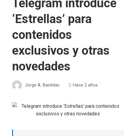
Telegram introduce
‘Estrellas’ para
contenidos
exclusivos y otras
novedades
Jorge A. Bastidas
Hace 2 años