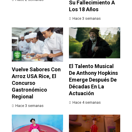
Su Fallecimiento A
Los 18 Años
Hace 3 semanas
El Talento Musical
Vuelve Sabores Con
De Anthony Hopkins
Arroz USA Rice, El
Emerge Después De
Concurso
Décadas En La
Gastronómico
Actuación
Regional
Hace 4 semanas
Hace 3 semanas