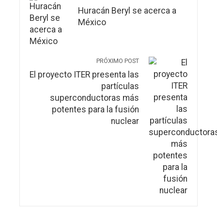
Huracán Beryl se acerca a
México
PRÓXIMO POST
El proyecto ITER presenta las
partículas
superconductoras más
potentes para la fusión
nuclear