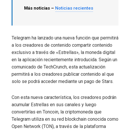
Más noticias –
Noticias recientes
Telegram ha lanzado una nueva función que permitirá
a los creadores de contenido compartir contenido
exclusivo a través de «Estrellas», la moneda digital
en la aplicación recientemente introducida. Según un
comunicado de TechCrunch, esta actualización
permitirá a los creadores publicar contenido al que
solo se podrá acceder mediante un pago de Stars.
Con esta nueva característica, los creadores podrán
acumular Estrellas en sus canales y luego
convertirlas en Toncoin, la criptomoneda que
Telegram utiliza en su red blockchain conocida como
Open Network (TON), a través de la plataforma