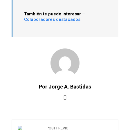
También te puede interesar –
Colaboradores destacados
Por Jorge A. Bastidas
POST PREVIO