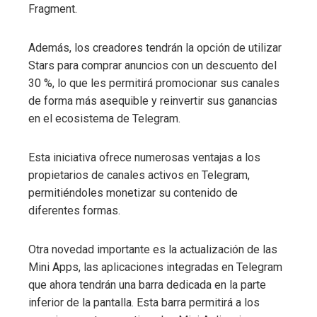
Fragment.
Además, los creadores tendrán la opción de utilizar
Stars para comprar anuncios con un descuento del
30 %, lo que les permitirá promocionar sus canales
de forma más asequible y reinvertir sus ganancias
en el ecosistema de Telegram.
Esta iniciativa ofrece numerosas ventajas a los
propietarios de canales activos en Telegram,
permitiéndoles monetizar su contenido de
diferentes formas.
Otra novedad importante es la actualización de las
Mini Apps, las aplicaciones integradas en Telegram
que ahora tendrán una barra dedicada en la parte
inferior de la pantalla. Esta barra permitirá a los