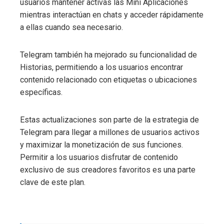
usuarios mantener activas las Mini Aplicaciones
mientras interactúan en chats y acceder rápidamente
a ellas cuando sea necesario.
Telegram también ha mejorado su funcionalidad de
Historias, permitiendo a los usuarios encontrar
contenido relacionado con etiquetas o ubicaciones
específicas.
Estas actualizaciones son parte de la estrategia de
Telegram para llegar a millones de usuarios activos
y maximizar la monetización de sus funciones.
Permitir a los usuarios disfrutar de contenido
exclusivo de sus creadores favoritos es una parte
clave de este plan.