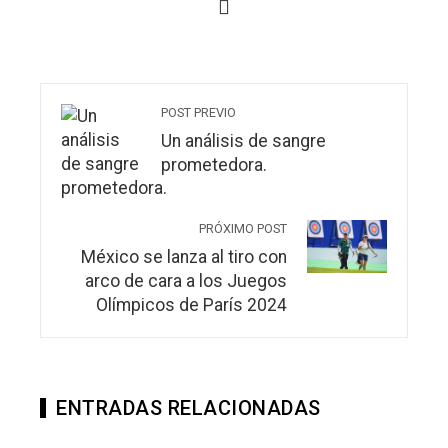
POST PREVIO
Un análisis de sangre
prometedora.
PRÓXIMO POST
México se lanza al tiro con
arco de cara a los Juegos
Olímpicos de París 2024
ENTRADAS RELACIONADAS