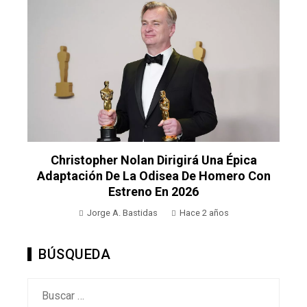
Christopher Nolan Dirigirá Una Épica
Adaptación De La Odisea De Homero Con
Estreno En 2026
Jorge A. Bastidas
Hace 2 años
BÚSQUEDA
Buscar: