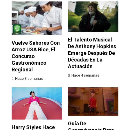
El Talento Musical
Vuelve Sabores Con
De Anthony Hopkins
Arroz USA Rice, El
Emerge Después De
Concurso
Décadas En La
Gastronómico
Actuación
Regional
Hace 4 semanas
Hace 3 semanas
Guía De
Harry Styles Hace