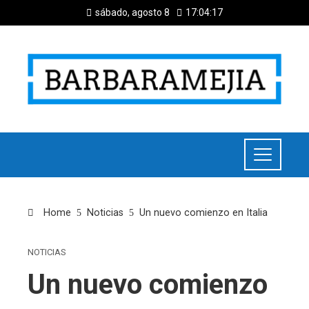
sábado, agosto 8
17:04:18
Home
Noticias
Un nuevo comienzo en Italia
NOTICIAS
Un nuevo comienzo