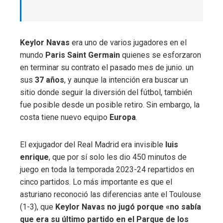
Keylor Navas
era uno de varios jugadores en el
mundo
Paris Saint Germain
quienes se esforzaron
en terminar su contrato el pasado mes de junio. un
sus
37 años
, y aunque la intención era buscar un
sitio donde seguir la diversión del fútbol, ​​también
fue posible desde un posible retiro. Sin embargo, la
costa tiene nuevo equipo
Europa
.
El exjugador del Real Madrid era invisible
luis
enrique
, que por sí solo les dio 450 minutos de
juego en toda la temporada 2023-24 repartidos en
cinco partidos. Lo más importante es que el
asturiano reconoció las diferencias ante el Toulouse
(1-3), que
Keylor Navas no jugó porque «no sabía
que era su último partido en el Parque de los