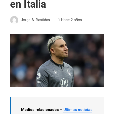
en Italia
Jorge A. Bastidas
Hace 2 años
Medios relacionados –
Últimas noticias