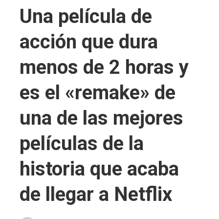
Una película de
acción que dura
menos de 2 horas y
es el «remake» de
una de las mejores
películas de la
historia que acaba
de llegar a Netflix