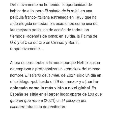
Definitivamente no he tenido la oportunidad de
hablar de ello, pero
El salario de la miel.
es una
película franco-italiana estrenada en 1953 que ha
sido elegida en todas las ocasiones como una de
las mejores películas de acción de todos los
tiempos -además de ganar, en su día, la Palma de
Oro y el Oso de Oro en Cannes y Berlín,
respectivamente . .
Ahora quieres estar a la moda porque Netflix acaba
de empezar a protagonizar un «remake» del mismo
nombre.
El salario de la miel.
de 2024 sólo un día en
el catálogo -publicado el 29 de marzo- y
sí, se ha
colocado como lo más visto a nivel global
. En
España se sitúa en el tercer lugar, aparte de
Los que
quieren que muera
(2021) un
El corazón del
cachorro.
otra lista de recibidos.