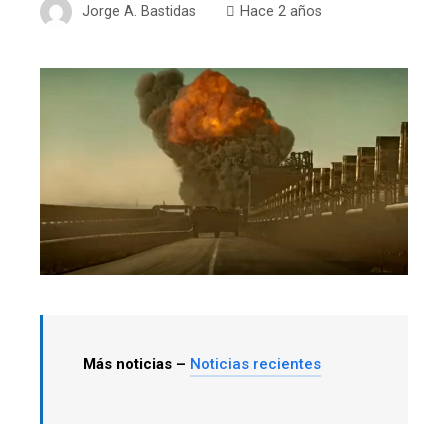
Jorge A. Bastidas
Hace 2 años
Más noticias –
Noticias recientes