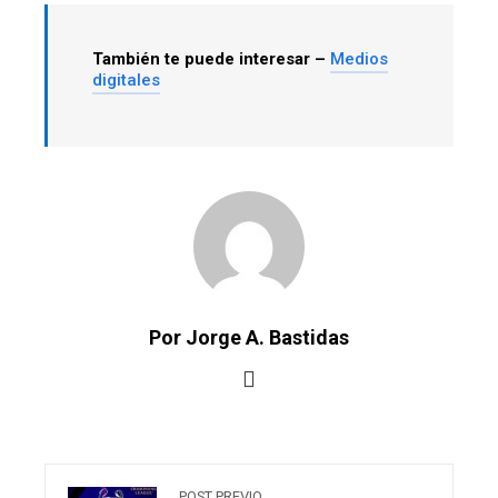
También te puede interesar –
Medios
digitales
Por Jorge A. Bastidas
POST PREVIO