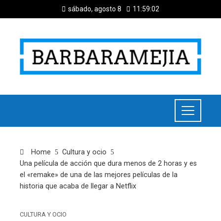
sábado, agosto 8
11:59:03
Home
Cultura y ocio
Una película de acción que dura menos de 2 horas y es
el «remake» de una de las mejores películas de la
historia que acaba de llegar a Netflix
CULTURA Y OCIO