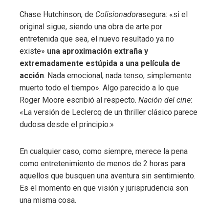
Chase Hutchinson, de
Colisionador
asegura: «si el
original sigue, siendo una obra de arte por
entretenida que sea, el nuevo resultado ya no
existe»
una aproximación extraña y
extremadamente estúpida a una película de
acción
. Nada emocional, nada tenso, simplemente
muerto todo el tiempo». Algo parecido a lo que
Roger Moore escribió al respecto.
Nación del cine
:
«La versión de Leclercq de un thriller clásico parece
dudosa desde el principio.»
En cualquier caso, como siempre, merece la pena
como entretenimiento de menos de 2 horas para
aquellos que busquen una aventura sin sentimiento.
Es el momento en que visión y jurisprudencia son
una misma cosa.