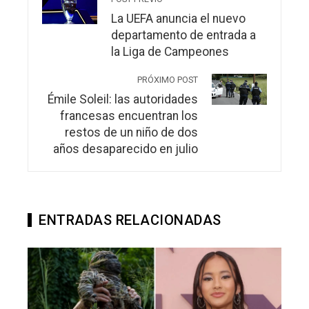
La UEFA anuncia el nuevo
departamento de entrada a
la Liga de Campeones
PRÓXIMO POST
Émile Soleil: las autoridades
francesas encuentran los
restos de un niño de dos
años desaparecido en julio
ENTRADAS RELACIONADAS