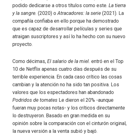
podido dedicarse a otros títulos como este.
La tierra
y la sangre.
(2020) o
Atracadores: la serie
(2021). La
compañía confiaba en ello porque ha demostrado
que es capaz de desarrollar películas y series que
atraigan suscriptores y así lo ha hecho con su nuevo
proyecto.
Como décimas,
El salario de la miel.
entró en el Top
10 de Netflix apenas cuatro días después de su
terrible experiencia. En cada caso crítico las cosas
cambian y la atención no ha sido tan positiva. Los
valores que los espectadores han abandonado
Podridos de tomates
Le dieron el 20% -aunque
fueran muy pocas notas- y los críticos directamente
lo destruyeron. Basado en gran medida en su
opinión sobre la comparación con el cinturón original,
la nueva versión a la venta subió y bajó.