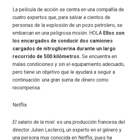
La película de acción se centra en una compañía de
cuatro expertos que, para salvar a cientos de
personas de la explosión de un pozo petrolero, se
embarcan en una peligrosa misión. HOLA
Ellos son
los encargados de conducir dos camiones
cargados de nitroglicerina durante un largo
recorrido de 500 kilómetros.
Se encuentra en
malas condiciones y sin el equipamiento adecuado,
pero tiene un objetivo que le ayudará a seguir a
continuación: una gran suma de dinero como
recompensa.
Netflix
El salario de la miel.
es una producción francesa del
director Julien Leclercq, un experto en el género y
una persona muy conocida en Netflix, pues ha