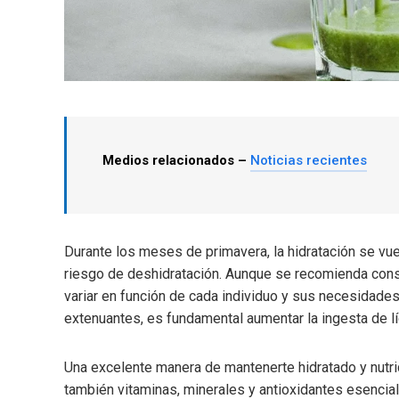
Medios relacionados –
Noticias recientes
Durante los meses de primavera, la hidratación se vue
riesgo de deshidratación. Aunque se recomienda consum
variar en función de cada individuo y sus necesidades
extenuantes, es fundamental aumentar la ingesta de l
Una excelente manera de mantenerte hidratado y nutri
también vitaminas, minerales y antioxidantes esenciale