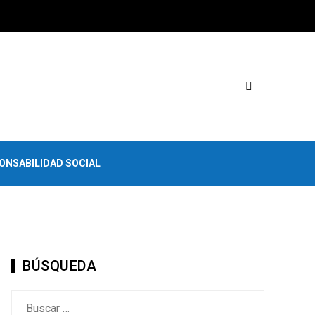
ONSABILIDAD SOCIAL
BÚSQUEDA
Buscar: