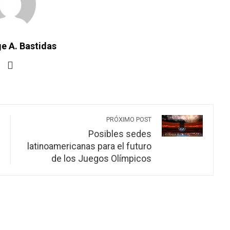
e A. Bastidas
PRÓXIMO POST
Posibles sedes
latinoamericanas para el futuro
de los Juegos Olímpicos