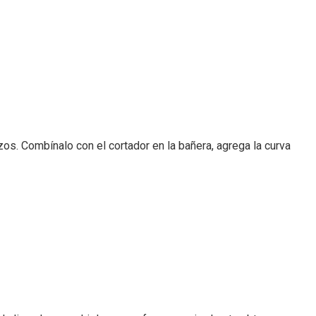
zos. Combínalo con el cortador en la bañera, agrega la curva