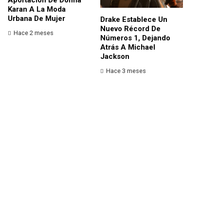
Karan A La Moda
Urbana De Mujer
Drake Establece Un
Nuevo Récord De
Hace 2 meses
Números 1, Dejando
Atrás A Michael
Jackson
Hace 3 meses