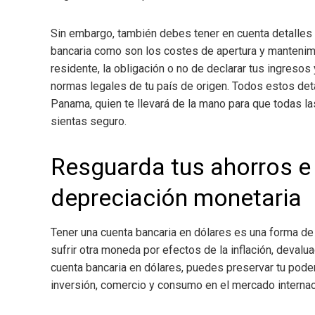
Sin embargo, también debes tener en cuenta detalles 
bancaria como son los costes de apertura y mantenimi
residente, la obligación o no de declarar tus ingresos y
normas legales de tu país de origen. Todos estos de
Panama, quien te llevará de la mano para que todas l
sientas seguro.
Resguarda tus ahorros e 
depreciación monetaria
Tener una cuenta bancaria en dólares es una forma de 
sufrir otra moneda por efectos de la inflación, devalua
cuenta bancaria en dólares, puedes preservar tu pode
inversión, comercio y consumo en el mercado internac