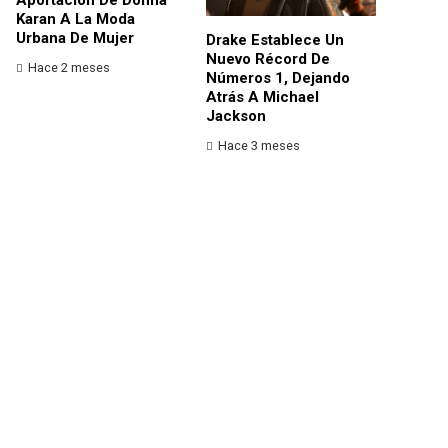
Karan A La Moda
Urbana De Mujer
Drake Establece Un
Nuevo Récord De
Hace 2 meses
Números 1, Dejando
Atrás A Michael
Jackson
Hace 3 meses