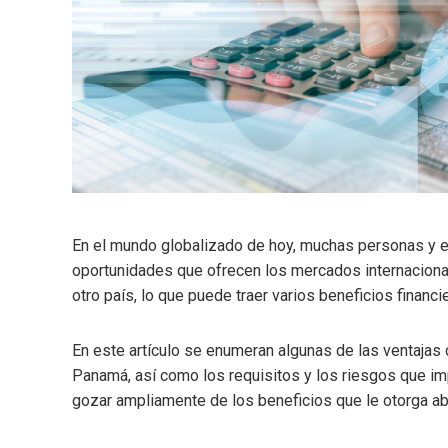
En el mundo globalizado de hoy, muchas personas y e
oportunidades que ofrecen los mercados internacional
otro país, lo que puede traer varios beneficios financ
En este artículo se enumeran algunas de las ventajas
Panamá, así como los requisitos y los riesgos que imp
gozar ampliamente de los beneficios que le otorga ab