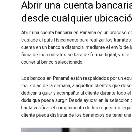
Abrir una cuenta bancari
desde cualquier ubicació
Abrir una cuenta bancaria en Panamá es un proceso se
traslade al país físicamente para realizar los trámite
cuenta en un banco a distancia, mediante el envío de l
firma de los contratos se hará de forma digital, y si e
courier al banco seleccionado.
Los bancos en Panamá están respaldados por un equip
los 7 días de la semana, a aquellos clientes que dese
dedican a guiar y acompañar al cliente durante todo 
duda que pueda surgir. Desde ayudar en la selección 
hasta verificar el cumplimiento de los requisitos legal
cliente pueda disfrutar de los beneficios de tener un