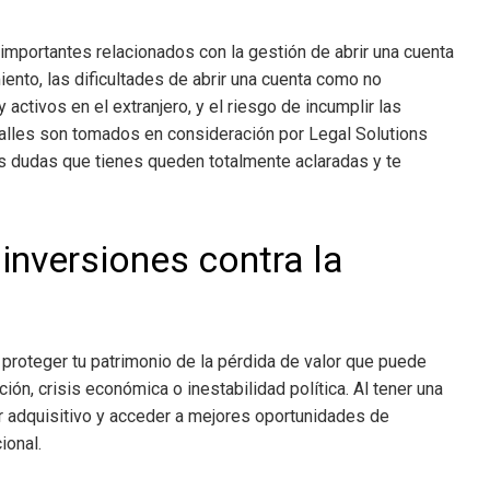
importantes relacionados con la gestión de abrir una cuenta
ento, las dificultades de abrir una cuenta como no
 activos en el extranjero, y el riesgo de incumplir las
talles son tomados en consideración por Legal Solutions
as dudas que tienes queden totalmente aclaradas y te
inversiones contra la
proteger tu patrimonio de la pérdida de valor que puede
ción, crisis económica o inestabilidad política. Al tener una
r adquisitivo y acceder a mejores oportunidades de
ional.