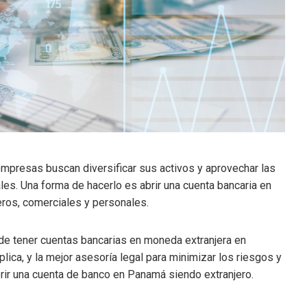
mpresas buscan diversificar sus activos y aprovechar las
es. Una forma de hacerlo es abrir una cuenta bancaria en
ieros, comerciales y personales.
 de tener cuentas bancarias en moneda extranjera en
lica, y la mejor asesoría legal para minimizar los riesgos y
rir una cuenta de banco en Panamá siendo extranjero.