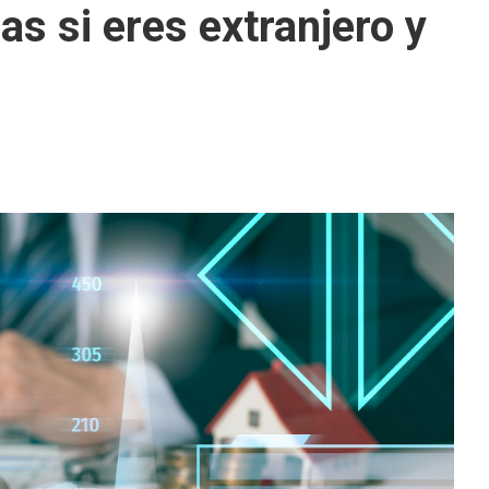
s si eres extranjero y