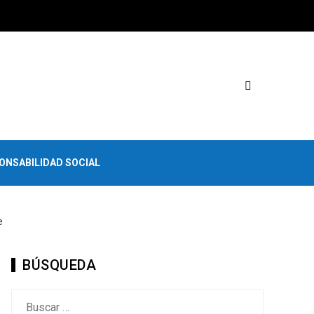
ONSABILIDAD SOCIAL
e
BÚSQUEDA
Buscar: