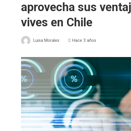
aprovecha sus ventaja
vives en Chile
Luisa Morales
Hace 3 años